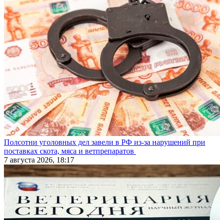
Полсотни уголовных дел завели в РФ из-за нарушений при
поставках скота, мяса и ветпрепаратов
7 августа 2026, 18:17