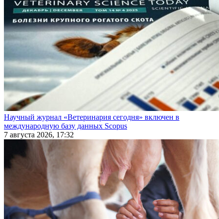
Научный журнал «Ветеринария сегодня» включен в
международную базу данных Scopus
7 августа 2026, 17:32