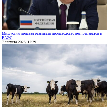
Мишустин призвал развивать производство ветпрепаратов в
ЕАЭС
7 августа 2026, 12:29