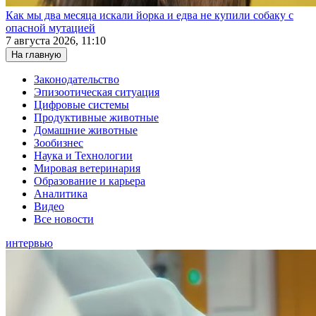
Как мы два месяца искали йорка и едва не купили собаку с
опасной мутацией
7 августа 2026, 11:10
На главную
Законодательство
Эпизоотическая ситуация
Цифровые системы
Продуктивные животные
Домашние животные
Зообизнес
Наука и Технологии
Мировая ветеринария
Образование и карьера
Аналитика
Видео
Все новости
интервью