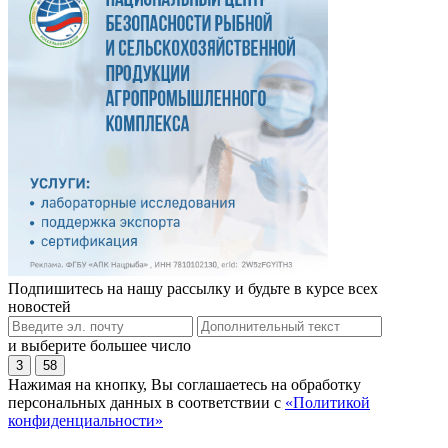
Подпишитесь на нашу рассылку и будьте в курсе всех
новостей
и выберите большее число
3
58
Нажимая на кнопку, Вы соглашаетесь на обработку
персональных данных в соответствии с
«Политикой
конфиденциальности»