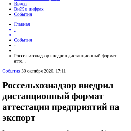
Видео
ВиЖ в цифрах
События
Главная
-
События
-
Россельхознадзор внедрил дистанционный формат
атте...
События
30 октября 2020, 17:11
Россельхознадзор внедрил
дистанционный формат
аттестации предприятий на
экспорт