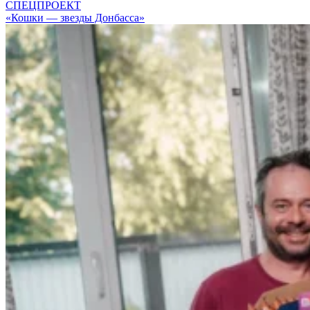
СПЕЦПРОЕКТ
«Кошки — звезды Донбасса»