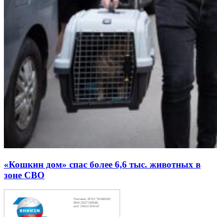
«Кошкин дом» спас более 6,6 тыс. животных в
зоне СВО