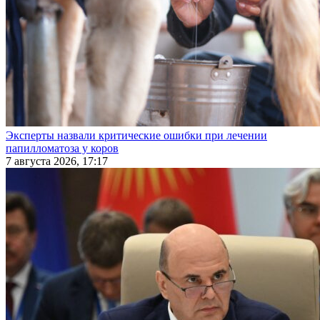
Эксперты назвали критические ошибки при лечении
папилломатоза у коров
7 августа 2026, 17:17