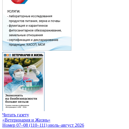
Читать газету
«Ветеринария и Жизнь»
Номер 07–08 (110–111) июль–август 2026