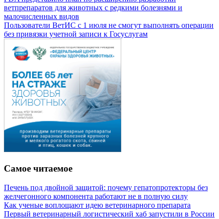
ветпрепаратов для животных с редкими болезнями и
малочисленных видов
Пользователи ВетИС с 1 июля не смогут выполнять операции
без привязки учетной записи к Госуслугам
Самое читаемое
Печень под двойной защитой: почему гепатопротекторы без
желчегонного компонента работают не в полную силу
Как ученые воплощают идею ветеринарного препарата
Первый ветеринарный логистический хаб запустили в России