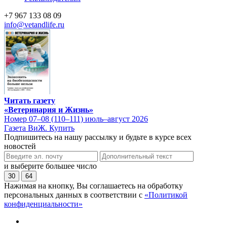
+7 967 133 08 09
info@vetandlife.ru
Читать газету
«Ветеринария и Жизнь»
Номер 07–08 (110–111) июль–август 2026
Газета ВиЖ. Купить
Подпишитесь на нашу рассылку и будьте в курсе всех
новостей
и выберите большее число
30
64
Нажимая на кнопку, Вы соглашаетесь на обработку
персональных данных в соответствии с
«Политикой
конфиденциальности»