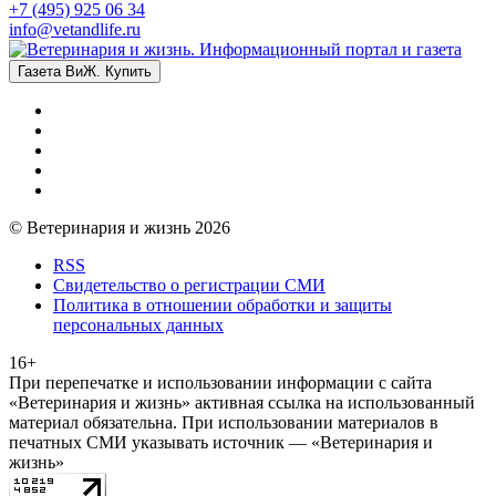
+7 (495) 925 06 34
info@vetandlife.ru
Газета ВиЖ. Купить
© Ветеринария и жизнь 2026
RSS
Свидетельство о регистрации СМИ
Политика в отношении обработки и защиты
персональных данных
16+
При перепечатке и использовании информации с сайта
«Ветеринария и жизнь» активная ссылка на использованный
материал обязательна. При использовании материалов в
печатных СМИ указывать источник — «Ветеринария и
жизнь»