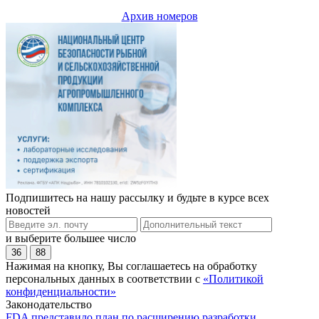
Архив номеров
Подпишитесь на нашу рассылку и будьте в курсе всех
новостей
и выберите большее число
36
88
Нажимая на кнопку, Вы соглашаетесь на обработку
персональных данных в соответствии с
«Политикой
конфиденциальности»
Законодательство
FDA представило план по расширению разработки