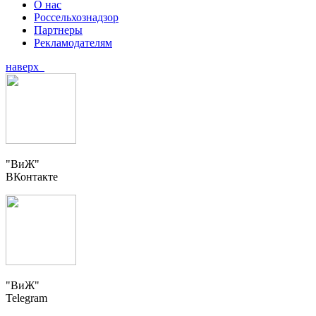
О нас
Россельхознадзор
Партнеры
Рекламодателям
наверх
"ВиЖ"
ВКонтакте
"ВиЖ"
Telegram