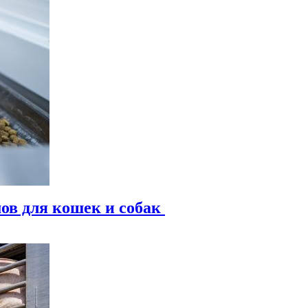
мов для кошек и собак