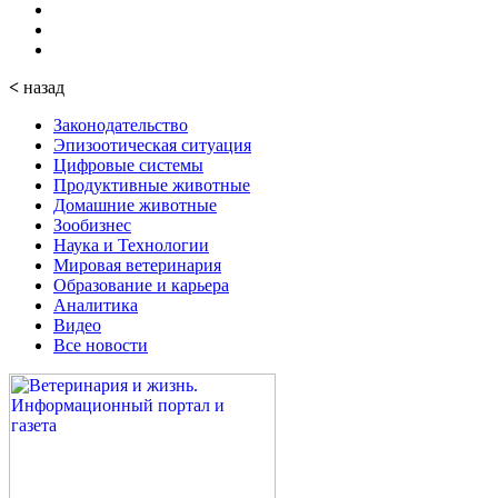
<
назад
Законодательство
Эпизоотическая ситуация
Цифровые системы
Продуктивные животные
Домашние животные
Зообизнес
Наука и Технологии
Мировая ветеринария
Образование и карьера
Аналитика
Видео
Все новости