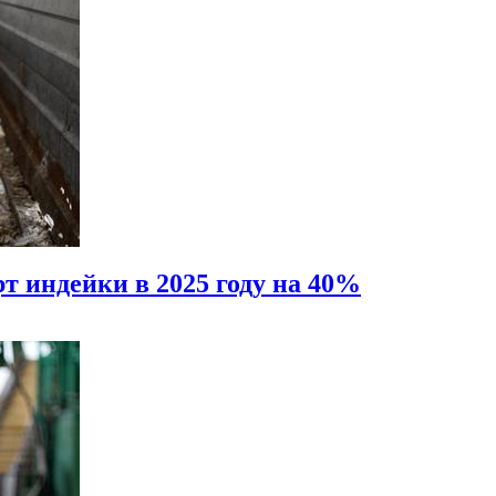
т индейки в 2025 году на 40%