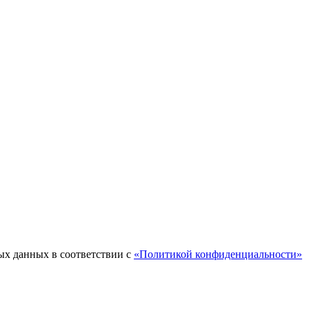
ых данных в соответствии с
«Политикой конфиденциальности»