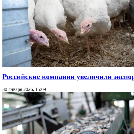
Российские компании увеличили экспор
30 января 2026, 15:09