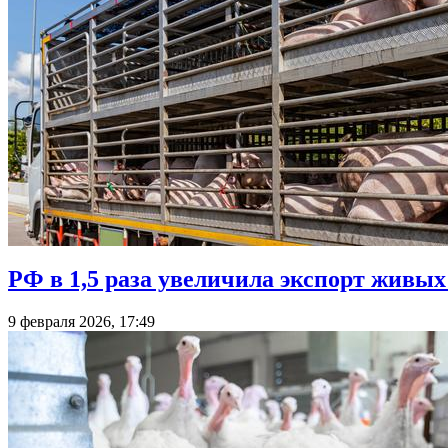
РФ в 1,5 раза увеличила экспорт живых
9 февраля 2026, 17:49