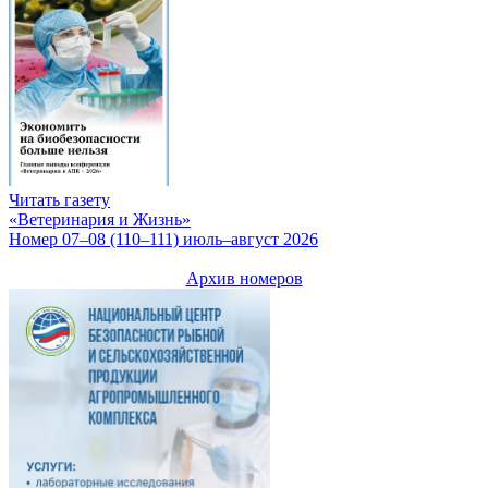
Читать газету
«Ветеринария и Жизнь»
Номер 07–08 (110–111) июль–август 2026
Архив номеров