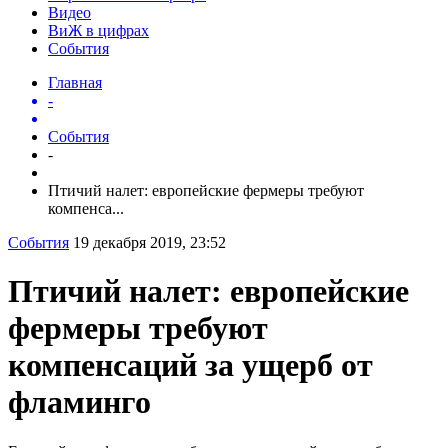
Видео
ВиЖ в цифрах
События
Главная
-
События
-
Птичий налет: европейские фермеры требуют
компенса...
События
19 декабря 2019, 23:52
Птичий налет: европейские
фермеры требуют
компенсаций за ущерб от
фламинго