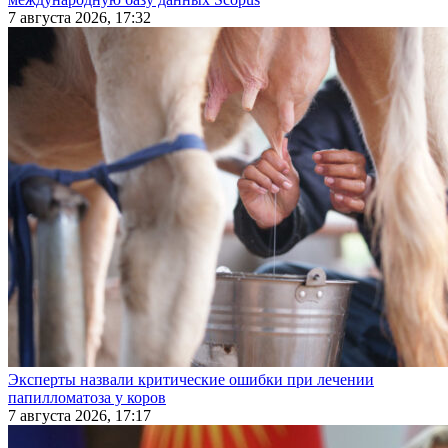
7 августа 2026, 17:32
Эксперты назвали критические ошибки при лечении
папилломатоза у коров
7 августа 2026, 17:17