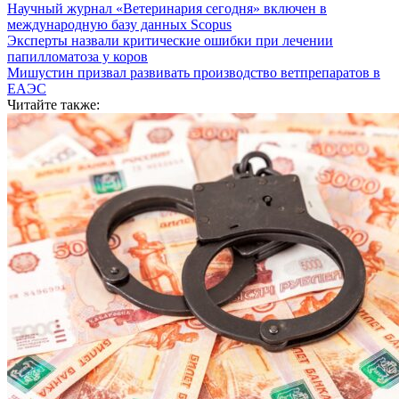
Научный журнал «Ветеринария сегодня» включен в
международную базу данных Scopus
Эксперты назвали критические ошибки при лечении
папилломатоза у коров
Мишустин призвал развивать производство ветпрепаратов в
ЕАЭС
Читайте также: