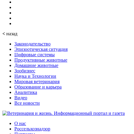
<
назад
Законодательство
Эпизоотическая ситуация
Цифровые системы
Продуктивные животные
Домашние животные
Зообизнес
Наука и Технологии
Мировая ветеринария
Образование и карьера
Аналитика
Видео
Все новости
О нас
Россельхознадзор