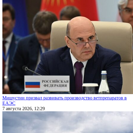
Мишустин призвал развивать производство ветпрепаратов в
ЕАЭС
7 августа 2026, 12:29