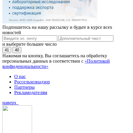
Подпишитесь на нашу рассылку и будьте в курсе всех
новостей
и выберите большее число
41
40
Нажимая на кнопку, Вы соглашаетесь на обработку
персональных данных в соответствии с
«Политикой
конфиденциальности»
О нас
Россельхознадзор
Партнеры
Рекламодателям
наверх