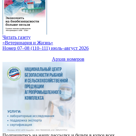
Читать газету
«Ветеринария и Жизнь»
Номер 07–08 (110–111) июль–август 2026
Архив номеров
Подпишитесь на нашу рассылку и будьте в курсе всех