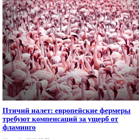
Птичий налет: европейские фермеры
требуют компенсаций за ущерб от
фламинго