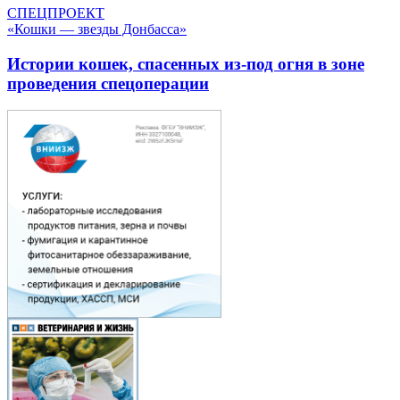
СПЕЦПРОЕКТ
«Кошки — звезды Донбасса»
Истории кошек, спасенных из-под огня в зоне
проведения спецоперации