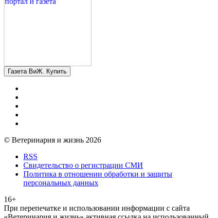
Газета ВиЖ. Купить
© Ветеринария и жизнь 2026
RSS
Свидетельство о регистрации СМИ
Политика в отношении обработки и защиты
персональных данных
16+
При перепечатке и использовании информации с сайта
«Ветеринария и жизнь» активная ссылка на использованный