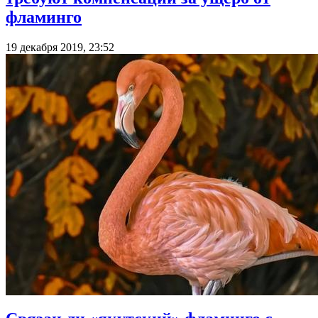
фламинго
19 декабря 2019, 23:52