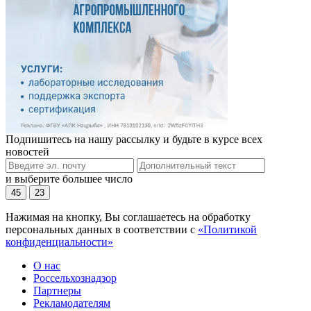
Подпишитесь на нашу рассылку и будьте в курсе всех
новостей
и выберите большее число
45
23
Нажимая на кнопку, Вы соглашаетесь на обработку
персональных данных в соответствии с
«Политикой
конфиденциальности»
О нас
Россельхознадзор
Партнеры
Рекламодателям