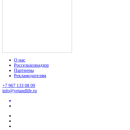
О нас
Россельхознадзор
Партнеры
Рекламодателям
+7 967 133 08 09
info@vetandlife.ru