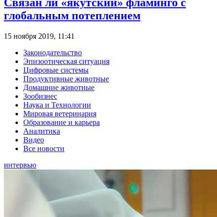
Связан ли «якутский» фламинго с
глобальным потеплением
15 ноября 2019, 11:41
Законодательство
Эпизоотическая ситуация
Цифровые системы
Продуктивные животные
Домашние животные
Зообизнес
Наука и Технологии
Мировая ветеринария
Образование и карьера
Аналитика
Видео
Все новости
интервью