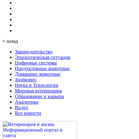
<
назад
Законодательство
Эпизоотическая ситуация
Цифровые системы
Продуктивные животные
Домашние животные
Зообизнес
Наука и Технологии
Мировая ветеринария
Образование и карьера
Аналитика
Видео
Все новости