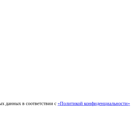
ых данных в соответствии с
«Политикой конфиденциальности»