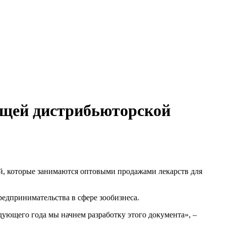
ащей дистрибьюторской
й, которые занимаются оптовыми продажами лекарств для
едпринимательства в сфере зообизнеса.
ующего года мы начнем разработку этого документа», –