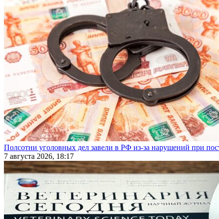
Полсотни уголовных дел завели в РФ из-за нарушений при пост
7 августа 2026, 18:17