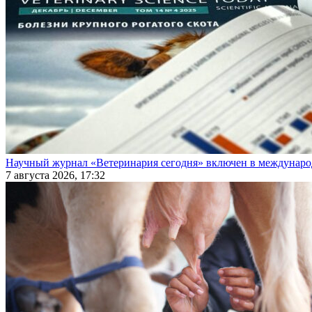
Научный журнал «Ветеринария сегодня» включен в междунаро
7 августа 2026, 17:32