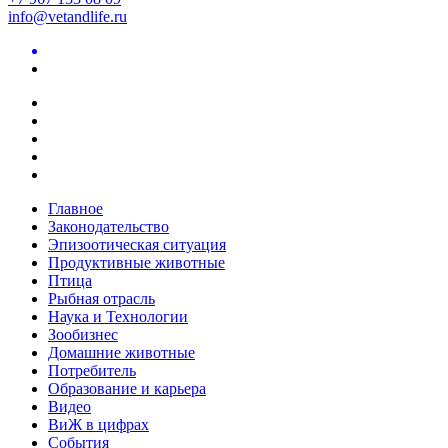
info@vetandlife.ru
Главное
Законодательство
Эпизоотическая ситуация
Продуктивные животные
Птица
Рыбная отрасль
Наука и Технологии
Зообизнес
Домашние животные
Потребитель
Образование и карьера
Видео
ВиЖ в цифрах
События