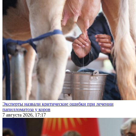
Эксперты назвали критические ошибки при лечении
папилломатоза у коров
7 августа 2026, 17:17