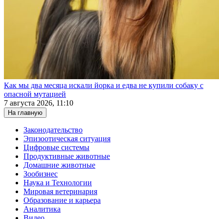
Как мы два месяца искали йорка и едва не купили собаку с
опасной мутацией
7 августа 2026, 11:10
На главную
Законодательство
Эпизоотическая ситуация
Цифровые системы
Продуктивные животные
Домашние животные
Зообизнес
Наука и Технологии
Мировая ветеринария
Образование и карьера
Аналитика
Видео