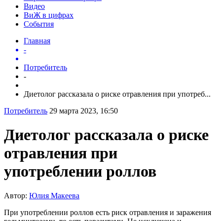
Видео
ВиЖ в цифрах
События
Главная
-
Потребитель
-
Диетолог рассказала о риске отравления при употреб...
Потребитель
29 марта 2023, 16:50
Диетолог рассказала о риске
отравления при
употреблении роллов
Автор:
Юлия Макеева
При употреблении роллов есть риск отравления и заражения