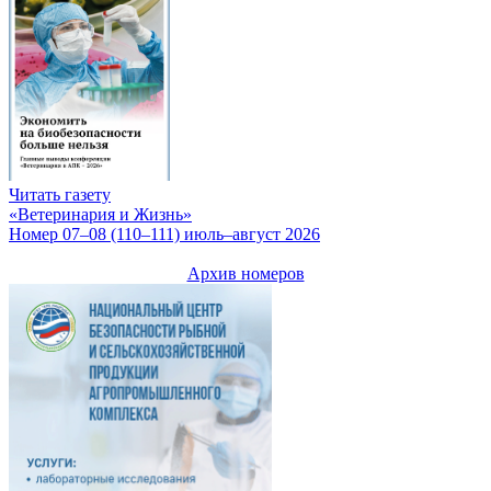
Читать газету
«Ветеринария и Жизнь»
Номер 07–08 (110–111) июль–август 2026
Архив номеров