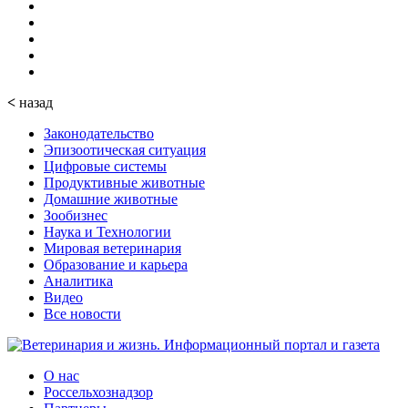
<
назад
Законодательство
Эпизоотическая ситуация
Цифровые системы
Продуктивные животные
Домашние животные
Зообизнес
Наука и Технологии
Мировая ветеринария
Образование и карьера
Аналитика
Видео
Все новости
О нас
Россельхознадзор