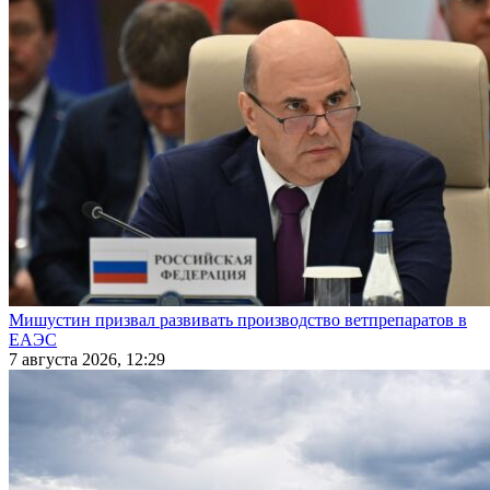
Мишустин призвал развивать производство ветпрепаратов в
ЕАЭС
7 августа 2026, 12:29