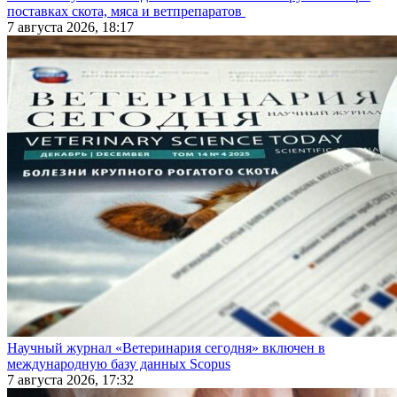
поставках скота, мяса и ветпрепаратов
7 августа 2026, 18:17
Научный журнал «Ветеринария сегодня» включен в
международную базу данных Scopus
7 августа 2026, 17:32