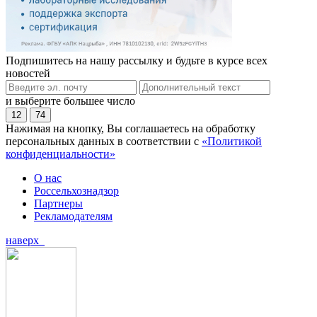
Подпишитесь на нашу рассылку и будьте в курсе всех
новостей
и выберите большее число
12
74
Нажимая на кнопку, Вы соглашаетесь на обработку
персональных данных в соответствии с
«Политикой
конфиденциальности»
О нас
Россельхознадзор
Партнеры
Рекламодателям
наверх