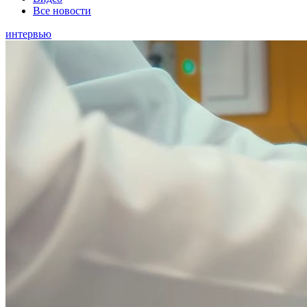
Все новости
интервью