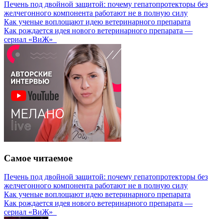
Печень под двойной защитой: почему гепатопротекторы без
желчегонного компонента работают не в полную силу
Как ученые воплощают идею ветеринарного препарата
Как рождается идея нового ветеринарного препарата —
сериал «ВиЖ»
Самое читаемое
Печень под двойной защитой: почему гепатопротекторы без
желчегонного компонента работают не в полную силу
Как ученые воплощают идею ветеринарного препарата
Как рождается идея нового ветеринарного препарата —
сериал «ВиЖ»