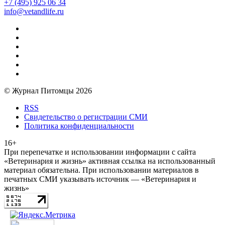
+7 (495) 925 06 34
info@vetandlife.ru
© Журнал Питомцы 2026
RSS
Свидетельство о регистрации СМИ
Политика конфиденциальности
16+
При перепечатке и использовании информации с сайта
«Ветеринария и жизнь» активная ссылка на использованный
материал обязательна. При использовании материалов в
печатных СМИ указывать источник — «Ветеринария и
жизнь»