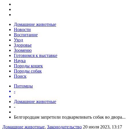
Домашние животные
Новости
Воспитание
Уход
Здоровье
Зооменю
Готовимся к выставке
Наука
Породы кошек
Породы собак
Поиск
Питомцы
-
Домашние животные
-
Белгородцам запретили подкармливать собак во двора...
Домашние животные
,
Законодательство
20 июля 2023, 13:17