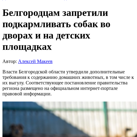
Белгородцам запретили
подкармливать собак во
дворах и на детских
площадках
Автор:
Алексей Макеев
Власти Белгородской области утвердили дополнительные
требования к содержанию домашних животных, в том числе к
их выгулу. Соответствующее постановление правительства
региона размещено на официальном интернет-портале
правовой информации.