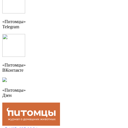
«Питомцы»
Telegram
«Питомцы»
ВКонтакте
«Питомцы»
Дзен