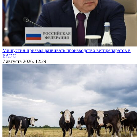
Мишустин призвал развивать производство ветпрепаратов в
ЕАЭС
7 августа 2026, 12:29