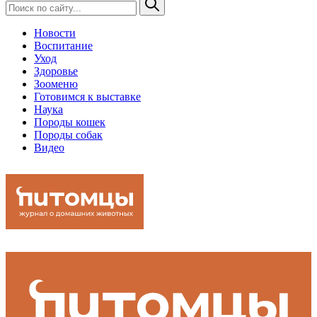
Новости
Воспитание
Уход
Здоровье
Зооменю
Готовимся к выставке
Наука
Породы кошек
Породы собак
Видео