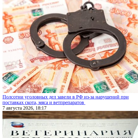
Полсотни уголовных дел завели в РФ из-за нарушений при
поставках скота, мяса и ветпрепаратов
7 августа 2026, 18:17