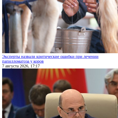
Эксперты назвали критические ошибки при лечении
папилломатоза у коров
7 августа 2026, 17:17