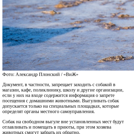
Фото: Александр Плонский / «ВиЖ»
Документ, в частности, запрещает заходить с собакой в
магазин, кафе, поликлинику, школу и другие организации,
если у них на входе содержится информация о запрете
посещения с домашними животными. Выгуливать собак
допускается только на специальных площадках, которые
определят органы местного самоуправления.
Собак на свободном выгуле вне установленных мест будут
отлавливать и помещать в приюты, при этом хозяева
животных смогут забрать их обратно.