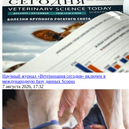
Научный журнал «Ветеринария сегодня» включен в
международную базу данных Scopus
7 августа 2026, 17:32