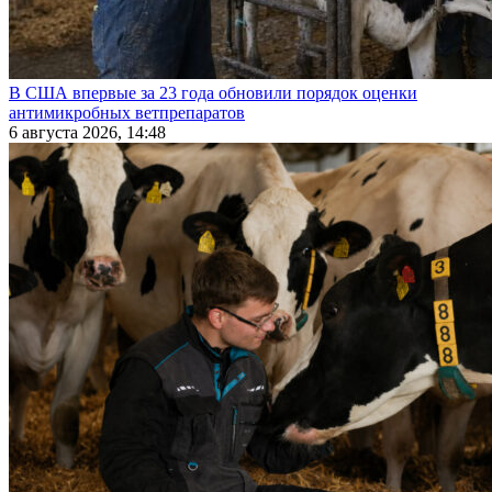
В США впервые за 23 года обновили порядок оценки
антимикробных ветпрепаратов
6 августа 2026, 14:48