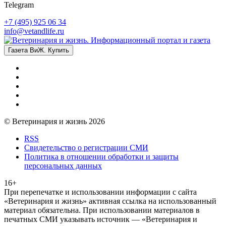
Telegram
+7 (495) 925 06 34
info@vetandlife.ru
Газета ВиЖ. Купить
© Ветеринария и жизнь 2026
RSS
Свидетельство о регистрации СМИ
Политика в отношении обработки и защиты
персональных данных
16+
При перепечатке и использовании информации с сайта
«Ветеринария и жизнь» активная ссылка на использованный
материал обязательна. При использовании материалов в
печатных СМИ указывать источник — «Ветеринария и