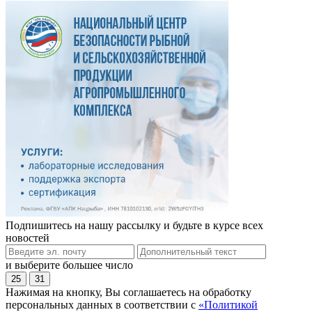
Подпишитесь на нашу рассылку и будьте в курсе всех
новостей
и выберите большее число
25
31
Нажимая на кнопку, Вы соглашаетесь на обработку
персональных данных в соответствии с
«Политикой