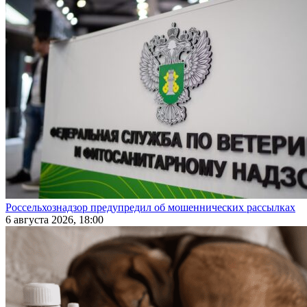
Россельхознадзор предупредил об мошеннических рассылках
6 августа 2026, 18:00