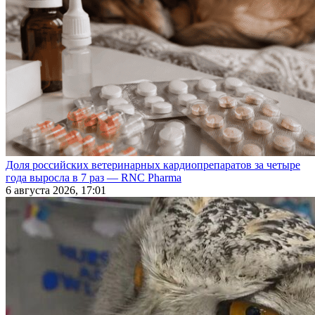
Доля российских ветеринарных кардиопрепаратов за четыре
года выросла в 7 раз — RNC Pharma
6 августа 2026, 17:01