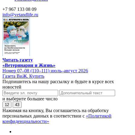
+7 967 133 08 09
info@vetandlife.ru
Читать газету
«Ветеринария и Жизнь»
Номер 07–08 (110–111) июль–август 2026
Газета ВиЖ. Купить
Подпишитесь на нашу рассылку и будьте в курсе всех
новостей
и выберите большее число
12
43
Нажимая на кнопку, Вы соглашаетесь на обработку
персональных данных в соответствии с
«Политикой
конфиденциальности»