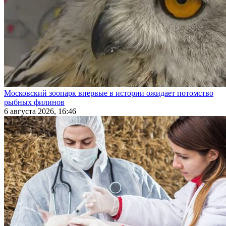
Московский зоопарк впервые в истории ожидает потомство
рыбных филинов
6 августа 2026, 16:46