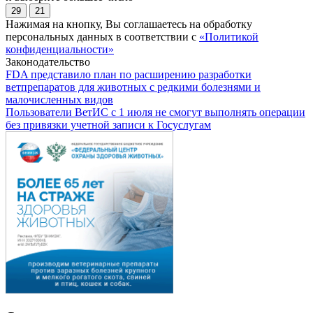
29
21
Нажимая на кнопку, Вы соглашаетесь на обработку
персональных данных в соответствии с
«Политикой
конфиденциальности»
Законодательство
FDA представило план по расширению разработки
ветпрепаратов для животных с редкими болезнями и
малочисленных видов
Пользователи ВетИС с 1 июля не смогут выполнять операции
без привязки учетной записи к Госуслугам