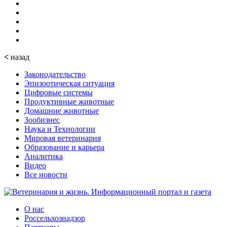
<
назад
Законодательство
Эпизоотическая ситуация
Цифровые системы
Продуктивные животные
Домашние животные
Зообизнес
Наука и Технологии
Мировая ветеринария
Образование и карьера
Аналитика
Видео
Все новости
О нас
Россельхознадзор