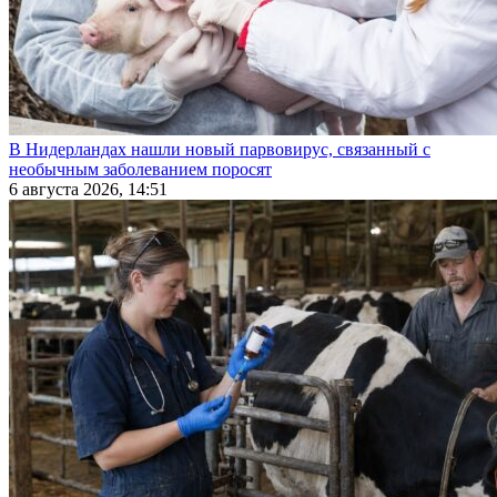
В Нидерландах нашли новый парвовирус, связанный с
необычным заболеванием поросят
6 августа 2026, 14:51