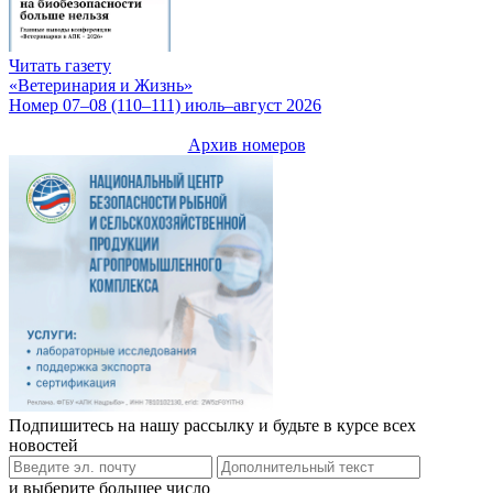
Читать газету
«Ветеринария и Жизнь»
Номер 07–08 (110–111) июль–август 2026
Архив номеров
Подпишитесь на нашу рассылку и будьте в курсе всех
новостей
и выберите большее число