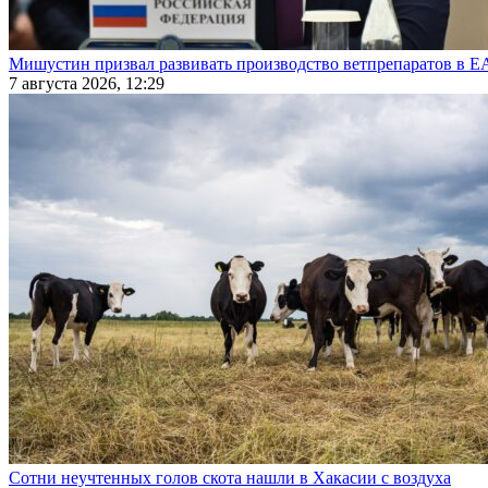
Мишустин призвал развивать производство ветпрепаратов в 
7 августа 2026, 12:29
Сотни неучтенных голов скота нашли в Хакасии с воздуха