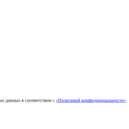
ых данных в соответствии с
«Политикой конфиденциальности»