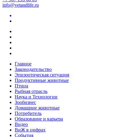
info@vetandlife.ru
Главное
Законодательство
Эпизоотическая ситуация
Продуктивные животные
Птица
Рыбная отрасль
Наука и Технологии
Зообизнес
Домашние животные
Потребитель
Образование и карьера
Видео
ВиЖ в цифрах
События