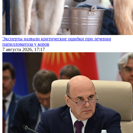
Эксперты назвали критические ошибки при лечении
папилломатоза у коров
7 августа 2026, 17:17