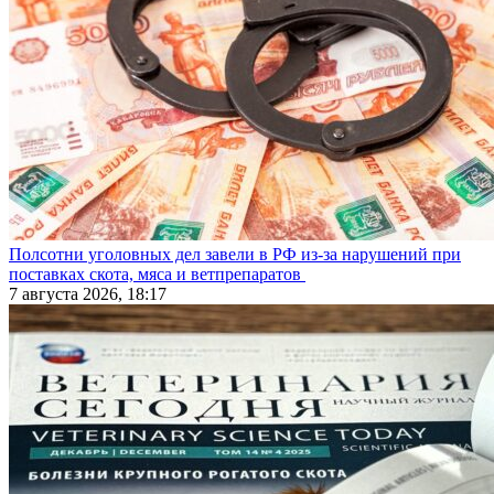
Полсотни уголовных дел завели в РФ из-за нарушений при
поставках скота, мяса и ветпрепаратов
7 августа 2026, 18:17