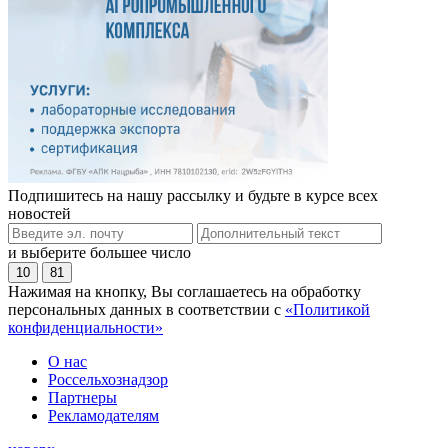
Подпишитесь на нашу рассылку и будьте в курсе всех
новостей
и выберите большее число
10
81
Нажимая на кнопку, Вы соглашаетесь на обработку
персональных данных в соответствии с
«Политикой
конфиденциальности»
О нас
Россельхознадзор
Партнеры
Рекламодателям