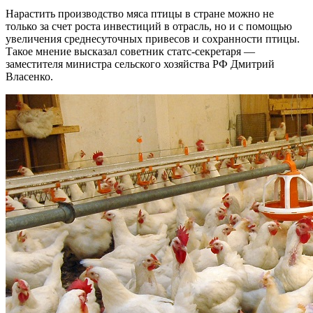
Нарастить производство мяса птицы в стране можно не
только за счет роста инвестиций в отрасль, но и с помощью
увеличения среднесуточных привесов и сохранности птицы.
Такое мнение высказал советник статс-секретаря —
заместителя министра сельского хозяйства РФ Дмитрий
Власенко.