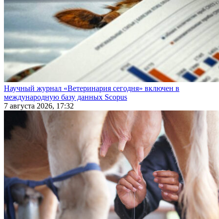
Научный журнал «Ветеринария сегодня» включен в
международную базу данных Scopus
7 августа 2026, 17:32