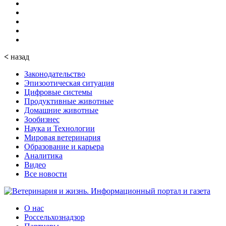
<
назад
Законодательство
Эпизоотическая ситуация
Цифровые системы
Продуктивные животные
Домашние животные
Зообизнес
Наука и Технологии
Мировая ветеринария
Образование и карьера
Аналитика
Видео
Все новости
О нас
Россельхознадзор