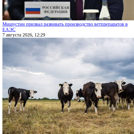
Мишустин призвал развивать производство ветпрепаратов в
ЕАЭС
7 августа 2026, 12:29