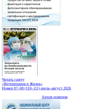
Читать газету
«Ветеринария и Жизнь»
Номер 07–08 (110–111) июль–август 2026
Архив номеров