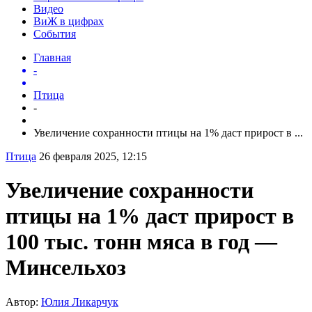
Видео
ВиЖ в цифрах
События
Главная
-
Птица
-
Увеличение сохранности птицы на 1% даст прирост в ...
Птица
26 февраля 2025, 12:15
Увеличение сохранности
птицы на 1% даст прирост в
100 тыс. тонн мяса в год —
Минсельхоз
Автор:
Юлия Ликарчук