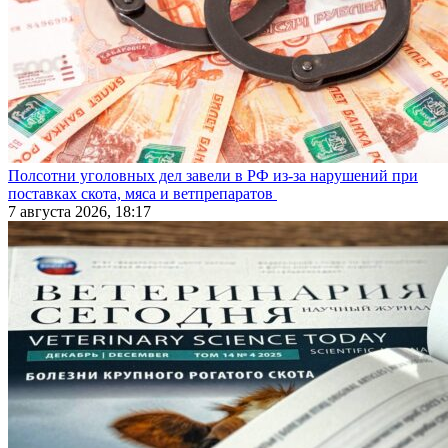
Полсотни уголовных дел завели в РФ из-за нарушений при
поставках скота, мяса и ветпрепаратов
7 августа 2026, 18:17