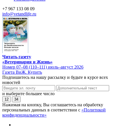
+7 967 133 08 09
info@vetandlife.ru
Читать газету
«Ветеринария и Жизнь»
Номер 07–08 (110–111) июль–август 2026
Газета ВиЖ. Купить
Подпишитесь на нашу рассылку и будьте в курсе всех
новостей
и выберите большее число
12
34
Нажимая на кнопку, Вы соглашаетесь на обработку
персональных данных в соответствии с
«Политикой
конфиденциальности»