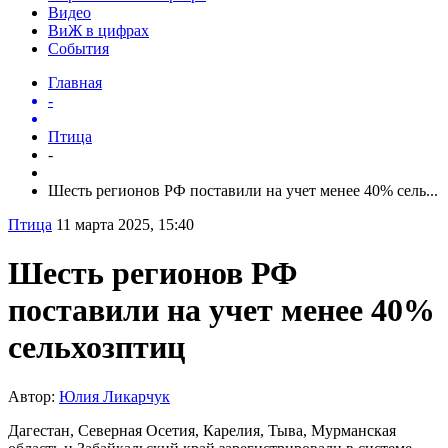
Видео
ВиЖ в цифрах
События
Главная
-
Птица
-
Шесть регионов РФ поставили на учет менее 40% сель...
Птица
11 марта 2025, 15:40
Шесть регионов РФ
поставили на учет менее 40%
сельхозптиц
Автор:
Юлия Ликарчук
Дагестан, Северная Осетия, Карелия, Тыва, Мурманская