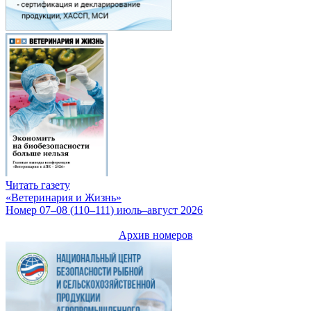
Читать газету
«Ветеринария и Жизнь»
Номер 07–08 (110–111) июль–август 2026
Архив номеров