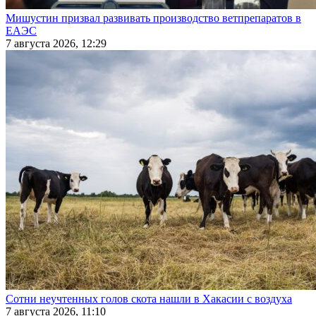
Мишустин призвал развивать производство ветпрепаратов в
ЕАЭС
7 августа 2026, 12:29
Сотни неучтенных голов скота нашли в Хакасии с воздуха
7 августа 2026, 11:10