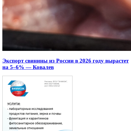
Экспорт свинины из России в 2026 году вырастет
на 5–6% — Ковалев