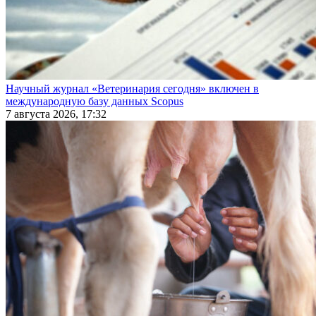
Научный журнал «Ветеринария сегодня» включен в
международную базу данных Scopus
7 августа 2026, 17:32