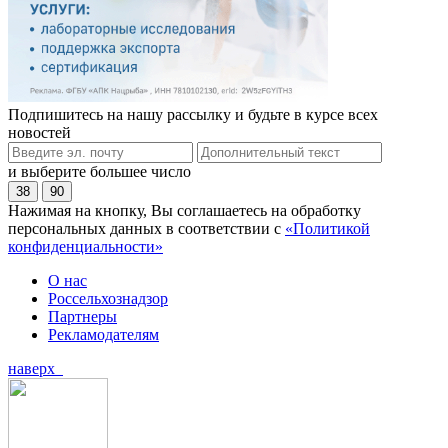
Подпишитесь на нашу рассылку и будьте в курсе всех
новостей
и выберите большее число
38
90
Нажимая на кнопку, Вы соглашаетесь на обработку
персональных данных в соответствии с
«Политикой
конфиденциальности»
О нас
Россельхознадзор
Партнеры
Рекламодателям
наверх