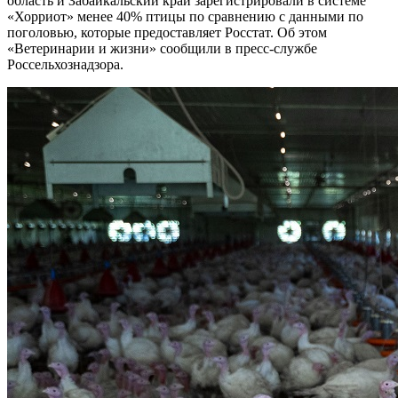
область и Забайкальский край зарегистрировали в системе
«Хорриот» менее 40% птицы по сравнению с данными по
поголовью, которые предоставляет Росстат. Об этом
«Ветеринарии и жизни» сообщили в пресс-службе
Россельхознадзора.