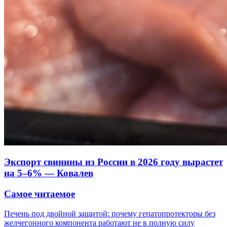
Экспорт свинины из России в 2026 году вырастет
на 5–6% — Ковалев
Самое читаемое
Печень под двойной защитой: почему гепатопротекторы без
желчегонного компонента работают не в полную силу