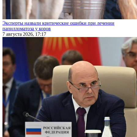
Эксперты назвали критические ошибки при лечении
папилломатоза у коров
7 августа 2026, 17:17