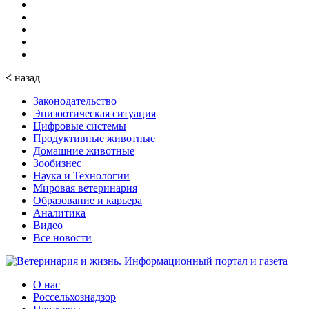
<
назад
Законодательство
Эпизоотическая ситуация
Цифровые системы
Продуктивные животные
Домашние животные
Зообизнес
Наука и Технологии
Мировая ветеринария
Образование и карьера
Аналитика
Видео
Все новости
О нас
Россельхознадзор