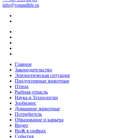
info@vetandlife.ru
Главное
Законодательство
Эпизоотическая ситуация
Продуктивные животные
Птица
Рыбная отрасль
Наука и Технологии
Зообизнес
Домашние животные
Потребитель
Образование и карьера
Видео
ВиЖ в цифрах
События