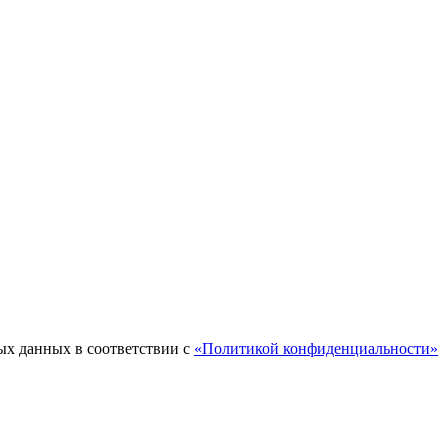
ых данных в соответствии с
«Политикой конфиденциальности»