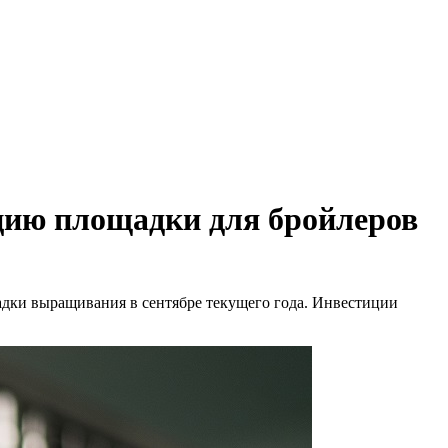
цию площадки для бройлеров
дки выращивания в сентябре текущего года. Инвестиции