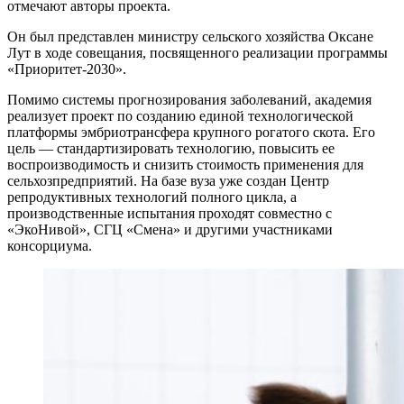
отмечают авторы проекта.
Он был представлен министру сельского хозяйства Оксане
Лут в ходе совещания, посвященного реализации программы
«Приоритет-2030».
Помимо системы прогнозирования заболеваний, академия
реализует проект по созданию единой технологической
платформы эмбриотрансфера крупного рогатого скота. Его
цель — стандартизировать технологию, повысить ее
воспроизводимость и снизить стоимость применения для
сельхозпредприятий. На базе вуза уже создан Центр
репродуктивных технологий полного цикла, а
производственные испытания проходят совместно с
«ЭкоНивой», СГЦ «Смена» и другими участниками
консорциума.