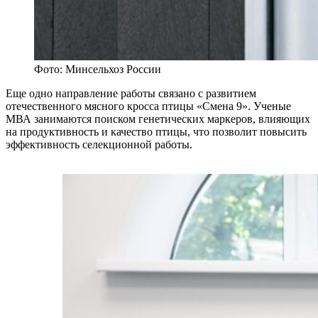
Фото: Минсельхоз России
Еще одно направление работы связано с развитием
отечественного мясного кросса птицы «Смена 9». Ученые
МВА занимаются поиском генетических маркеров, влияющих
на продуктивность и качество птицы, что позволит повысить
эффективность селекционной работы.