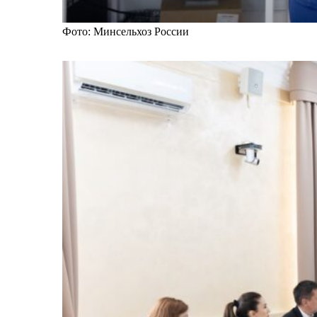
Фото: Минсельхоз России