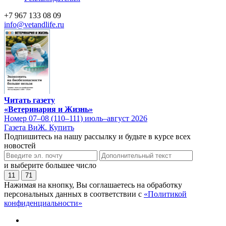
+7 967 133 08 09
info@vetandlife.ru
Читать газету
«Ветеринария и Жизнь»
Номер 07–08 (110–111) июль–август 2026
Газета ВиЖ. Купить
Подпишитесь на нашу рассылку и будьте в курсе всех
новостей
и выберите большее число
11
71
Нажимая на кнопку, Вы соглашаетесь на обработку
персональных данных в соответствии с
«Политикой
конфиденциальности»