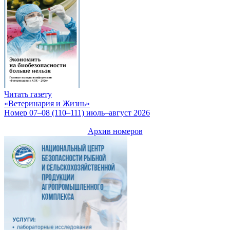
Читать газету
«Ветеринария и Жизнь»
Номер 07–08 (110–111) июль–август 2026
Архив номеров