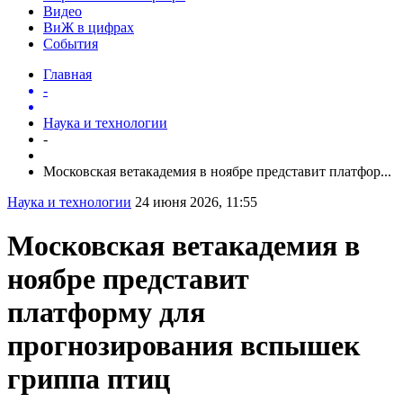
Видео
ВиЖ в цифрах
События
Главная
-
Наука и технологии
-
Московская ветакадемия в ноябре представит платфор...
Наука и технологии
24 июня 2026, 11:55
Московская ветакадемия в
ноябре представит
платформу для
прогнозирования вспышек
гриппа птиц