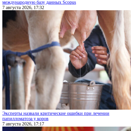
международную базу данных Scopus
7 августа 2026, 17:32
Эксперты назвали критические ошибки при лечении
папилломатоза у коров
7 августа 2026, 17:17