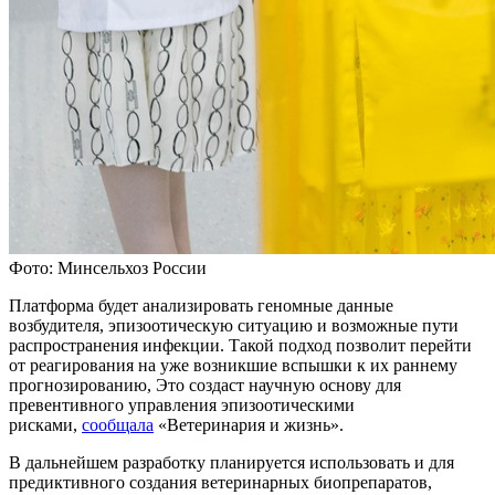
Фото: Минсельхоз России
Платформа будет анализировать геномные данные
возбудителя, эпизоотическую ситуацию и возможные пути
распространения инфекции. Такой подход позволит перейти
от реагирования на уже возникшие вспышки к их раннему
прогнозированию, Это создаст научную основу для
превентивного управления эпизоотическими
рисками,
сообщала
«Ветеринария и жизнь».
В дальнейшем разработку планируется использовать и для
предиктивного создания ветеринарных биопрепаратов,