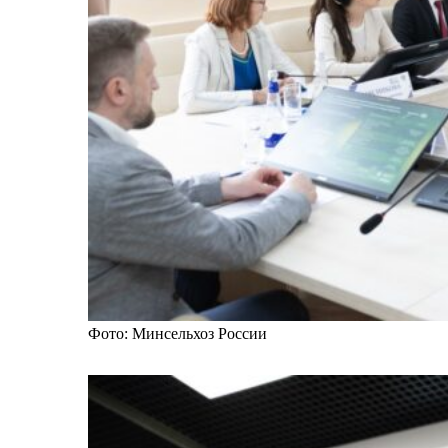
Фото: Минсельхоз России