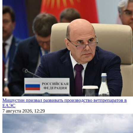
Мишустин призвал развивать производство ветпрепаратов в
ЕАЭС
7 августа 2026, 12:29