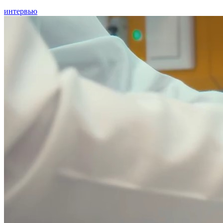
интервью