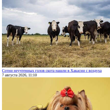
Сотни неучтенных голов скота нашли в Хакасии с воздуха
7 августа 2026, 11:10