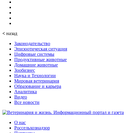
<
назад
Законодательство
Эпизоотическая ситуация
Цифровые системы
Продуктивные животные
Домашние животные
Зообизнес
Наука и Технологии
Мировая ветеринария
Образование и карьера
Аналитика
Видео
Все новости
О нас
Россельхознадзор