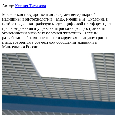
Автор:
Ксения Тимакова
Московская государственная академия ветеринарной
медицины и биотехнологии – МВА имени К.И. Скрябина в
ноябре представит рабочую модель цифровой платформы для
прогнозирования и управления рисками распространения
экономически значимых болезней животных. Первый
разработанный компонент анализирует «миграцию» гриппа
птиц, говорится в совместном сообщении академии и
Минсельхоза России.