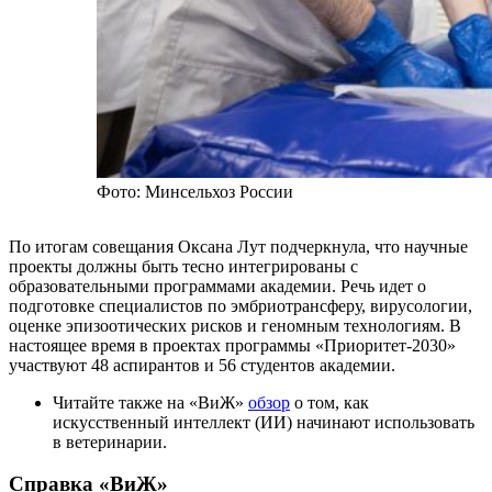
Фото: Минсельхоз России
По итогам совещания Оксана Лут подчеркнула, что научные
проекты должны быть тесно интегрированы с
образовательными программами академии. Речь идет о
подготовке специалистов по эмбриотрансферу, вирусологии,
оценке эпизоотических рисков и геномным технологиям. В
настоящее время в проектах программы «Приоритет-2030»
участвуют 48 аспирантов и 56 студентов академии.
Читайте также на «ВиЖ»
обзор
о том, как
искусственный интеллект (ИИ) начинают использовать
в ветеринарии.
Справка «ВиЖ»