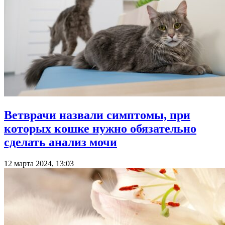
Ветврачи назвали симптомы, при
которых кошке нужно обязательно
сделать анализ мочи
12 марта 2024, 13:03