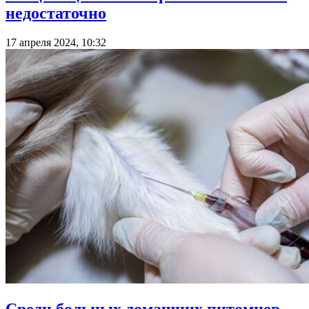
недостаточно
17 апреля 2024, 10:32