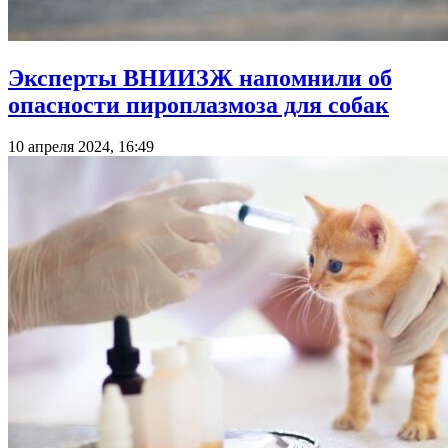
Эксперты ВНИИЗЖ напомнили об
опасности пироплазмоза для собак
10 апреля 2024, 16:49