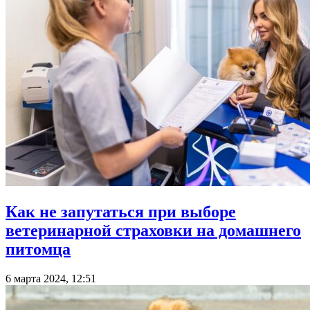
Как не запутаться при выборе
ветеринарной страховки на домашнего
питомца
6 марта 2024, 12:51