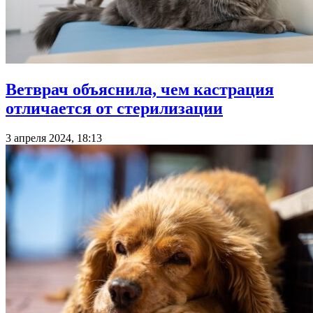
Ветврач объяснила, чем кастрация
отличается от стерилизации
3 апреля 2024, 18:13