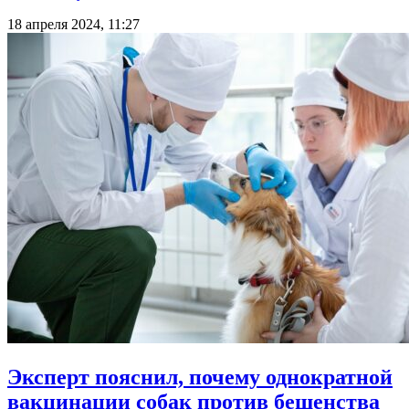
18 апреля 2024, 11:27
Эксперт пояснил, почему однократной
вакцинации собак против бешенства