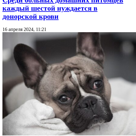
Среди больных домашних питомцев
каждый шестой нуждается в
донорской крови
16 апреля 2024, 11:21