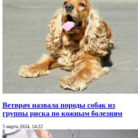
Ветврач назвала породы собак из
группы риска по кожным болезням
5 марта 2024, 14:22