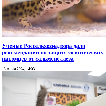
Ученые Россельхознадзора дали
рекомендации по защите экзотических
питомцев от сальмонеллеза
13 марта 2024, 14:03