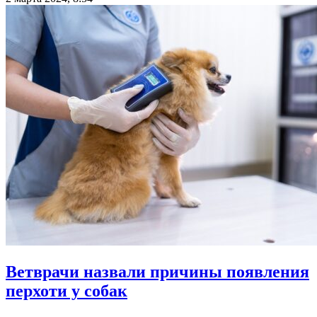
Ветврачи назвали причины появления
перхоти у собак