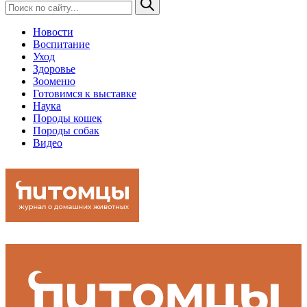
Новости
Воспитание
Уход
Здоровье
Зооменю
Готовимся к выставке
Наука
Породы кошек
Породы собак
Видео