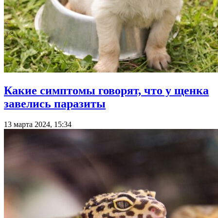
Какие симптомы говорят, что у щенка
завелись паразиты
13 марта 2024, 15:34