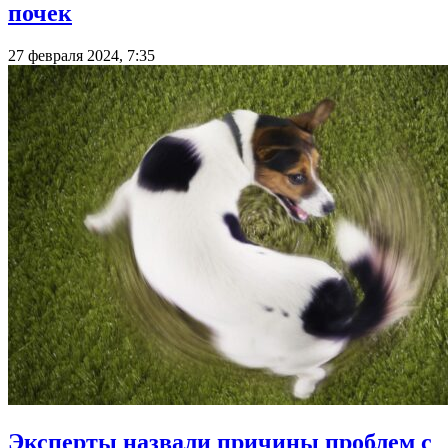
почек
27 февраля 2024, 7:35
Эксперты назвали причины проблем с