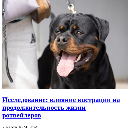
Исследование: влияние кастрации на
продолжительность жизни
ротвейлеров
2 марта 2024, 8:54