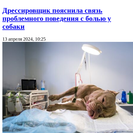
Дрессировщик пояснила связь
проблемного поведения с болью у
собаки
13 апреля 2024, 10:25