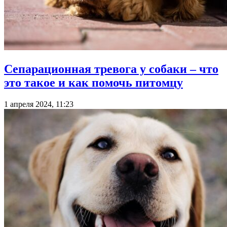
Сепарационная тревога у собаки – что
это такое и как помочь питомцу
1 апреля 2024, 11:23