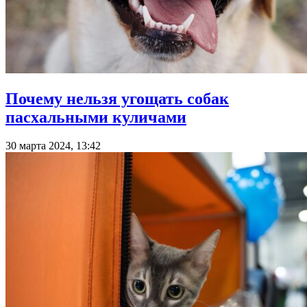
Почему нельзя угощать собак
пасхальными куличами
30 марта 2024, 13:42