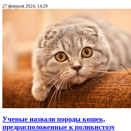
27 февраля 2024, 14:29
Ученые назвали породы кошек,
предрасположенные к поликистозу