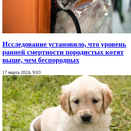
Исследование установило, что уровень
ранней смертности породистых котят
выше, чем беспородных
17 марта 2024, 9:03