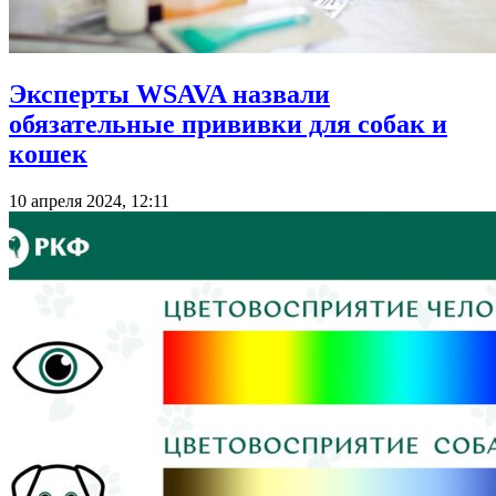
Эксперты WSAVA назвали
обязательные прививки для собак и
кошек
10 апреля 2024, 12:11