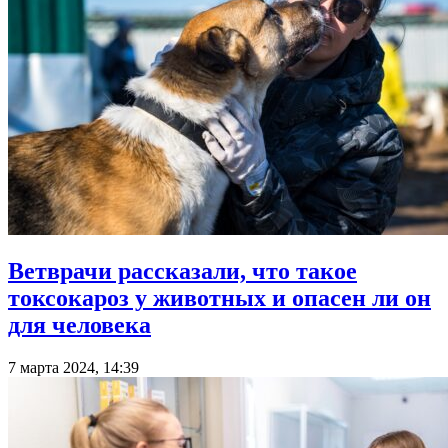
Ветврачи рассказали, что такое
токсокароз у животных и опасен ли он
для человека
7 марта 2024, 14:39