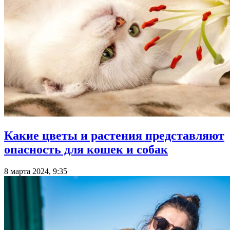
Какие цветы и растения представляют
опасность для кошек и собак
8 марта 2024, 9:35