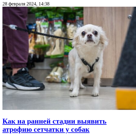
28 февраля 2024, 14:38
Как на ранней стадии выявить
атрофию сетчатки у собак