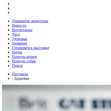
Домашние животные
Новости
Воспитание
Уход
Здоровье
Зооменю
Готовимся к выставке
Наука
Породы кошек
Породы собак
Поиск
Питомцы
- Здоровье