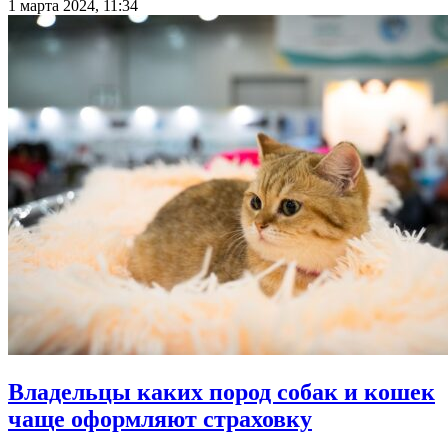
1 марта 2024, 11:34
Владельцы каких пород собак и кошек
чаще оформляют страховку