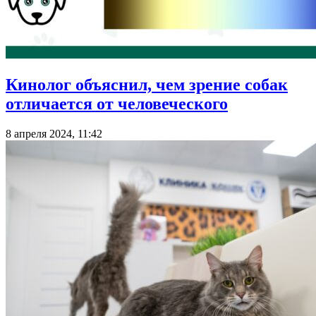
Кинолог объяснил, чем зрение собак
отличается от человеческого
8 апреля 2024, 11:42