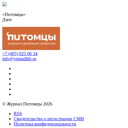
«Питомцы»
Дзен
+7 (495) 925 06 34
info@vetandlife.ru
© Журнал Питомцы 2026
RSS
Свидетельство о регистрации СМИ
Политика конфиденциальности