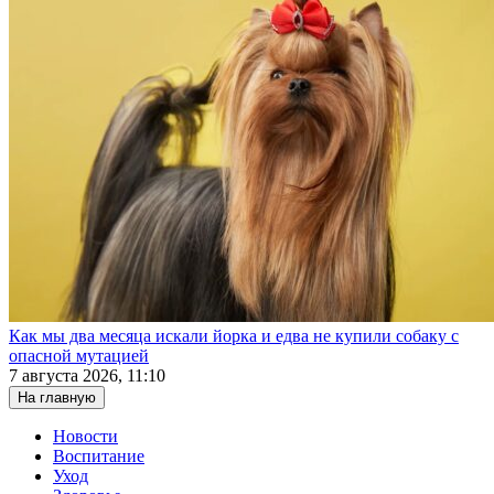
Как мы два месяца искали йорка и едва не купили собаку с
опасной мутацией
7 августа 2026, 11:10
На главную
Новости
Воспитание
Уход