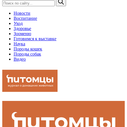
Новости
Воспитание
Уход
Здоровье
Зооменю
Готовимся к выставке
Наука
Породы кошек
Породы собак
Видео