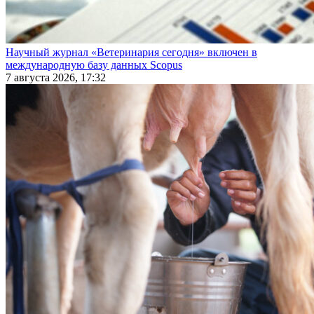
Научный журнал «Ветеринария сегодня» включен в
международную базу данных Scopus
7 августа 2026, 17:32