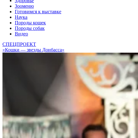
Здоровье
Зооменю
Готовимся к выставке
Наука
Породы кошек
Породы собак
Видео
СПЕЦПРОЕКТ
«Кошки — звезды Донбасса»