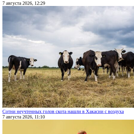
7 августа 2026, 12:29
Сотни неучтенных голов скота нашли в Хакасии с воздуха
7 августа 2026, 11:10