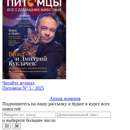
Читайте журнал
Питомцы N° 5 / 2025
Архив номеров
Подпишитесь на нашу рассылку и будьте в курсе всех
новостей
и выберите большее число
33
38