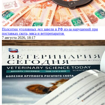
Полсотни уголовных дел завели в РФ из-за нарушений при
поставках скота, мяса и ветпрепаратов
7 августа 2026, 18:17