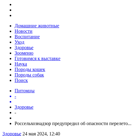
Домашние животные
Новости
Воспитание
Уход
Здоровье
Зооменю
Готовимся к выставке
Наука
Породы кошек
Породы собак
Поиск
Питомцы
-
Здоровье
-
Россельхознадзор предупредил об опасности перелето...
Здоровье
24 мая 2024, 12:40