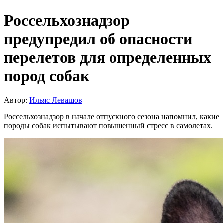
Россельхознадзор
предупредил об опасности
перелетов для определенных
пород собак
Автор:
Ильяс Левашов
Россельхознадзор в начале отпускного сезона напомнил, какие
породы собак испытывают повышенный стресс в самолетах.