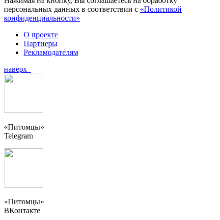
Нажимая на кнопку, Вы соглашаетесь на обработку
персональных данных в соответствии с
«Политикой
конфиденциальности»
О проекте
Партнеры
Рекламодателям
наверх
«Питомцы»
Telegram
«Питомцы»
ВКонтакте