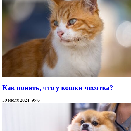
Как понять, что у кошки чесотка?
30 июля 2024, 9:46