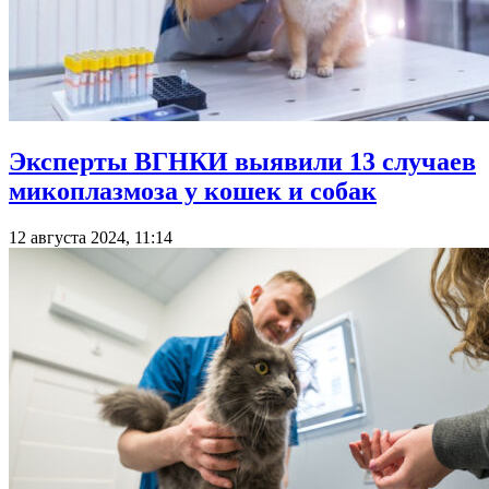
Эксперты ВГНКИ выявили 13 случаев
микоплазмоза у кошек и собак
12 августа 2024, 11:14