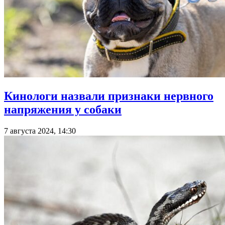
Кинологи назвали признаки нервного
напряжения у собаки
7 августа 2024, 14:30