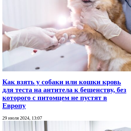
Как взять у собаки или кошки кровь
для теста на антитела к бешенству, без
которого с питомцем не пустят в
Европу
29 июля 2024, 13:07