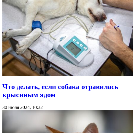
Что делать, если собака отравилась
крысиным ядом
30 июля 2024, 10:32