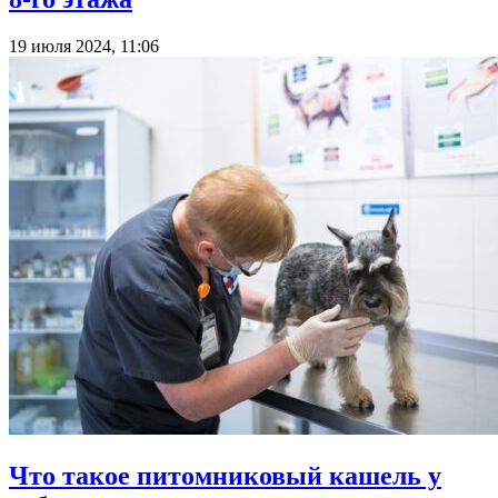
19 июля 2024, 11:06
Что такое питомниковый кашель у