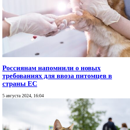
Россиянам напомнили о новых
требованиях для ввоза питомцев в
страны ЕС
5 августа 2024, 16:04