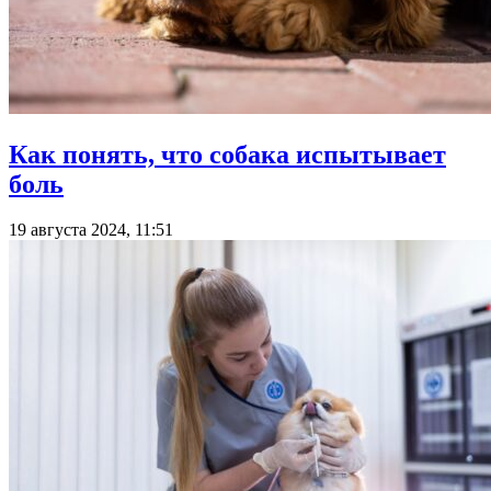
Как понять, что собака испытывает
боль
19 августа 2024, 11:51