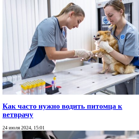
Как часто нужно водить питомца к
ветврачу
24 июля 2024, 15:01