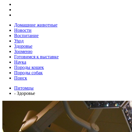
Домашние животные
Новости
Воспитание
Уход
Здоровье
Зооменю
Готовимся к выставке
Наука
Породы кошек
Породы собак
Поиск
Питомцы
- Здоровье