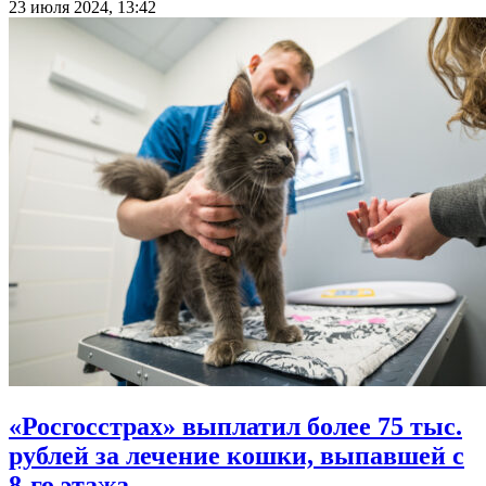
23 июля 2024, 13:42
«Росгосстрах» выплатил более 75 тыс.
рублей за лечение кошки, выпавшей с
8-го этажа