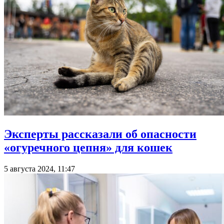
Эксперты рассказали об опасности
«огуречного цепня» для кошек
5 августа 2024, 11:47