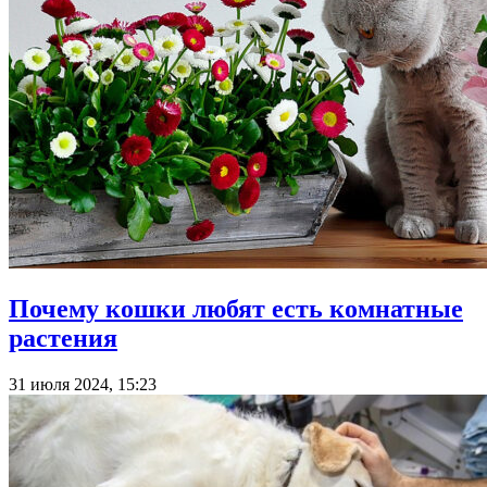
Почему кошки любят есть комнатные
растения
31 июля 2024, 15:23