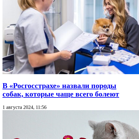
В «Росгосстрахе» назвали породы
собак, которые чаще всего болеют
1 августа 2024, 11:56