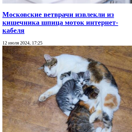
Московские ветврачи извлекли из
кишечника шпица моток интернет-
кабеля
12 июля 2024, 17:25