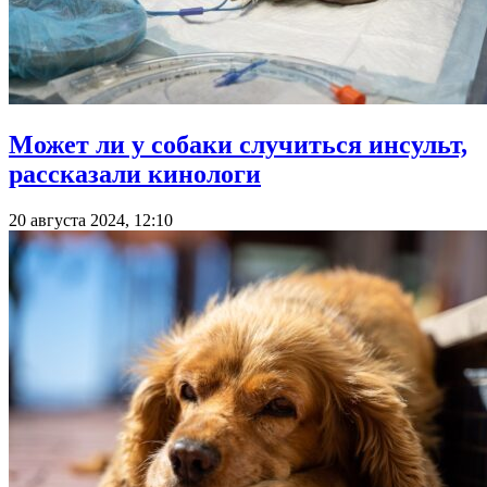
Может ли у собаки случиться инсульт,
рассказали кинологи
20 августа 2024, 12:10