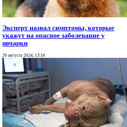
Эксперт назвал симптомы, которые
укажут на опасное заболевание у
овчарки
20 августа 2024, 13:16