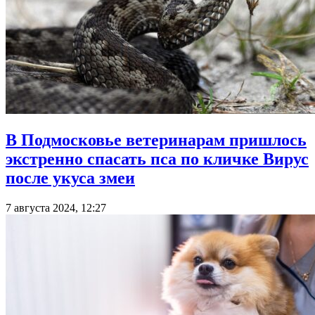
В Подмосковье ветеринарам пришлось
экстренно спасать пса по кличке Вирус
после укуса змеи
7 августа 2024, 12:27