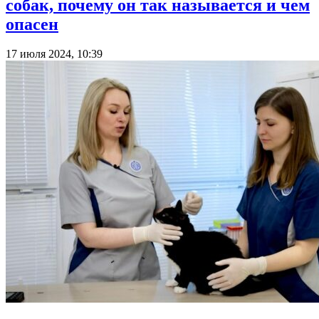
собак, почему он так называется и чем
опасен
17 июля 2024, 10:39