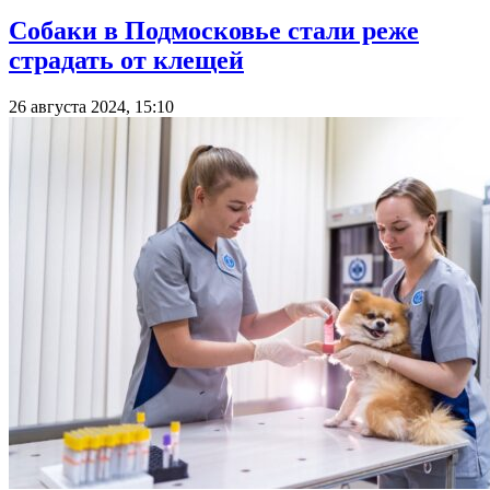
Собаки в Подмосковье стали реже
страдать от клещей
26 августа 2024, 15:10