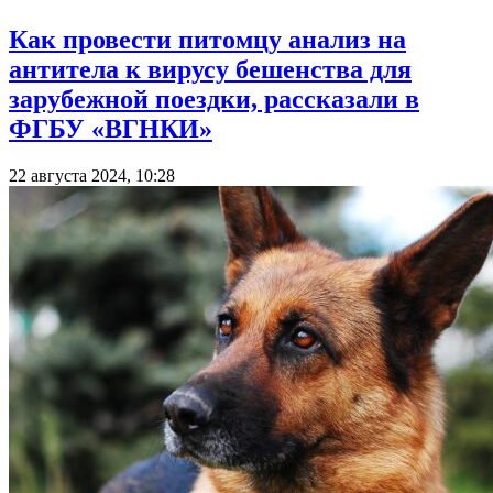
Как провести питомцу анализ на
антитела к вирусу бешенства для
зарубежной поездки, рассказали в
ФГБУ «ВГНКИ»
22 августа 2024, 10:28