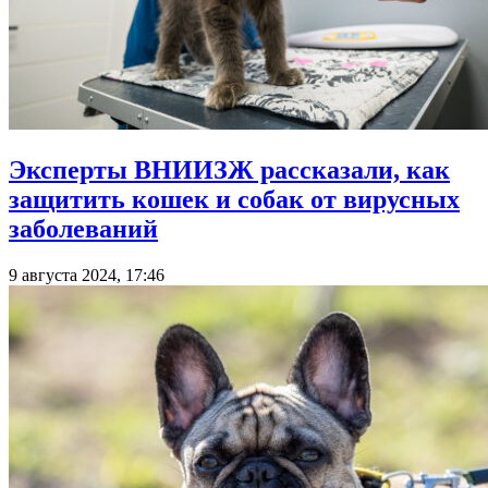
Эксперты ВНИИЗЖ рассказали, как
защитить кошек и собак от вирусных
заболеваний
9 августа 2024, 17:46