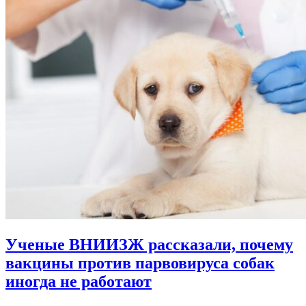
Ученые ВНИИЗЖ рассказали, почему
вакцины против парвовируса собак
иногда не работают