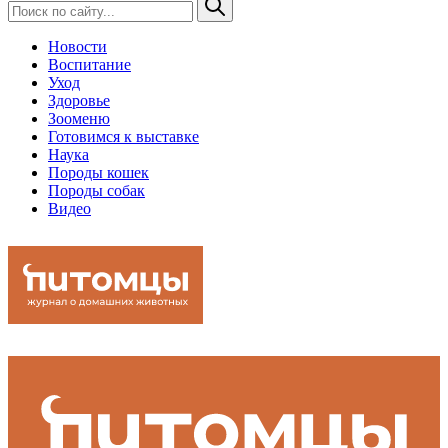
Новости
Воспитание
Уход
Здоровье
Зооменю
Готовимся к выставке
Наука
Породы кошек
Породы собак
Видео