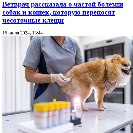
Ветврач рассказала о частой болезни
собак и кошек, которую переносят
чесоточные клещи
15 июля 2024, 13:44