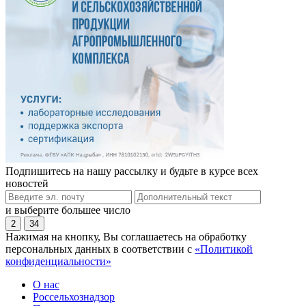
Подпишитесь на нашу рассылку и будьте в курсе всех
новостей
и выберите большее число
2
34
Нажимая на кнопку, Вы соглашаетесь на обработку
персональных данных в соответствии с
«Политикой
конфиденциальности»
О нас
Россельхознадзор