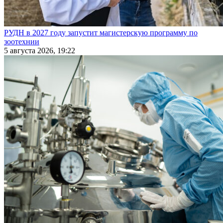
РУДН в 2027 году запустит магистерскую программу по
зоотехнии
5 августа 2026, 19:22