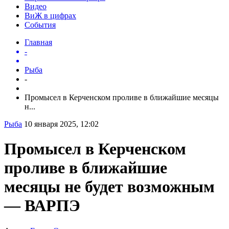
Видео
ВиЖ в цифрах
События
Главная
-
Рыба
-
Промысел в Керченском проливе в ближайшие месяцы
н...
Рыба
10 января 2025, 12:02
Промысел в Керченском
проливе в ближайшие
месяцы не будет возможным
— ВАРПЭ