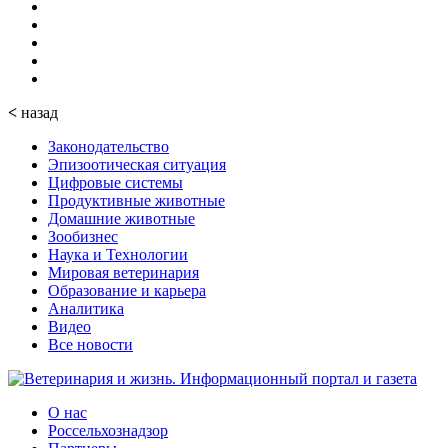
<
назад
Законодательство
Эпизоотическая ситуация
Цифровые системы
Продуктивные животные
Домашние животные
Зообизнес
Наука и Технологии
Мировая ветеринария
Образование и карьера
Аналитика
Видео
Все новости
О нас
Россельхознадзор