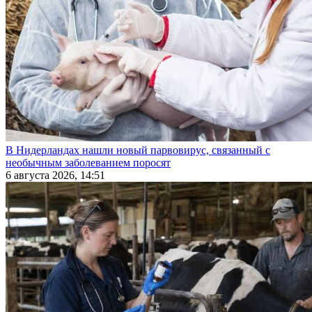
В Нидерландах нашли новый парвовирус, связанный с
необычным заболеванием поросят
6 августа 2026, 14:51