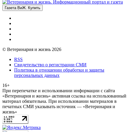
Газета ВиЖ. Купить
© Ветеринария и жизнь 2026
RSS
Свидетельство о регистрации СМИ
Политика в отношении обработки и защиты
персональных данных
16+
При перепечатке и использовании информации с сайта
«Ветеринария и жизнь» активная ссылка на использованный
материал обязательна. При использовании материалов в
печатных СМИ указывать источник — «Ветеринария и
жизнь»