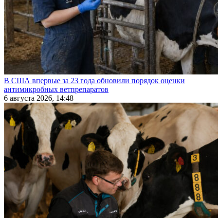
В США впервые за 23 года обновили порядок оценки
антимикробных ветпрепаратов
6 августа 2026, 14:48