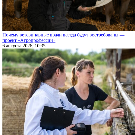
Почему ветеринарные врачи всегда будут востребованы —
проект «Агропрофессии»
6 августа 2026, 10:35