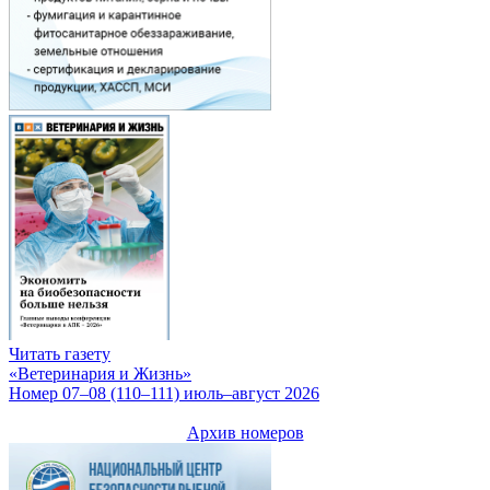
Читать газету
«Ветеринария и Жизнь»
Номер 07–08 (110–111) июль–август 2026
Архив номеров