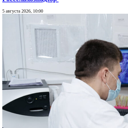
5 августа 2026, 10:00