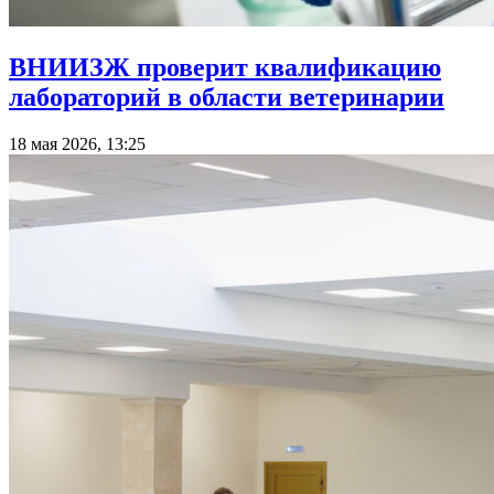
ВНИИЗЖ проверит квалификацию
лабораторий в области ветеринарии
18 мая 2026, 13:25