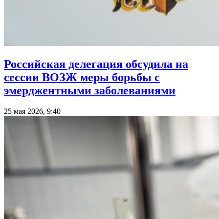
Российская делегация обсудила на
сессии ВОЗЖ меры борьбы с
эмерджентными заболеваниями
25 мая 2026, 9:40