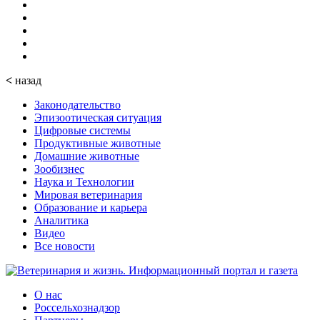
<
назад
Законодательство
Эпизоотическая ситуация
Цифровые системы
Продуктивные животные
Домашние животные
Зообизнес
Наука и Технологии
Мировая ветеринария
Образование и карьера
Аналитика
Видео
Все новости
О нас
Россельхознадзор