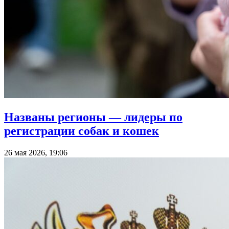
Названы регионы — лидеры по
регистрации собак и кошек
26 мая 2026, 19:06