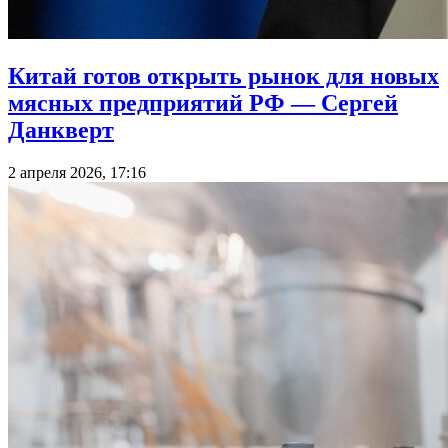
Китай готов открыть рынок для новых
мясных предприятий РФ — Сергей
Данкверт
2 апреля 2026, 17:16