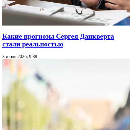
Какие прогнозы Сергея Данкверта
стали реальностью
8 июля 2026, 9:38