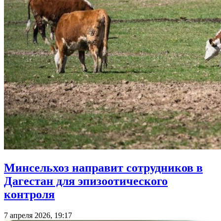
Минсельхоз направит сотрудников в
Дагестан для эпизоотического
контроля
7 апреля 2026, 19:17