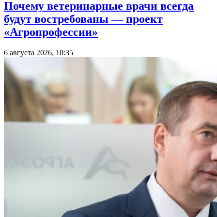
Почему ветеринарные врачи всегда
будут востребованы — проект
«Агропрофессии»
6 августа 2026, 10:35