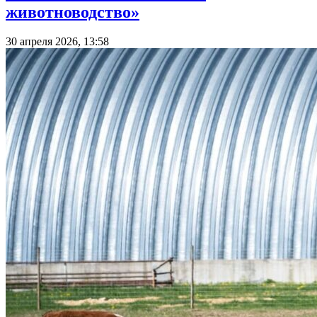
животноводство»
30 апреля 2026, 13:58