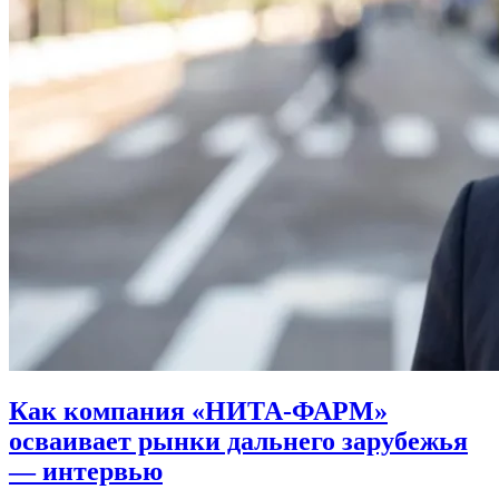
Как компания «НИТА-ФАРМ»
осваивает рынки дальнего зарубежья
— интервью