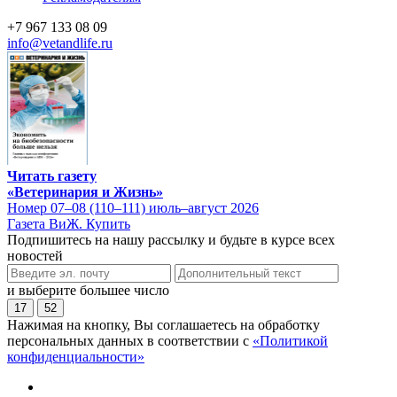
+7 967 133 08 09
info@vetandlife.ru
Читать газету
«Ветеринария и Жизнь»
Номер 07–08 (110–111) июль–август 2026
Газета ВиЖ. Купить
Подпишитесь на нашу рассылку и будьте в курсе всех
новостей
и выберите большее число
17
52
Нажимая на кнопку, Вы соглашаетесь на обработку
персональных данных в соответствии с
«Политикой
конфиденциальности»