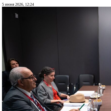
5 июня 2026, 12:24