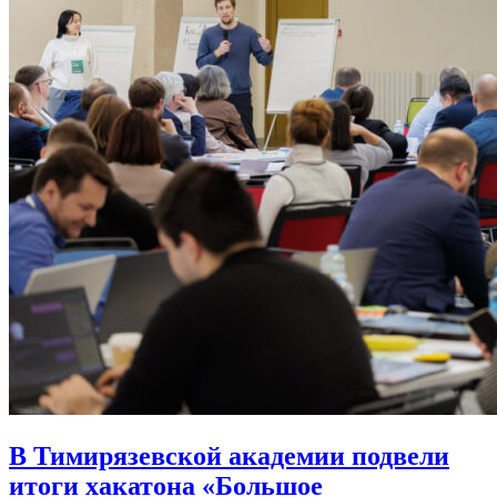
В Тимирязевской академии подвели
итоги хакатона «Большое