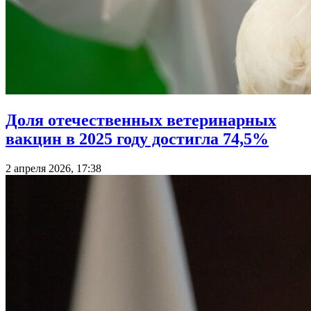
Доля отечественных ветеринарных
вакцин в 2025 году достигла 74,5%
2 апреля 2026, 17:38