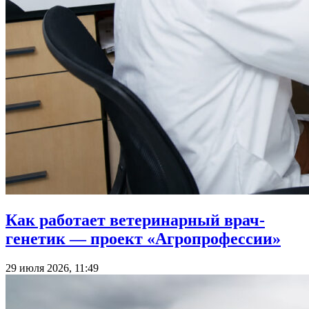
Как работает ветеринарный врач-
генетик — проект «Агропрофессии»
29 июля 2026, 11:49