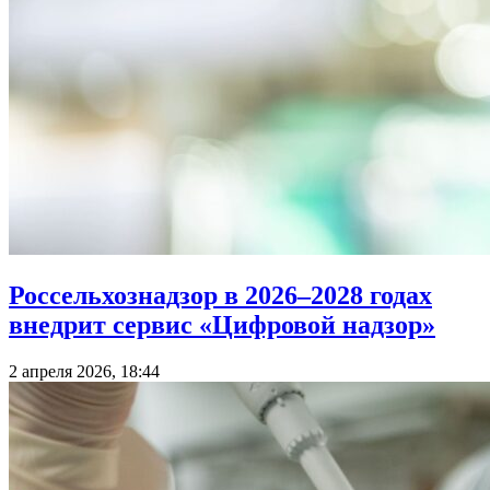
Россельхознадзор в 2026–2028 годах
внедрит сервис «Цифровой надзор»
2 апреля 2026, 18:44