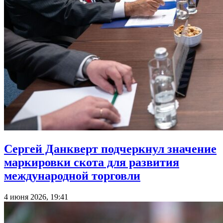
Сергей Данкверт подчеркнул значение
маркировки скота для развития
международной торговли
4 июня 2026, 19:41