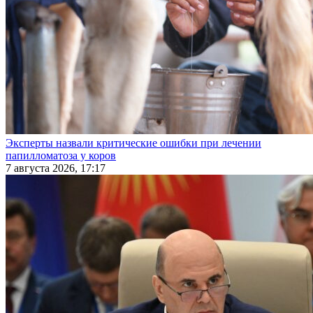
Эксперты назвали критические ошибки при лечении
папилломатоза у коров
7 августа 2026, 17:17