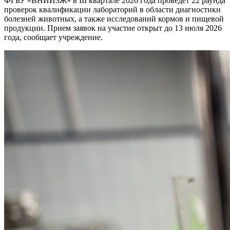
ФГБУ «ВНИИЗЖ» в III квартале 2026 года проведет 22 раунда
проверок квалификации лабораторий в области диагностики
болезней животных, а также исследований кормов и пищевой
продукции. Прием заявок на участие открыт до 13 июля 2026
года, сообщает учреждение.