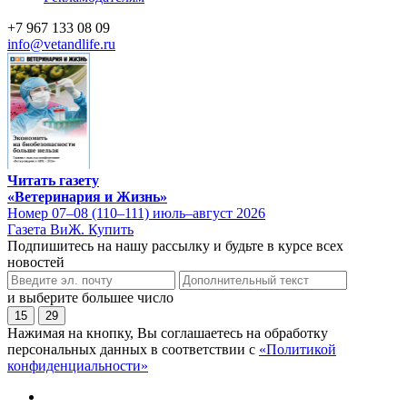
+7 967 133 08 09
info@vetandlife.ru
Читать газету
«Ветеринария и Жизнь»
Номер 07–08 (110–111) июль–август 2026
Газета ВиЖ. Купить
Подпишитесь на нашу рассылку и будьте в курсе всех
новостей
и выберите большее число
15
29
Нажимая на кнопку, Вы соглашаетесь на обработку
персональных данных в соответствии с
«Политикой
конфиденциальности»