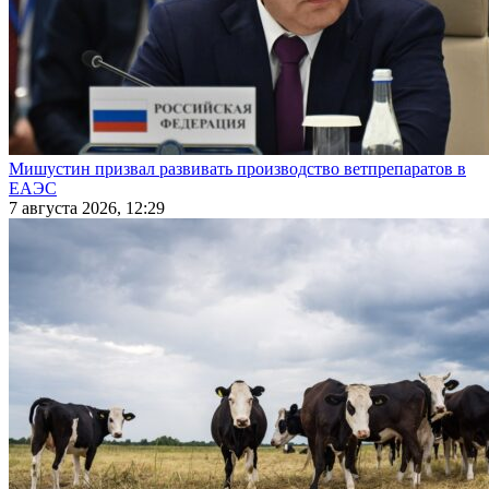
Мишустин призвал развивать производство ветпрепаратов в
ЕАЭС
7 августа 2026, 12:29