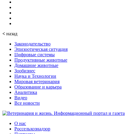
<
назад
Законодательство
Эпизоотическая ситуация
Цифровые системы
Продуктивные животные
Домашние животные
Зообизнес
Наука и Технологии
Мировая ветеринария
Образование и карьера
Аналитика
Видео
Все новости
О нас
Россельхознадзор