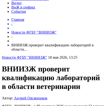
Видео
ВиЖ в цифрах
События
Главная
-
Новости ФГБУ "ВНИИЗЖ"
-
ВНИИЗЖ проверит квалификацию лабораторий в
области...
Новости ФГБУ "ВНИИЗЖ"
18 мая 2026, 13:25
ВНИИЗЖ проверит
квалификацию лабораторий
в области ветеринарии
Автор:
Андрей Овсянников