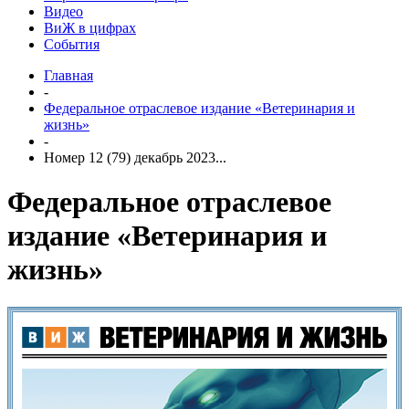
Видео
ВиЖ в цифрах
События
Главная
-
Федеральное отраслевое издание «Ветеринария и
жизнь»
-
Номер 12 (79) декабрь 2023...
Федеральное отраслевое
издание «Ветеринария и
жизнь»