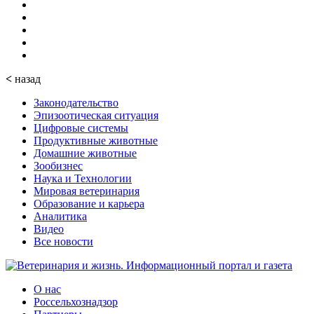
<
назад
Законодательство
Эпизоотическая ситуация
Цифровые системы
Продуктивные животные
Домашние животные
Зообизнес
Наука и Технологии
Мировая ветеринария
Образование и карьера
Аналитика
Видео
Все новости
О нас
Россельхознадзор