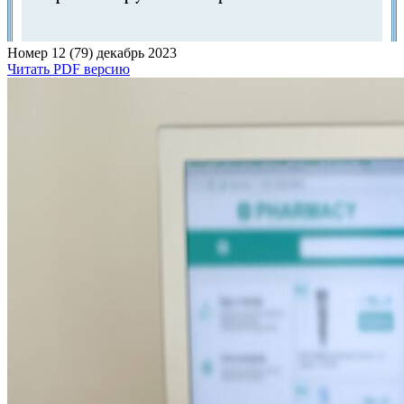
Номер 12 (79) декабрь 2023
Читать PDF версию