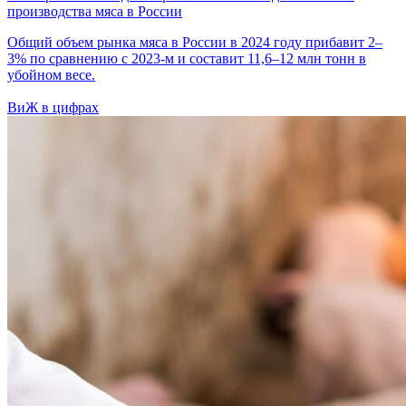
производства мяса в России
Общий объем рынка мяса в России в 2024 году прибавит 2–
3% по сравнению с 2023-м и составит 11,6–12 млн тонн в
убойном весе.
ВиЖ в цифрах