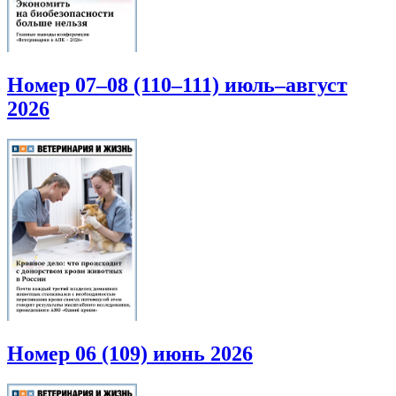
Номер 07–08 (110–111) июль–август
2026
Номер 06 (109) июнь 2026