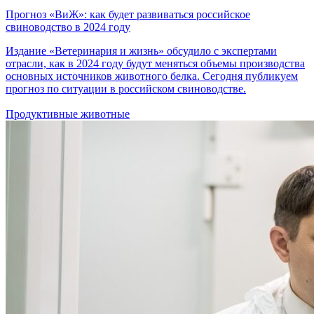
Прогноз «ВиЖ»: как будет развиваться российское
свиноводство в 2024 году
Издание «Ветеринария и жизнь» обсудило с экспертами
отрасли, как в 2024 году будут меняться объемы производства
основных источников животного белка. Сегодня публикуем
прогноз по ситуации в российском свиноводстве.
Продуктивные животные