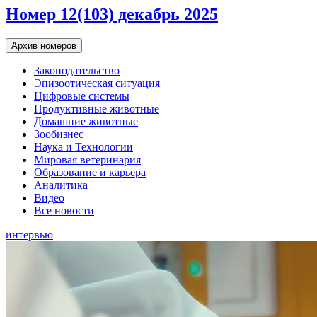
Номер 12(103) декабрь 2025
Архив номеров
Законодательство
Эпизоотическая ситуация
Цифровые системы
Продуктивные животные
Домашние животные
Зообизнес
Наука и Технологии
Мировая ветеринария
Образование и карьера
Аналитика
Видео
Все новости
интервью