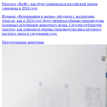
Прогноз «ВиЖ»: как будет развиваться российский рынок
говядины в 2024 году
Издание «Ветеринария и жизнь» обсудило с экспертами
отрасли, как в 2024 году будут меняться объемы производства
основных источников животного белка. Сегодня публикуем
прогноз, как изменятся объемы производства мяса крупного
рогатого скота в следующем году.
Продуктивные животные