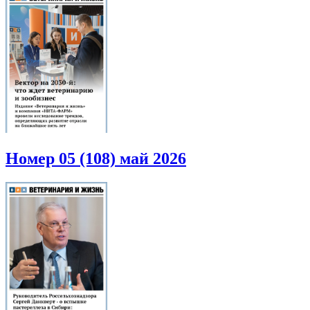
Номер 05 (108) май 2026