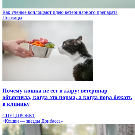
Как ученые воплощают идею ветеринарного препарата
Питомцы
Почему кошка не ест в жару: ветеринар
объяснила, когда это норма, а когда пора бежать
в клинику
СПЕЦПРОЕКТ
«Кошки — звезды Донбасса»