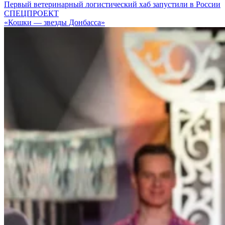
Первый ветеринарный логистический хаб запустили в России
СПЕЦПРОЕКТ
«Кошки — звезды Донбасса»