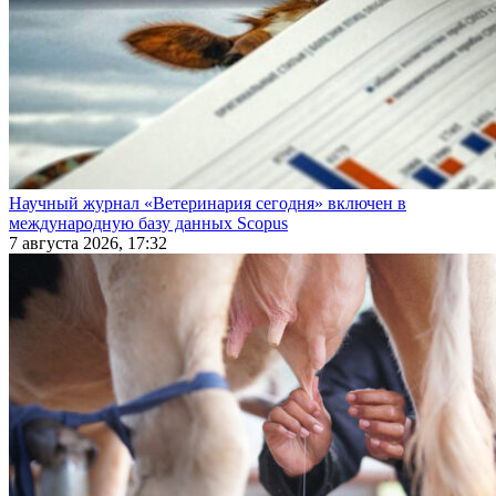
Научный журнал «Ветеринария сегодня» включен в
международную базу данных Scopus
7 августа 2026, 17:32