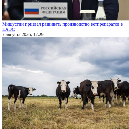
Мишустин призвал развивать производство ветпрепаратов в
ЕАЭС
7 августа 2026, 12:29