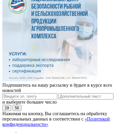
Подпишитесь на нашу рассылку и будьте в курсе всех
новостей
и выберите большее число
19
56
Нажимая на кнопку, Вы соглашаетесь на обработку
персональных данных в соответствии с
«Политикой
конфиденциальности»