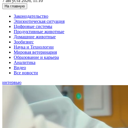
7 августа 2026, 11:10
На главную
Законодательство
Эпизоотическая ситуация
Цифровые системы
Продуктивные животные
Домашние животные
Зообизнес
Наука и Технологии
Мировая ветеринария
Образование и карьера
Аналитика
Видео
Все новости
интервью