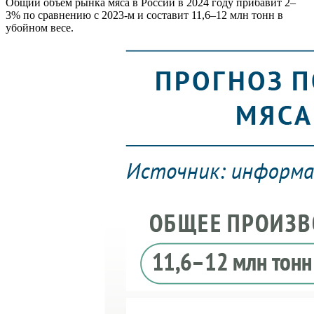
Общий объем рынка мяса в России в 2024 году прибавит 2–
3% по сравнению с 2023-м и составит 11,6–12 млн тонн в
убойном весе.