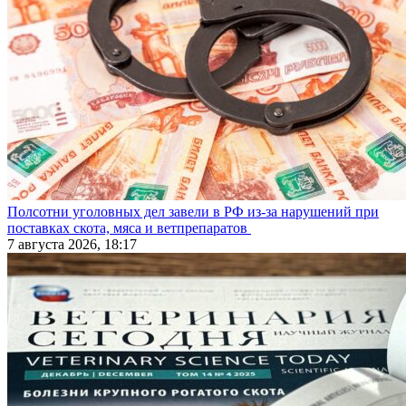
Полсотни уголовных дел завели в РФ из-за нарушений при
поставках скота, мяса и ветпрепаратов
7 августа 2026, 18:17