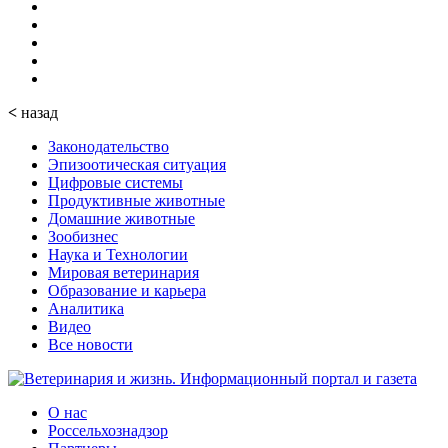
<
назад
Законодательство
Эпизоотическая ситуация
Цифровые системы
Продуктивные животные
Домашние животные
Зообизнес
Наука и Технологии
Мировая ветеринария
Образование и карьера
Аналитика
Видео
Все новости
О нас
Россельхознадзор