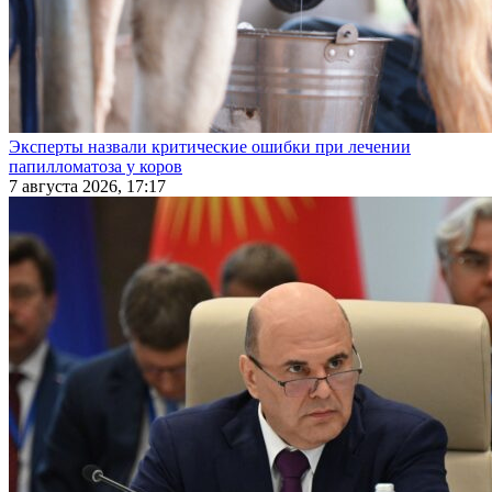
Эксперты назвали критические ошибки при лечении
папилломатоза у коров
7 августа 2026, 17:17