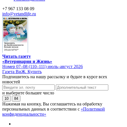
+7 967 133 08 09
info@vetandlife.ru
Читать газету
«Ветеринария и Жизнь»
Номер 07–08 (110–111) июль–август 2026
Газета ВиЖ. Купить
Подпишитесь на нашу рассылку и будьте в курсе всех
новостей
и выберите большее число
10
84
Нажимая на кнопку, Вы соглашаетесь на обработку
персональных данных в соответствии с
«Политикой
конфиденциальности»