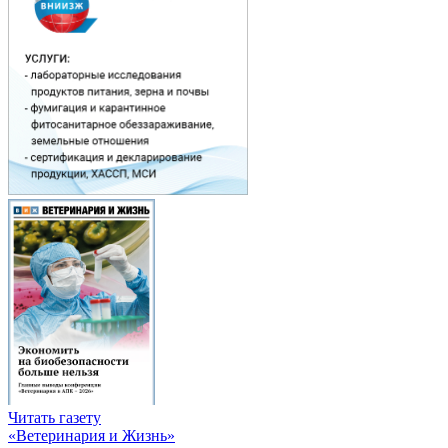
Читать газету
«Ветеринария и Жизнь»