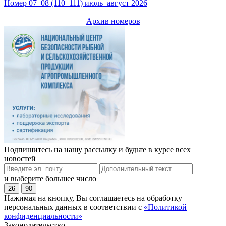
Номер 07–08 (110–111) июль–август 2026
Архив номеров
Подпишитесь на нашу рассылку и будьте в курсе всех
новостей
и выберите большее число
26
90
Нажимая на кнопку, Вы соглашаетесь на обработку
персональных данных в соответствии с
«Политикой
конфиденциальности»
Законодательство