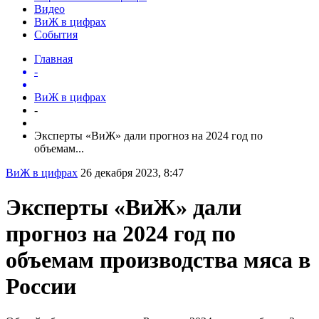
Видео
ВиЖ в цифрах
События
Главная
-
ВиЖ в цифрах
-
Эксперты «ВиЖ» дали прогноз на 2024 год по
объемам...
ВиЖ в цифрах
26 декабря 2023, 8:47
Эксперты «ВиЖ» дали
прогноз на 2024 год по
объемам производства мяса в
России