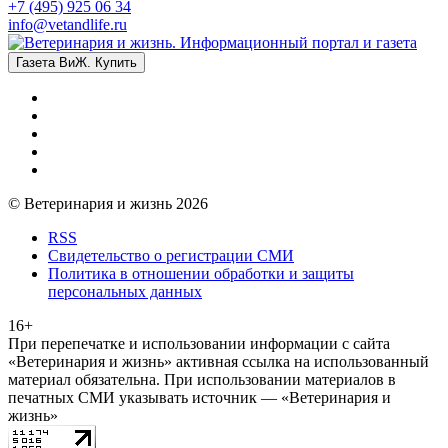
+7 (495) 925 06 34
info@vetandlife.ru
Газета ВиЖ. Купить
© Ветеринария и жизнь 2026
RSS
Свидетельство о регистрации СМИ
Политика в отношении обработки и защиты
персональных данных
16+
При перепечатке и использовании информации с сайта
«Ветеринария и жизнь» активная ссылка на использованный
материал обязательна. При использовании материалов в
печатных СМИ указывать источник — «Ветеринария и
жизнь»