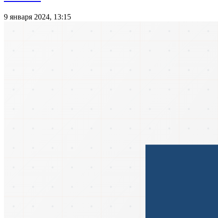
9 января 2024, 13:15