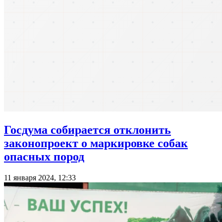
Госдума собирается отклонить
законопроект о маркировке собак
опасных пород
11 января 2024, 12:33