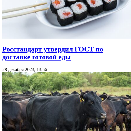
Росстандарт утвердил ГОСТ по
доставке готовой еды
28 декабря 2023, 13:56