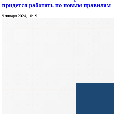
придется работать по новым правилам
9 января 2024, 10:19