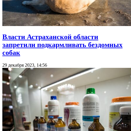
Власти Астраханской области
запретили подкармливать бездомных
собак
29 декабря 2023, 14:56