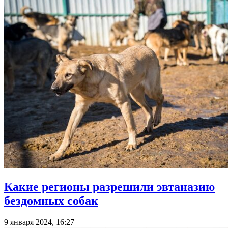
Какие регионы разрешили эвтаназию
бездомных собак
9 января 2024, 16:27