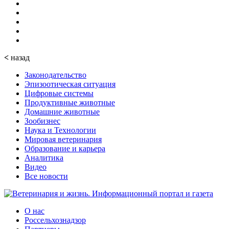
<
назад
Законодательство
Эпизоотическая ситуация
Цифровые системы
Продуктивные животные
Домашние животные
Зообизнес
Наука и Технологии
Мировая ветеринария
Образование и карьера
Аналитика
Видео
Все новости
О нас
Россельхознадзор