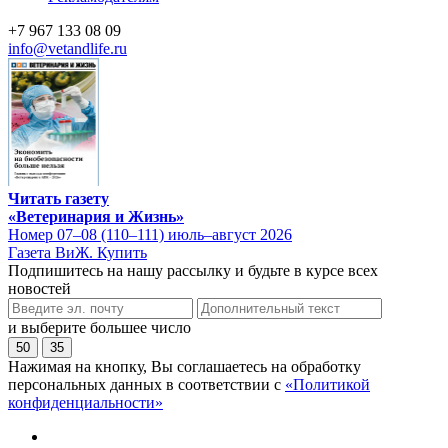
+7 967 133 08 09
info@vetandlife.ru
Читать газету
«Ветеринария и Жизнь»
Номер 07–08 (110–111) июль–август 2026
Газета ВиЖ. Купить
Подпишитесь на нашу рассылку и будьте в курсе всех
новостей
и выберите большее число
50
35
Нажимая на кнопку, Вы соглашаетесь на обработку
персональных данных в соответствии с
«Политикой
конфиденциальности»