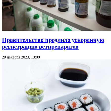
Правительство продлило ускоренную
регистрацию ветпрепаратов
29 декабря 2023, 13:00