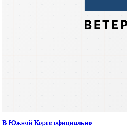
В Южной Корее официально