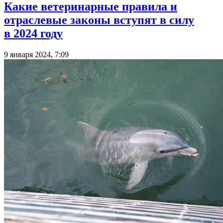
Какие ветеринарные правила и
отраслевые законы вступят в силу
в 2024 году
9 января 2024, 7:09