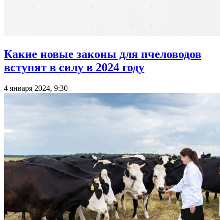
Какие новые законы для пчеловодов
вступят в силу в 2024 году
4 января 2024, 9:30