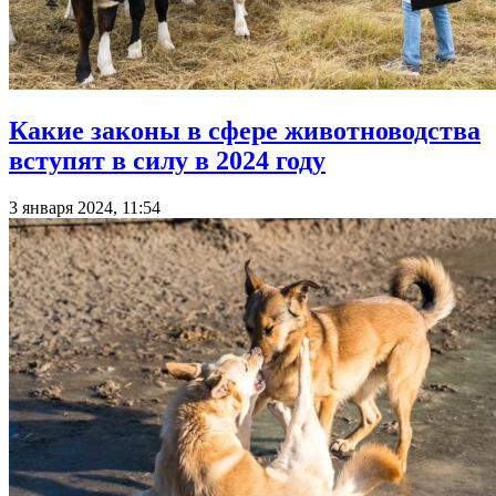
Какие законы в сфере животноводства
вступят в силу в 2024 году
3 января 2024, 11:54