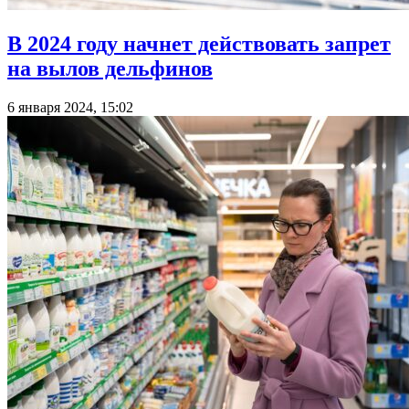
В 2024 году начнет действовать запрет
на вылов дельфинов
6 января 2024, 15:02