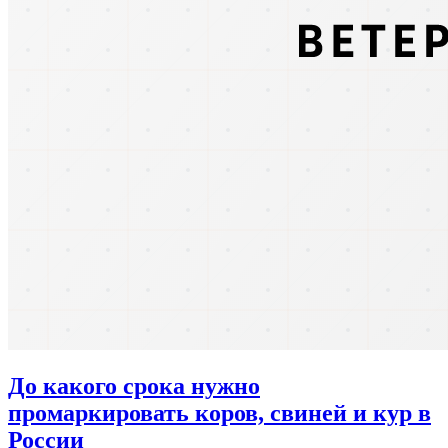
До какого срока нужно
промаркировать коров, свиней и кур в
России