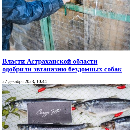
Власти Астраханской области
одобрили эвтаназию бездомных собак
27 декабря 2023, 10:44