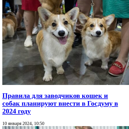
Правила для заводчиков кошек и
собак планируют внести в Госдуму в
2024 году
10 января 2024, 10:50