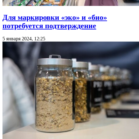
Для маркировки «эко» и «био»
потребуется подтверждение
5 января 2024, 12:25