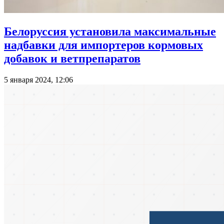
Белоруссия установила максимальные
надбавки для импортеров кормовых
добавок и ветпрепаратов
5 января 2024, 12:06