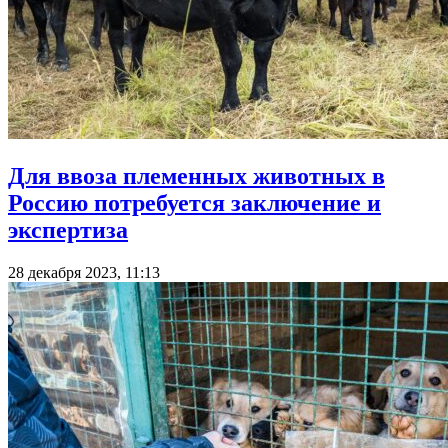
Для ввоза племенных животных в
Россию потребуется заключение и
экспертиза
28 декабря 2023, 11:13