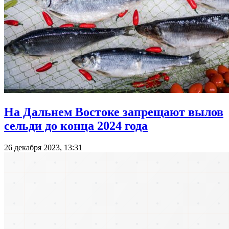
На Дальнем Востоке запрещают вылов
сельди до конца 2024 года
26 декабря 2023, 13:31