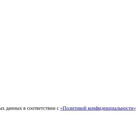
ых данных в соответствии с
«Политикой конфиденциальности»