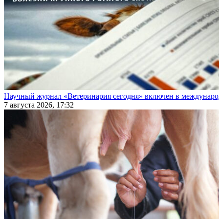
Научный журнал «Ветеринария сегодня» включен в междунаро
7 августа 2026, 17:32