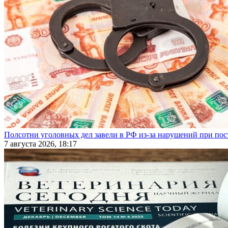
Полсотни уголовных дел завели в РФ из-за нарушений при пост
7 августа 2026, 18:17