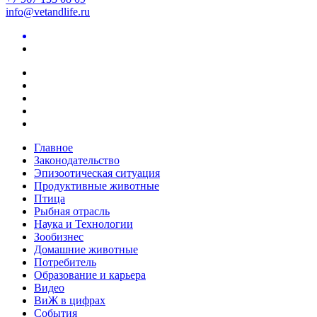
info@vetandlife.ru
Главное
Законодательство
Эпизоотическая ситуация
Продуктивные животные
Птица
Рыбная отрасль
Наука и Технологии
Зообизнес
Домашние животные
Потребитель
Образование и карьера
Видео
ВиЖ в цифрах
События