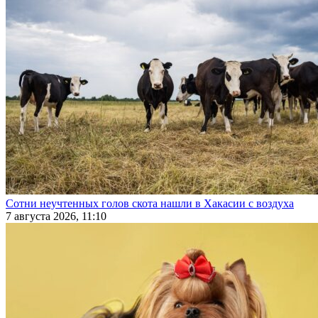
Сотни неучтенных голов скота нашли в Хакасии с воздуха
7 августа 2026, 11:10