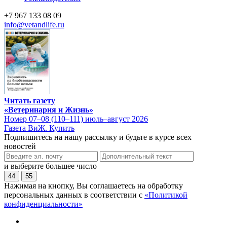
+7 967 133 08 09
info@vetandlife.ru
Читать газету
«Ветеринария и Жизнь»
Номер 07–08 (110–111) июль–август 2026
Газета ВиЖ. Купить
Подпишитесь на нашу рассылку и будьте в курсе всех
новостей
и выберите большее число
44
55
Нажимая на кнопку, Вы соглашаетесь на обработку
персональных данных в соответствии с
«Политикой
конфиденциальности»