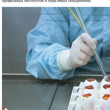
профильных институтов и отраслевых объединений.