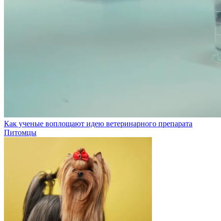
Как ученые воплощают идею ветеринарного препарата
Питомцы