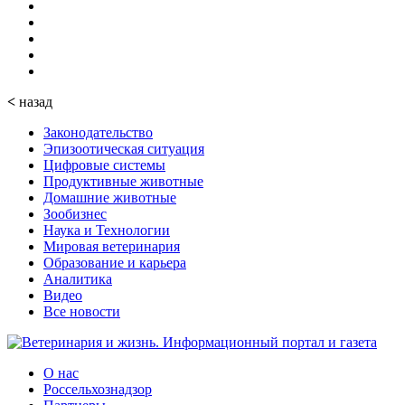
<
назад
Законодательство
Эпизоотическая ситуация
Цифровые системы
Продуктивные животные
Домашние животные
Зообизнес
Наука и Технологии
Мировая ветеринария
Образование и карьера
Аналитика
Видео
Все новости
О нас
Россельхознадзор