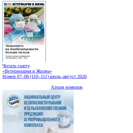
Читать газету
«Ветеринария и Жизнь»
Номер 07–08 (110–111) июль–август 2026
Архив номеров