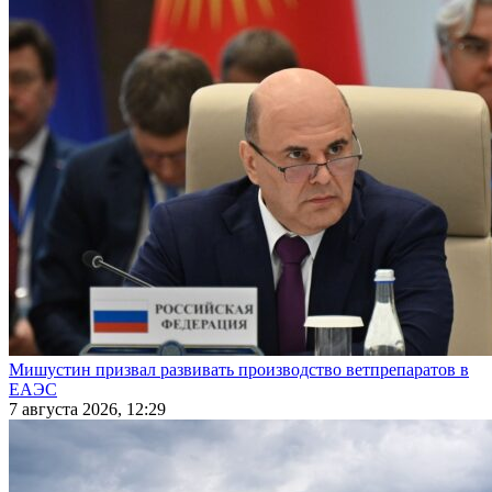
Мишустин призвал развивать производство ветпрепаратов в
ЕАЭС
7 августа 2026, 12:29