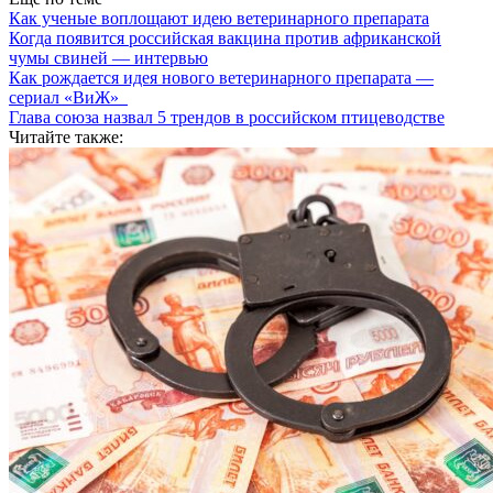
Как ученые воплощают идею ветеринарного препарата
Когда появится российская вакцина против африканской
чумы свиней — интервью
Как рождается идея нового ветеринарного препарата —
сериал «ВиЖ»
Глава союза назвал 5 трендов в российском птицеводстве
Читайте также: