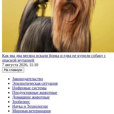
Как мы два месяца искали йорка и едва не купили собаку с
опасной мутацией
7 августа 2026, 11:10
На главную
Законодательство
Эпизоотическая ситуация
Цифровые системы
Продуктивные животные
Домашние животные
Зообизнес
Наука и Технологии
Мировая ветеринария