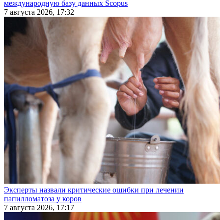
международную базу данных Scopus
7 августа 2026, 17:32
Эксперты назвали критические ошибки при лечении
папилломатоза у коров
7 августа 2026, 17:17