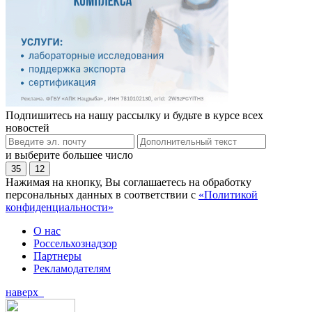
Подпишитесь на нашу рассылку и будьте в курсе всех
новостей
и выберите большее число
35
12
Нажимая на кнопку, Вы соглашаетесь на обработку
персональных данных в соответствии с
«Политикой
конфиденциальности»
О нас
Россельхознадзор
Партнеры
Рекламодателям
наверх