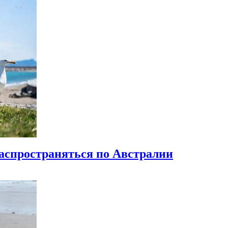
аспространяться по Австралии