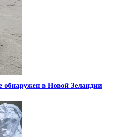
 обнаружен в Новой Зеландии