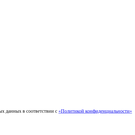
ых данных в соответствии с
«Политикой конфиденциальности»