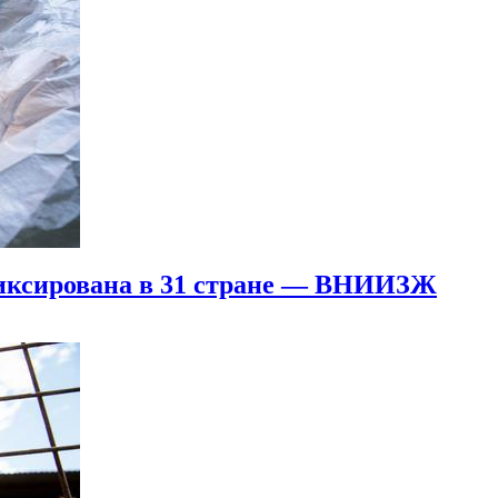
фиксирована в 31 стране — ВНИИЗЖ