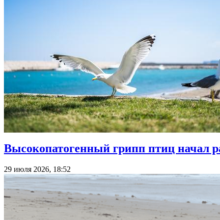
Высокопатогенный грипп птиц начал р
29 июля 2026, 18:52