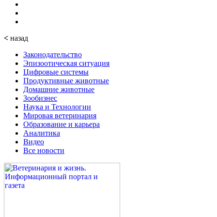
<
назад
Законодательство
Эпизоотическая ситуация
Цифровые системы
Продуктивные животные
Домашние животные
Зообизнес
Наука и Технологии
Мировая ветеринария
Образование и карьера
Аналитика
Видео
Все новости