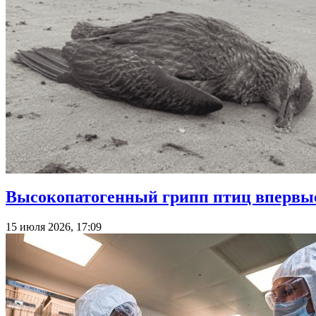
Высокопатогенный грипп птиц впервые
15 июля 2026, 17:09