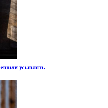
зрешили усыплять