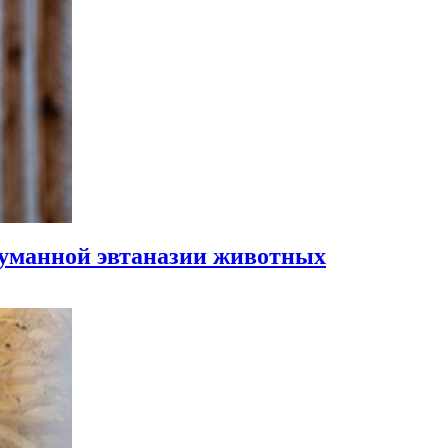
гуманной эвтаназии животных