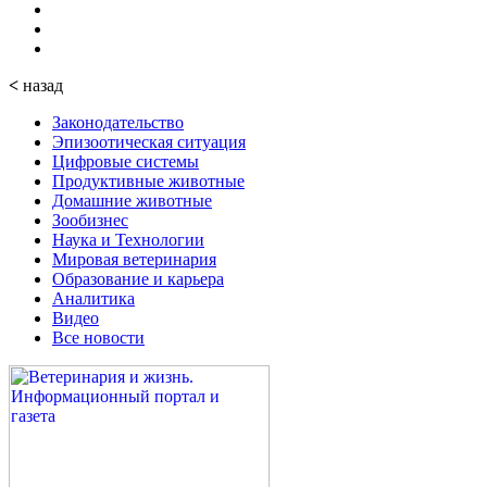
<
назад
Законодательство
Эпизоотическая ситуация
Цифровые системы
Продуктивные животные
Домашние животные
Зообизнес
Наука и Технологии
Мировая ветеринария
Образование и карьера
Аналитика
Видео
Все новости