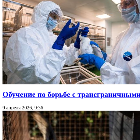
Обучение по борьбе с трансграничным
9 апреля 2026, 9:36