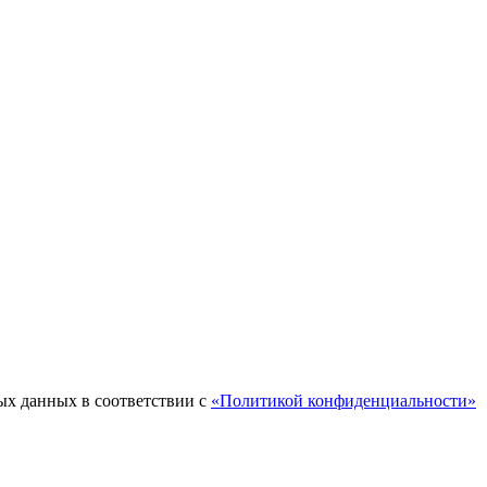
ых данных в соответствии с
«Политикой конфиденциальности»