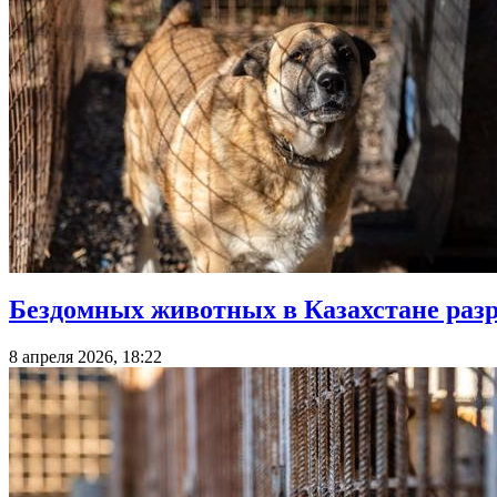
Бездомных животных в Казахстане ра
8 апреля 2026, 18:22