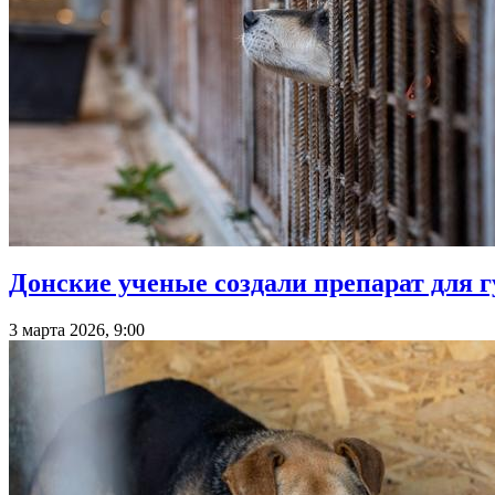
Донские ученые создали препарат для 
3 марта 2026, 9:00