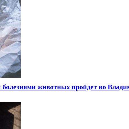
и болезнями животных пройдет во Влади