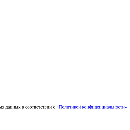
ых данных в соответствии с
«Политикой конфиденциальности»