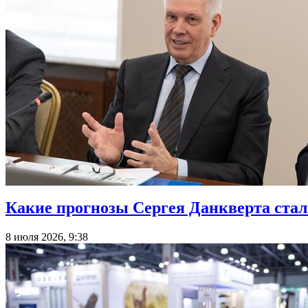
Какие прогнозы Сергея Данкверта ста
8 июля 2026, 9:38