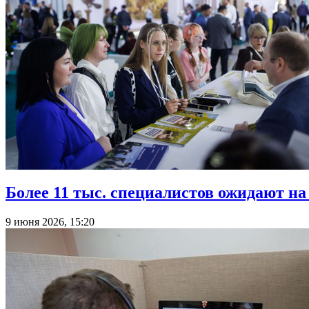
Более 11 тыс. специалистов ожидают н
9 июня 2026, 15:20