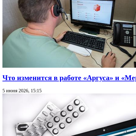
Что изменится в работе «Аргуса» и «М
5 июня 2026, 15:15