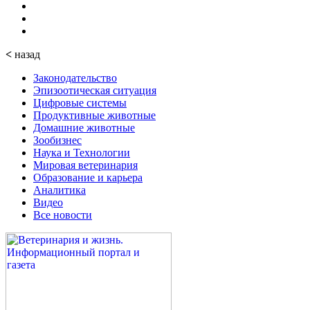
<
назад
Законодательство
Эпизоотическая ситуация
Цифровые системы
Продуктивные животные
Домашние животные
Зообизнес
Наука и Технологии
Мировая ветеринария
Образование и карьера
Аналитика
Видео
Все новости