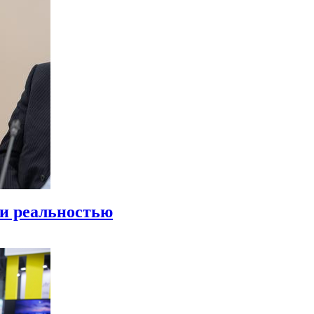
ли реальностью