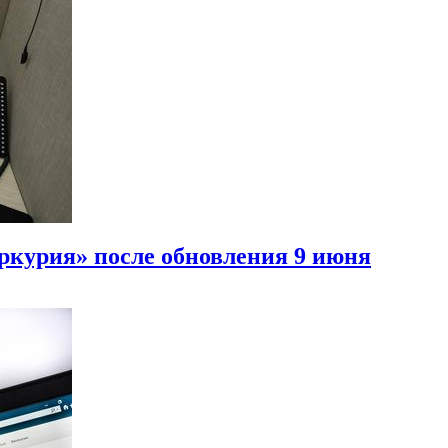
еркурия» после обновления 9 июня