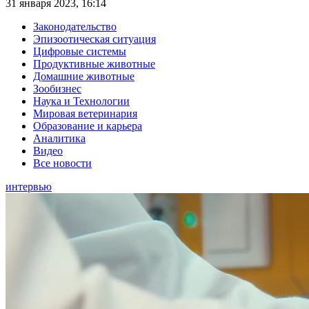
31 января 2023, 16:14
Законодательство
Эпизоотическая ситуация
Цифровые системы
Продуктивные животные
Домашние животные
Зообизнес
Наука и Технологии
Мировая ветеринария
Образование и карьера
Аналитика
Видео
Все новости
интервью