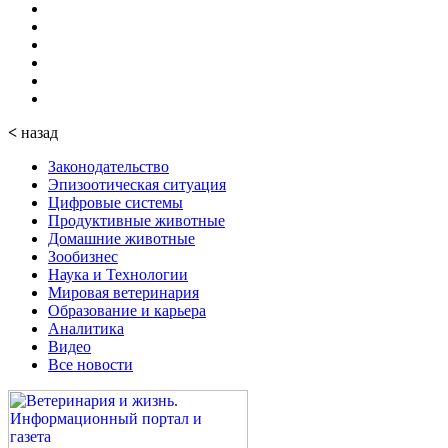
<
назад
Законодательство
Эпизоотическая ситуация
Цифровые системы
Продуктивные животные
Домашние животные
Зообизнес
Наука и Технологии
Мировая ветеринария
Образование и карьера
Аналитика
Видео
Все новости