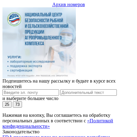
Архив номеров
Подпишитесь на нашу рассылку и будьте в курсе всех
новостей
и выберите большее число
25
73
Нажимая на кнопку, Вы соглашаетесь на обработку
персональных данных в соответствии с
«Политикой
конфиденциальности»
Законодательство