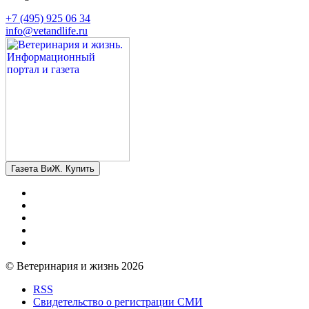
+7 (495) 925 06 34
info@vetandlife.ru
Газета ВиЖ. Купить
© Ветеринария и жизнь 2026
RSS
Свидетельство о регистрации СМИ