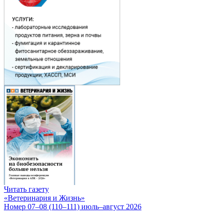
Читать газету
«Ветеринария и Жизнь»
Номер 07–08 (110–111) июль–август 2026