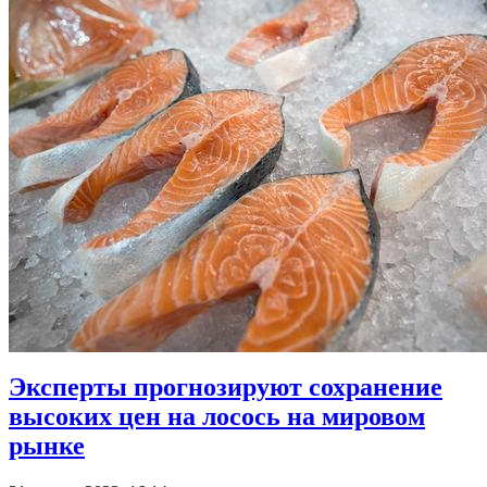
Эксперты прогнозируют сохранение
высоких цен на лосось на мировом
рынке