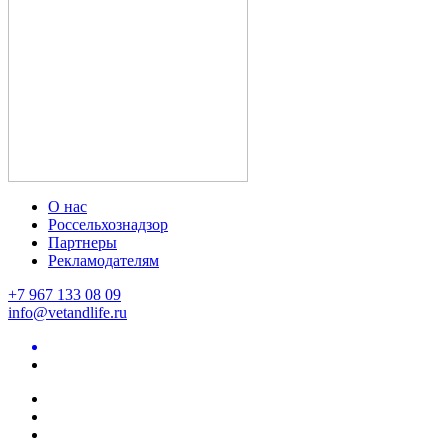
О нас
Россельхознадзор
Партнеры
Рекламодателям
+7 967 133 08 09
info@vetandlife.ru