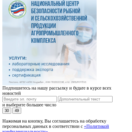
Подпишитесь на нашу рассылку и будьте в курсе всех
новостей
и выберите большее число
30
49
Нажимая на кнопку, Вы соглашаетесь на обработку
персональных данных в соответствии с
«Политикой
конфиденциальности»