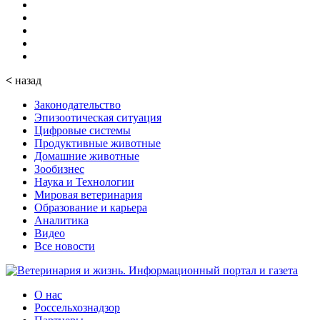
<
назад
Законодательство
Эпизоотическая ситуация
Цифровые системы
Продуктивные животные
Домашние животные
Зообизнес
Наука и Технологии
Мировая ветеринария
Образование и карьера
Аналитика
Видео
Все новости
О нас
Россельхознадзор