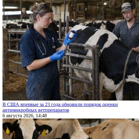
В США впервые за 23 года обновили порядок оценки
антимикробных ветпрепаратов
6 августа 2026, 14:48