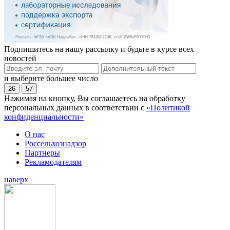
Подпишитесь на нашу рассылку и будьте в курсе всех
новостей
и выберите большее число
26
57
Нажимая на кнопку, Вы соглашаетесь на обработку
персональных данных в соответствии с
«Политикой
конфиденциальности»
О нас
Россельхознадзор
Партнеры
Рекламодателям
наверх