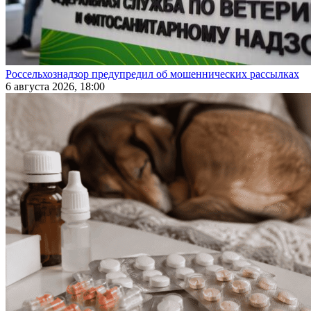
Россельхознадзор предупредил об мошеннических рассылках
6 августа 2026, 18:00