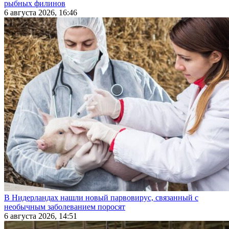
рыбных филинов
6 августа 2026, 16:46
В Нидерландах нашли новый парвовирус, связанный с
необычным заболеванием поросят
6 августа 2026, 14:51