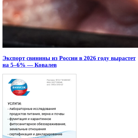
Экспорт свинины из России в 2026 году вырастет
на 5–6% — Ковалев