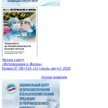
Читать газету
«Ветеринария и Жизнь»
Номер 07–08 (110–111) июль–август 2026
Архив номеров