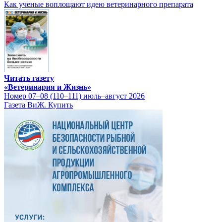
Как ученые воплощают идею ветеринарного препарата
Читать газету
«Ветеринария и Жизнь»
Номер 07–08 (110–111) июль–август 2026
Газета ВиЖ. Купить