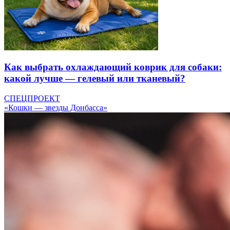
Как выбрать охлаждающий коврик для собаки:
какой лучше — гелевый или тканевый?
СПЕЦПРОЕКТ
«Кошки — звезды Донбасса»