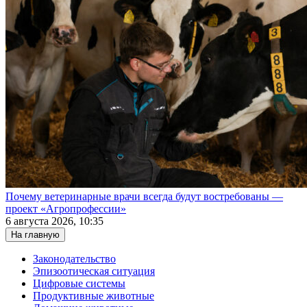
Почему ветеринарные врачи всегда будут востребованы —
проект «Агропрофессии»
6 августа 2026, 10:35
На главную
Законодательство
Эпизоотическая ситуация
Цифровые системы
Продуктивные животные