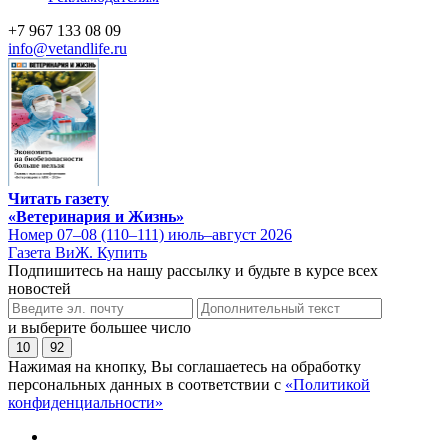
+7 967 133 08 09
info@vetandlife.ru
Читать газету
«Ветеринария и Жизнь»
Номер 07–08 (110–111) июль–август 2026
Газета ВиЖ. Купить
Подпишитесь на нашу рассылку и будьте в курсе всех
новостей
и выберите большее число
10
92
Нажимая на кнопку, Вы соглашаетесь на обработку
персональных данных в соответствии с
«Политикой
конфиденциальности»