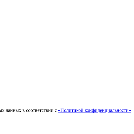
ых данных в соответствии с
«Политикой конфиденциальности»