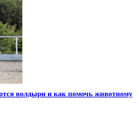
ются волдыри и как помочь животному