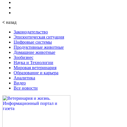
<
назад
Законодательство
Эпизоотическая ситуация
Цифровые системы
Продуктивные животные
Домашние животные
Зообизнес
Наука и Технологии
Мировая ветеринария
Образование и карьера
Аналитика
Видео
Все новости