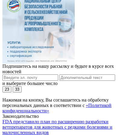
Подпишитесь на нашу рассылку и будьте в курсе всех
новостей
и выберите большее число
23
33
Нажимая на кнопку, Вы соглашаетесь на обработку
персональных данных в соответствии с
«Политикой
конфиденциальности»
Законодательство
FDA представило план по расширению разработки
ветпрепаратов для животных с редкими болезнями и
малочисленных видов