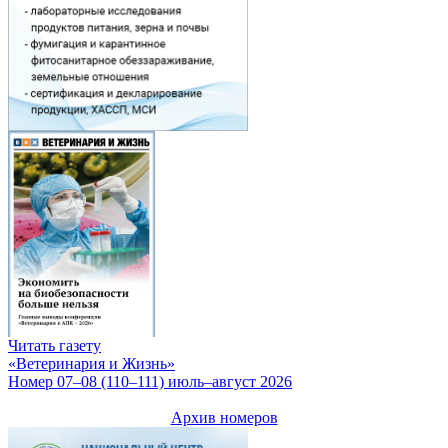
Читать газету
«Ветеринария и Жизнь»
Номер 07–08 (110–111) июль–август 2026
Архив номеров