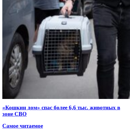
«Кошкин дом» спас более 6,6 тыс. животных в
зоне СВО
Самое читаемое