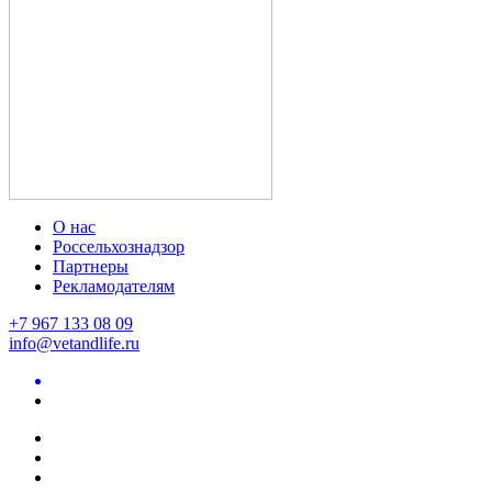
О нас
Россельхознадзор
Партнеры
Рекламодателям
+7 967 133 08 09
info@vetandlife.ru