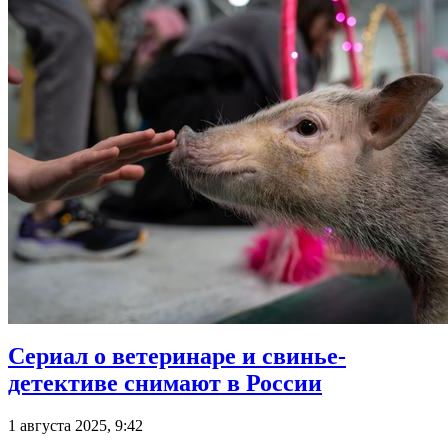
Сериал о ветеринаре и свинье-
детективе снимают в России
1 августа 2025, 9:42