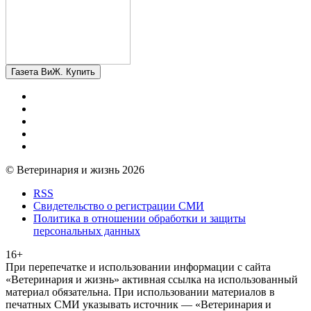
Газета ВиЖ. Купить
© Ветеринария и жизнь 2026
RSS
Свидетельство о регистрации СМИ
Политика в отношении обработки и защиты
персональных данных
16+
При перепечатке и использовании информации с сайта
«Ветеринария и жизнь» активная ссылка на использованный
материал обязательна. При использовании материалов в
печатных СМИ указывать источник — «Ветеринария и