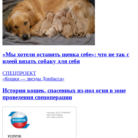
«Мы хотели оставить щенка себе»: что не так с
идеей вязать собаку для себя
СПЕЦПРОЕКТ
«Кошки — звезды Донбасса»
Истории кошек, спасенных из-под огня в зоне
проведения спецоперации