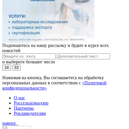
Подпишитесь на нашу рассылку и будьте в курсе всех
новостей
и выберите большее число
14
53
Нажимая на кнопку, Вы соглашаетесь на обработку
персональных данных в соответствии с
«Политикой
конфиденциальности»
О нас
Россельхознадзор
Партнеры
Рекламодателям
наверх