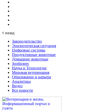
<
назад
Законодательство
Эпизоотическая ситуация
Цифровые системы
Продуктивные животные
Домашние животные
Зообизнес
Наука и Технологии
Мировая ветеринария
Образование и карьера
Аналитика
Видео
Все новости