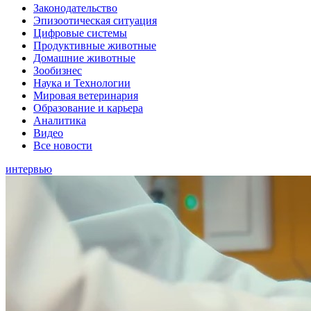
Законодательство
Эпизоотическая ситуация
Цифровые системы
Продуктивные животные
Домашние животные
Зообизнес
Наука и Технологии
Мировая ветеринария
Образование и карьера
Аналитика
Видео
Все новости
интервью