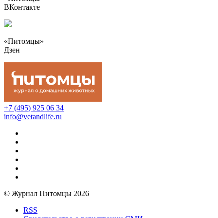
ВКонтакте
«Питомцы»
Дзен
+7 (495) 925 06 34
info@vetandlife.ru
© Журнал Питомцы 2026
RSS