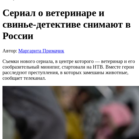
Сериал о ветеринаре и
свинье-детективе снимают в
России
Автор:
Маргарита Примачик
Съемки нового сериала, в центре которого — ветеринар и его
сообразительный минипиг, стартовали на НТВ. Вместе герои
расследуют преступления, в которых замешаны животные,
сообщает телеканал.