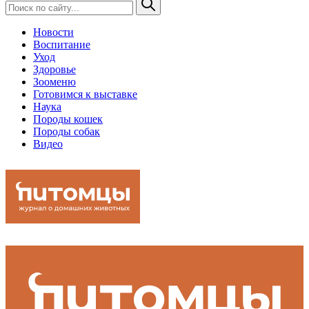
Новости
Воспитание
Уход
Здоровье
Зооменю
Готовимся к выставке
Наука
Породы кошек
Породы собак
Видео