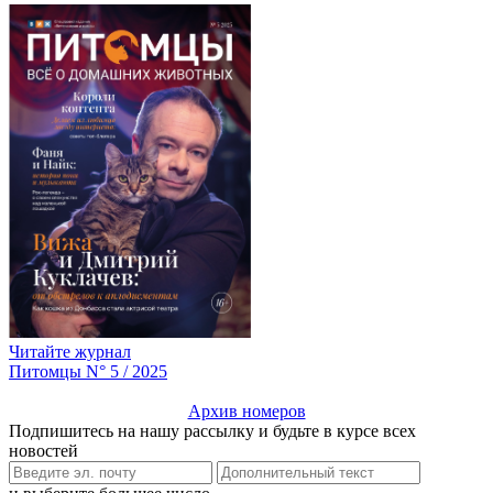
Читайте журнал
Питомцы N° 5 / 2025
Архив номеров
Подпишитесь на нашу рассылку и будьте в курсе всех
новостей