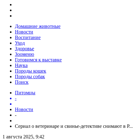
Домашние животные
Новости
Воспитание
Уход
Здоровье
Зооменю
Готовимся к выставке
Наука
Породы кошек
Породы собак
Поиск
Питомцы
-
Новости
-
Сериал о ветеринаре и свинье-детективе снимают в Р...
1 августа 2025, 9:42