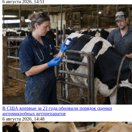
6 августа 2026, 14:51
В США впервые за 23 года обновили порядок оценки
антимикробных ветпрепаратов
6 августа 2026, 14:48