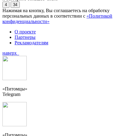
4
34
Нажимая на кнопку, Вы соглашаетесь на обработку
персональных данных в соответствии с
«Политикой
конфиденциальности»
О проекте
Партнеры
Рекламодателям
наверх
«Питомцы»
Telegram
«Питомцы»