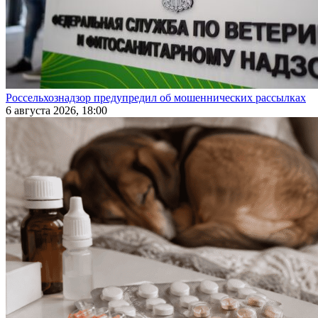
Россельхознадзор предупредил об мошеннических рассылках
6 августа 2026, 18:00