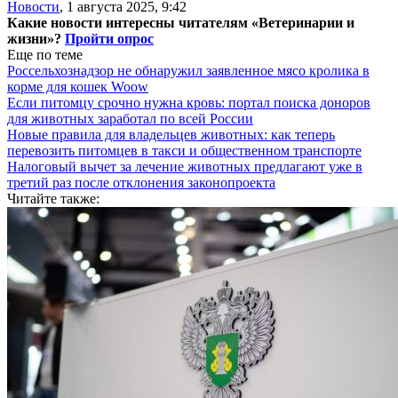
Новости
,
1 августа 2025, 9:42
Какие новости интересны читателям «Ветеринарии и
жизни»?
Пройти опрос
Еще по теме
Россельхознадзор не обнаружил заявленное мясо кролика в
корме для кошек Woow
Если питомцу срочно нужна кровь: портал поиска доноров
для животных заработал по всей России
Новые правила для владельцев животных: как теперь
перевозить питомцев в такси и общественном транспорте
Налоговый вычет за лечение животных предлагают уже в
третий раз после отклонения законопроекта
Читайте также: