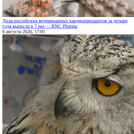
Доля российских ветеринарных кардиопрепаратов за четыре
года выросла в 7 раз — RNC Pharma
6 августа 2026, 17:01