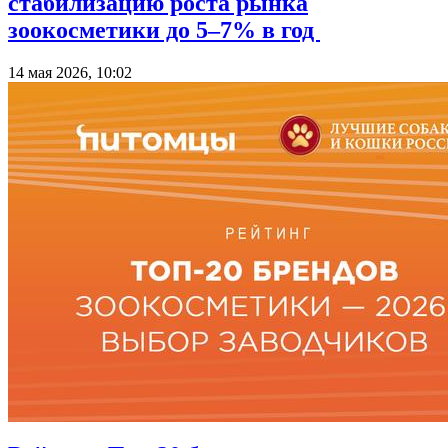
стабилизацию роста рынка
зоокосметики до 5–7% в год
14 мая 2026, 10:02