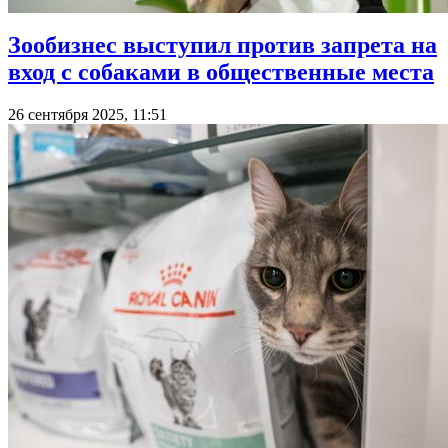
Зообизнес выступил против запрета на
вход с собаками в общественные места
26 сентября 2025, 11:51