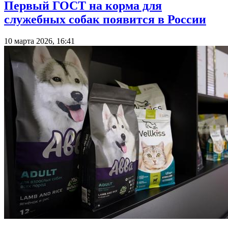
Первый ГОСТ на корма для
служебных собак появится в России
10 марта 2026, 16:41