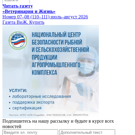
Читать газету
«Ветеринария и Жизнь»
Номер 07–08 (110–111) июль–август 2026
Газета ВиЖ. Купить
Подпишитесь на нашу рассылку и будьте в курсе всех
новостей