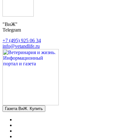
"ВиЖ"
Telegram
+7 (495) 925 06 34
info@vetandlife.ru
Газета ВиЖ. Купить