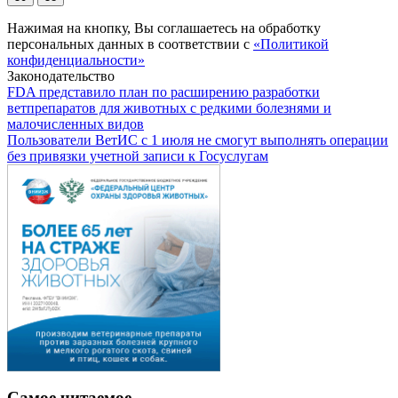
Нажимая на кнопку, Вы соглашаетесь на обработку
персональных данных в соответствии с
«Политикой
конфиденциальности»
Законодательство
FDA представило план по расширению разработки
ветпрепаратов для животных с редкими болезнями и
малочисленных видов
Пользователи ВетИС с 1 июля не смогут выполнять операции
без привязки учетной записи к Госуслугам
Самое читаемое