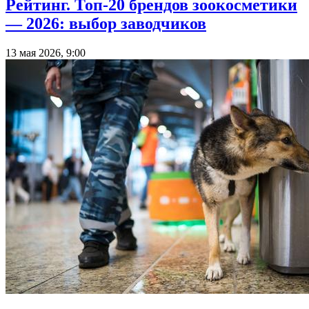
Рейтинг. Топ-20 брендов зоокосметики
— 2026: выбор заводчиков
13 мая 2026, 9:00