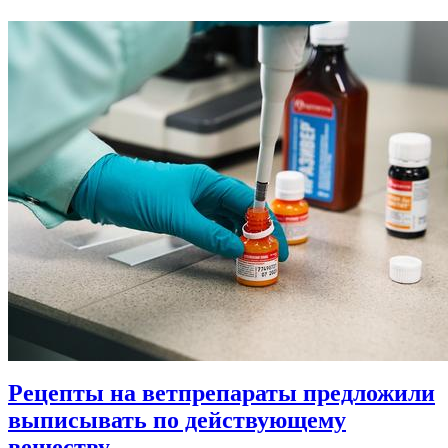
Рецепты на ветпрепараты предложили
выписывать по действующему
веществу