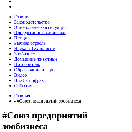
Главное
Законодательство
Эпизоотическая ситуация
Продуктивные животные
Птица
Рыбная отрасль
Наука и Технологии
Зообизнес
Домашние животные
Потребитель
Образование и карьера
Видео
ВиЖ в цифрах
События
Главная
- #Союз предприятий зообизнеса
#Союз предприятий
зообизнеса