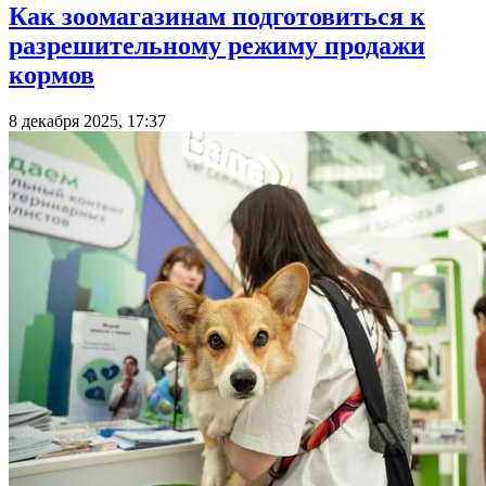
Как зоомагазинам подготовиться к
разрешительному режиму продажи
кормов
8 декабря 2025, 17:37