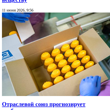
11 июня 2026, 9:56
Отраслевой союз прогнозирует