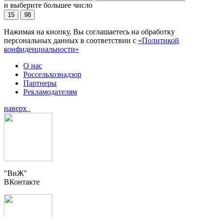
и выберите большее число
15
98
Нажимая на кнопку, Вы соглашаетесь на обработку
персональных данных в соответствии с
«Политикой
конфиденциальности»
О нас
Россельхознадзор
Партнеры
Рекламодателям
наверх
"ВиЖ"
ВКонтакте