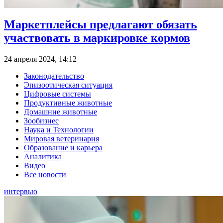
Маркетплейсы предлагают обязать
участвовать в маркировке кормов
24 апреля 2024, 14:12
Законодательство
Эпизоотическая ситуация
Цифровые системы
Продуктивные животные
Домашние животные
Зообизнес
Наука и Технологии
Мировая ветеринария
Образование и карьера
Аналитика
Видео
Все новости
интервью