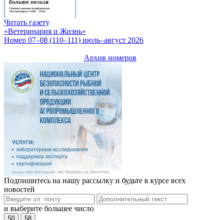
Читать газету
«Ветеринария и Жизнь»
Номер 07–08 (110–111) июль–август 2026
Архив номеров
Подпишитесь на нашу рассылку и будьте в курсе всех
новостей
и выберите большее число
50
58