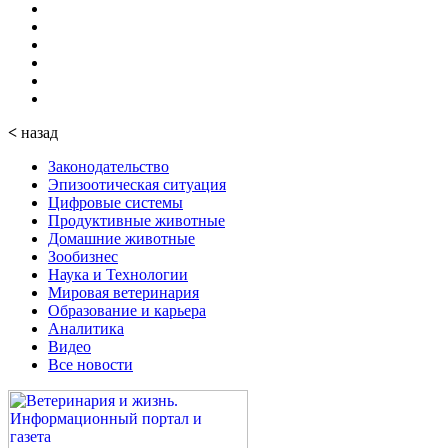
<
назад
Законодательство
Эпизоотическая ситуация
Цифровые системы
Продуктивные животные
Домашние животные
Зообизнес
Наука и Технологии
Мировая ветеринария
Образование и карьера
Аналитика
Видео
Все новости