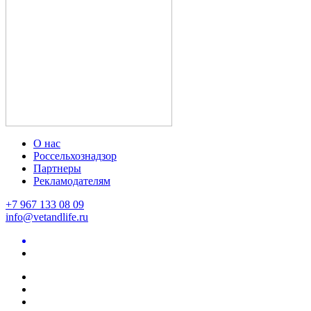
О нас
Россельхознадзор
Партнеры
Рекламодателям
+7 967 133 08 09
info@vetandlife.ru