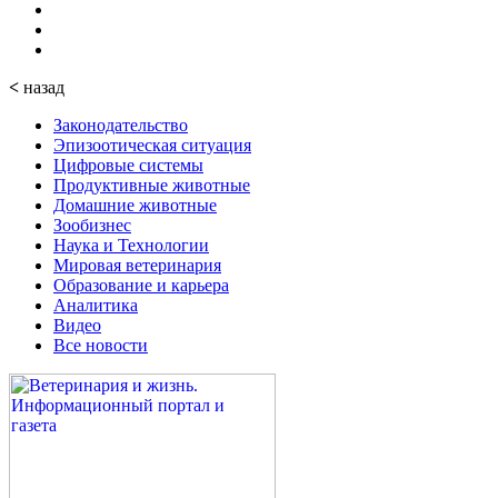
<
назад
Законодательство
Эпизоотическая ситуация
Цифровые системы
Продуктивные животные
Домашние животные
Зообизнес
Наука и Технологии
Мировая ветеринария
Образование и карьера
Аналитика
Видео
Все новости