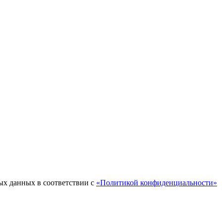
ых данных в соответствии с
«Политикой конфиденциальности»