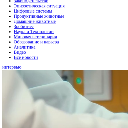
Законодательство
Эпизоотическая ситуация
Цифровые системы
Продуктивные животные
Домашние животные
Зообизнес
Наука и Технологии
Мировая ветеринария
Образование и карьера
Аналитика
Видео
Все новости
интервью