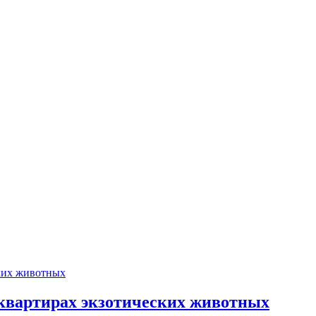
в квартирах экзотических животных