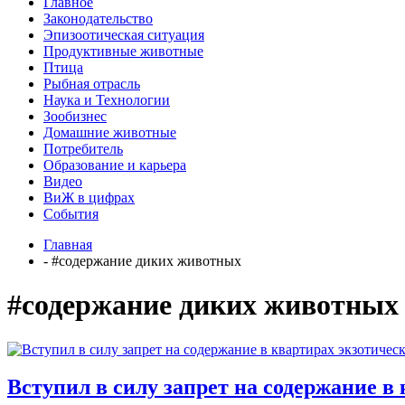
Главное
Законодательство
Эпизоотическая ситуация
Продуктивные животные
Птица
Рыбная отрасль
Наука и Технологии
Зообизнес
Домашние животные
Потребитель
Образование и карьера
Видео
ВиЖ в цифрах
События
Главная
- #содержание диких животных
#содержание диких животных
Вступил в силу запрет на содержание 