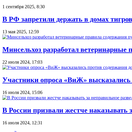
1 сентября 2025, 8:30
В РФ запретили держать в домах тигров,
13 мая 2025, 12:59
Минсельхоз разработал ветеринарные 
22 июля 2024, 17:03
Участники опроса «ВиЖ» высказались 
16 июля 2024, 15:06
В России призвали жестче наказывать 
16 июля 2024, 12:31