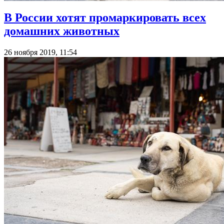
В России хотят промаркировать всех
домашних животных
26 ноября 2019, 11:54