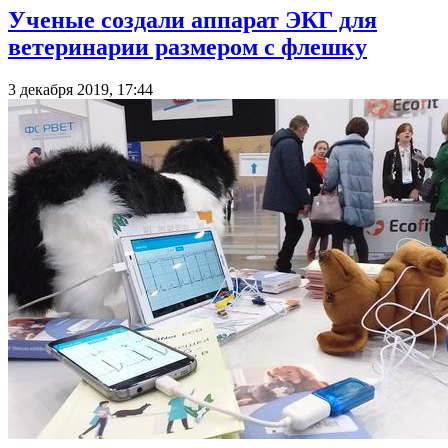
Ученые создали аппарат ЭКГ для
ветеринарии размером с флешку
3 декабря 2019, 17:44