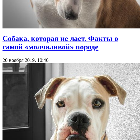
Собака, которая не лает. Факты о
самой «молчаливой» породе
20 ноября 2019, 10:46