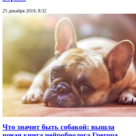
25 декабря 2019, 8:32
Что значит быть собакой: вышла
новая книга нейробиолога Грегора