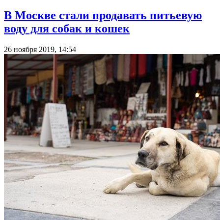
В Москве стали продавать питьевую
воду для собак и кошек
26 ноября 2019, 14:54