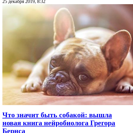
25 декабря 2019, 8:32
Что значит быть собакой: вышла
новая книга нейробиолога Грегора
Бернса