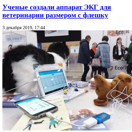
Ученые создали аппарат ЭКГ для
ветеринарии размером с флешку
3 декабря 2019, 17:44