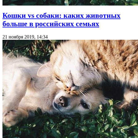
Кошки vs собаки: каких животных
больше в российских семьях
21 ноября 2019, 14:34