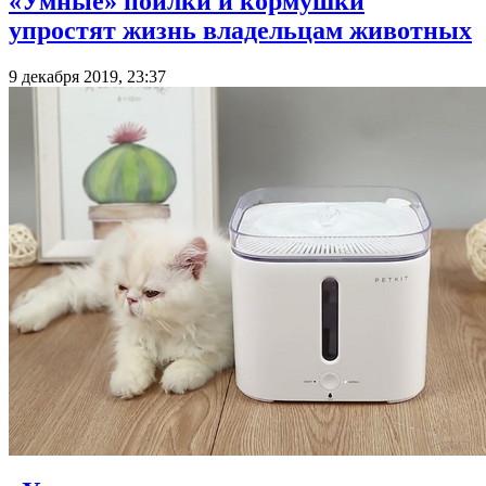
«Умные» поилки и кормушки
упростят жизнь владельцам животных
9 декабря 2019, 23:37