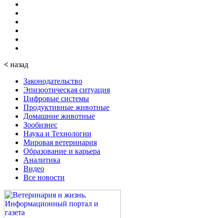
<
назад
Законодательство
Эпизоотическая ситуация
Цифровые системы
Продуктивные животные
Домашние животные
Зообизнес
Наука и Технологии
Мировая ветеринария
Образование и карьера
Аналитика
Видео
Все новости