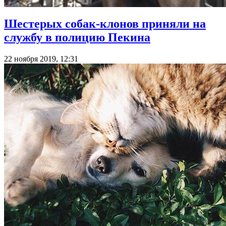
Шестерых собак-клонов приняли на
службу в полицию Пекина
22 ноября 2019, 12:31