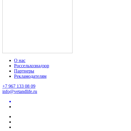
О нас
Россельхознадзор
Партнеры
Рекламодателям
+7 967 133 08 09
info@vetandlife.ru