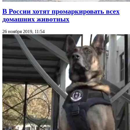
В России хотят промаркировать всех
домашних животных
26 ноября 2019, 11:54