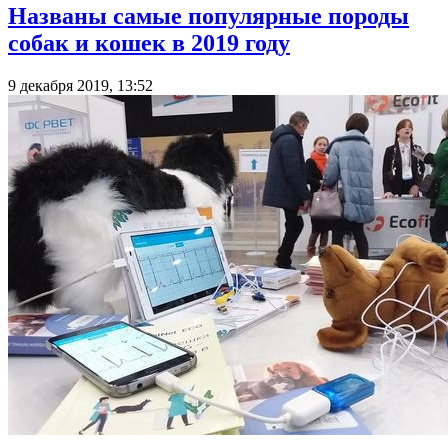
Названы самые популярные породы
собак и кошек в 2019 году
9 декабря 2019, 13:52