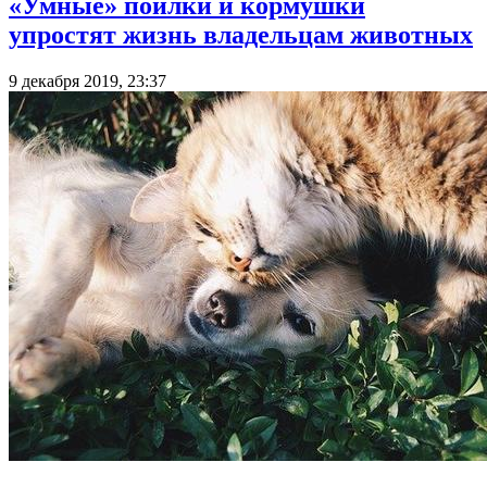
«Умные» поилки и кормушки
упростят жизнь владельцам животных
9 декабря 2019, 23:37