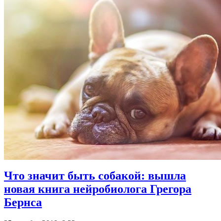
Что значит быть собакой: вышла
новая книга нейробиолога Грегора
Бернса