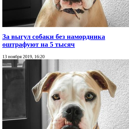
За выгул собаки без намордника
оштрафуют на 5 тысяч
13 ноября 2019, 16:20