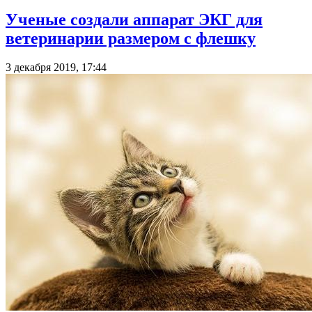
Ученые создали аппарат ЭКГ для
ветеринарии размером с флешку
3 декабря 2019, 17:44