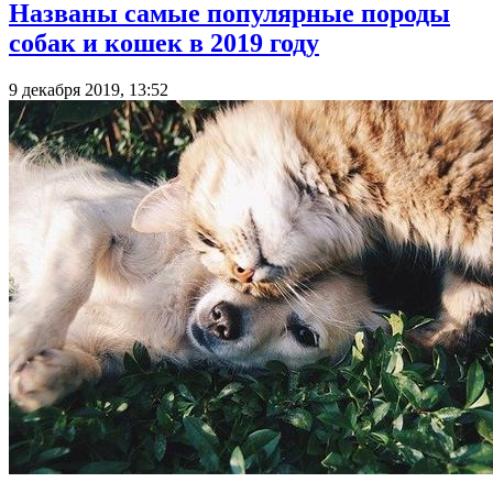
Названы самые популярные породы
собак и кошек в 2019 году
9 декабря 2019, 13:52