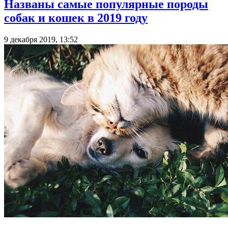
Названы самые популярные породы
собак и кошек в 2019 году
9 декабря 2019, 13:52