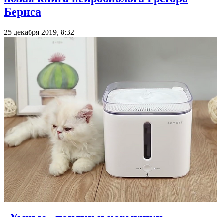
Бернса
25 декабря 2019, 8:32