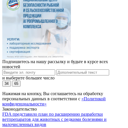
Подпишитесь на нашу рассылку и будьте в курсе всех
новостей
и выберите большее число
34
65
Нажимая на кнопку, Вы соглашаетесь на обработку
персональных данных в соответствии с
«Политикой
конфиденциальности»
Законодательство
FDA представило план по расширению разработки
ветпрепаратов для животных с редкими болезнями и
малочисленных видов