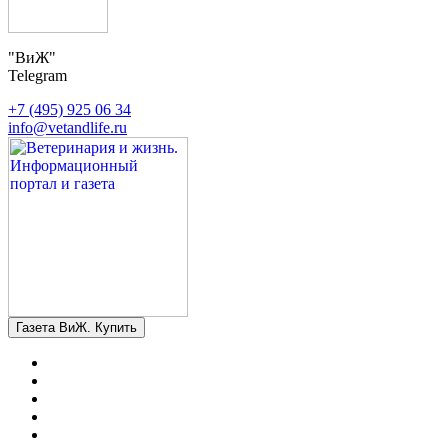
"ВиЖ"
Telegram
+7 (495) 925 06 34
info@vetandlife.ru
Газета ВиЖ. Купить