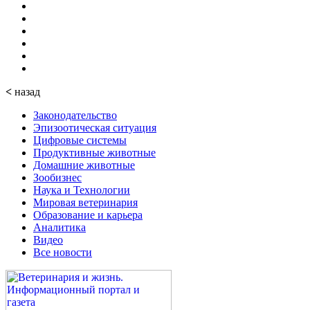
<
назад
Законодательство
Эпизоотическая ситуация
Цифровые системы
Продуктивные животные
Домашние животные
Зообизнес
Наука и Технологии
Мировая ветеринария
Образование и карьера
Аналитика
Видео
Все новости