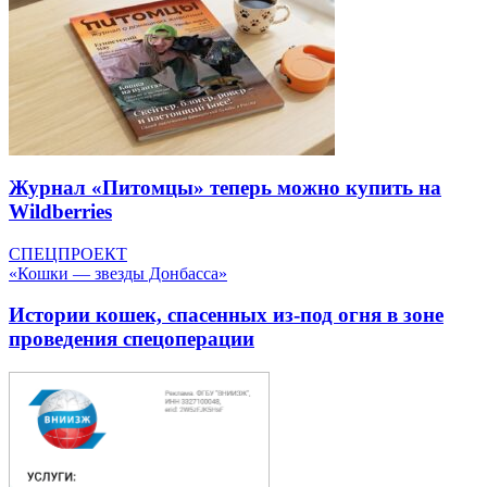
Журнал «Питомцы» теперь можно купить на
Wildberries
СПЕЦПРОЕКТ
«Кошки — звезды Донбасса»
Истории кошек, спасенных из-под огня в зоне
проведения спецоперации