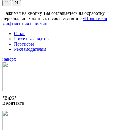
11
21
Нажимая на кнопку, Вы соглашаетесь на обработку
персональных данных в соответствии с
«Политикой
конфиденциальности»
О нас
Россельхознадзор
Партнеры
Рекламодателям
наверх
"ВиЖ"
ВКонтакте