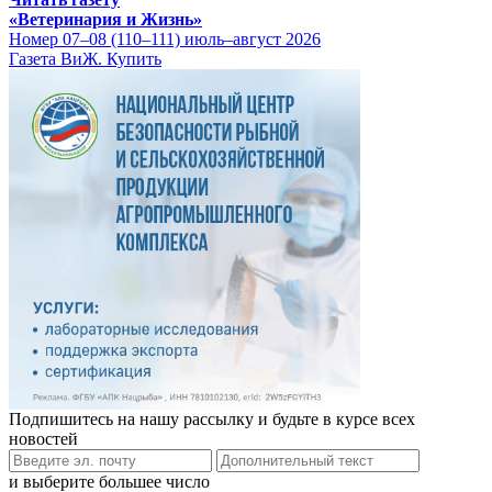
«Ветеринария и Жизнь»
Номер 07–08 (110–111) июль–август 2026
Газета ВиЖ. Купить
Подпишитесь на нашу рассылку и будьте в курсе всех
новостей
и выберите большее число