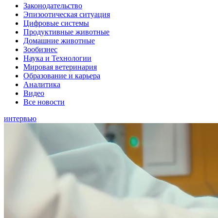
Законодательство
Эпизоотическая ситуация
Цифровые системы
Продуктивные животные
Домашние животные
Зообизнес
Наука и Технологии
Мировая ветеринария
Образование и карьера
Аналитика
Видео
Все новости
интервью