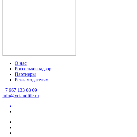
О нас
Россельхознадзор
Партнеры
Рекламодателям
+7 967 133 08 09
info@vetandlife.ru