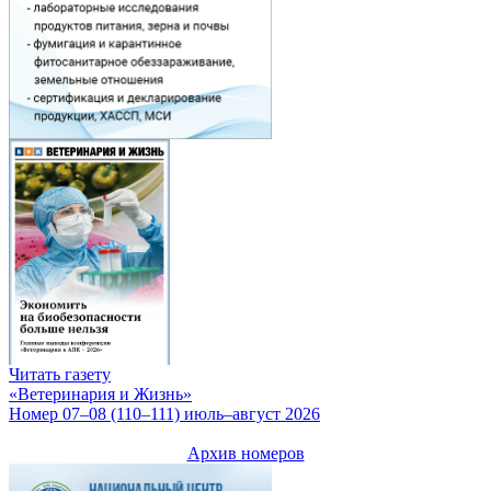
Читать газету
«Ветеринария и Жизнь»
Номер 07–08 (110–111) июль–август 2026
Архив номеров