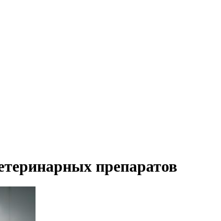
ветеринарных препаратов