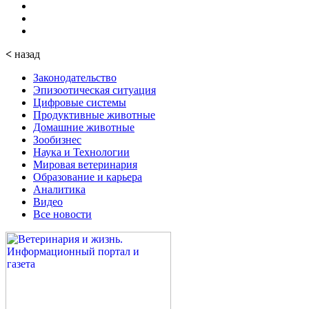
<
назад
Законодательство
Эпизоотическая ситуация
Цифровые системы
Продуктивные животные
Домашние животные
Зообизнес
Наука и Технологии
Мировая ветеринария
Образование и карьера
Аналитика
Видео
Все новости