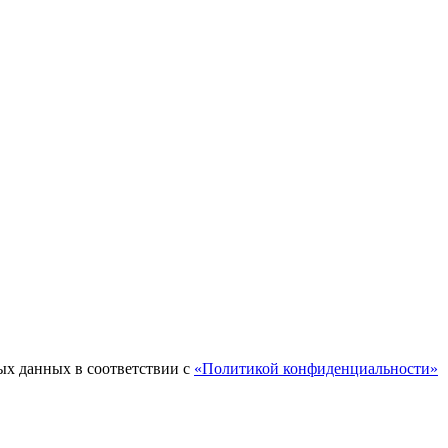
ых данных в соответствии с
«Политикой конфиденциальности»