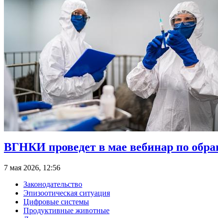
ВГНКИ проведет в мае вебинар по обра
7 мая 2026, 12:56
Законодательство
Эпизоотическая ситуация
Цифровые системы
Продуктивные животные