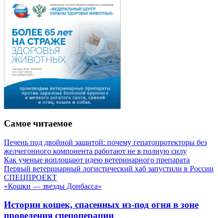
Самое читаемое
Печень под двойной защитой: почему гепатопротекторы без
желчегонного компонента работают не в полную силу
Как ученые воплощают идею ветеринарного препарата
Первый ветеринарный логистический хаб запустили в России
СПЕЦПРОЕКТ
«Кошки — звезды Донбасса»
Истории кошек, спасенных из-под огня в зоне
проведения спецоперации