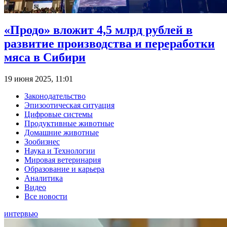
«Продо» вложит 4,5 млрд рублей в
развитие производства и переработки
мяса в Сибири
19 июня 2025, 11:01
Законодательство
Эпизоотическая ситуация
Цифровые системы
Продуктивные животные
Домашние животные
Зообизнес
Наука и Технологии
Мировая ветеринария
Образование и карьера
Аналитика
Видео
Все новости
интервью