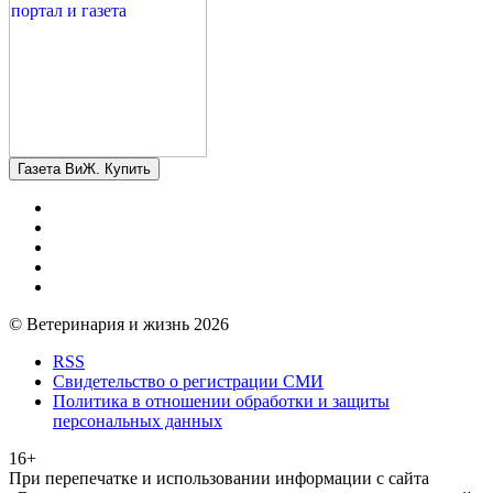
Газета ВиЖ. Купить
© Ветеринария и жизнь 2026
RSS
Свидетельство о регистрации СМИ
Политика в отношении обработки и защиты
персональных данных
16+
При перепечатке и использовании информации с сайта