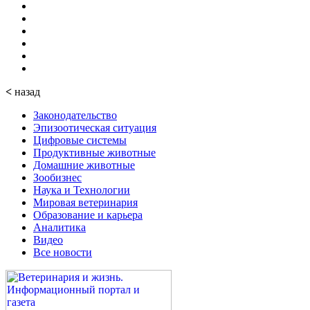
<
назад
Законодательство
Эпизоотическая ситуация
Цифровые системы
Продуктивные животные
Домашние животные
Зообизнес
Наука и Технологии
Мировая ветеринария
Образование и карьера
Аналитика
Видео
Все новости