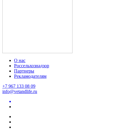
О нас
Россельхознадзор
Партнеры
Рекламодателям
+7 967 133 08 09
info@vetandlife.ru