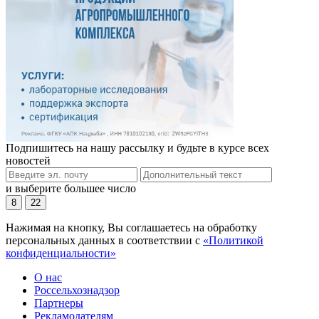
Подпишитесь на нашу рассылку и будьте в курсе всех
новостей
и выберите большее число
8
22
Нажимая на кнопку, Вы соглашаетесь на обработку
персональных данных в соответствии с
«Политикой
конфиденциальности»
О нас
Россельхознадзор
Партнеры
Рекламодателям