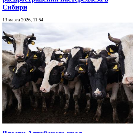
Сибири
13 марта 2026, 11:54