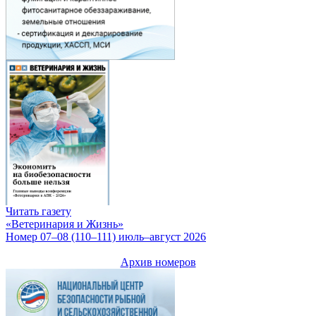
Читать газету
«Ветеринария и Жизнь»
Номер 07–08 (110–111) июль–август 2026
Архив номеров