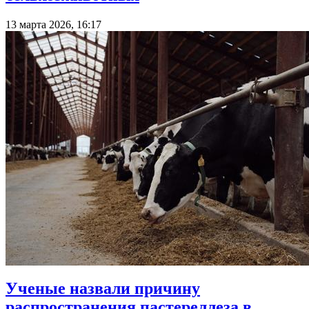
13 марта 2026, 16:17
Ученые назвали причину
распространения пастереллеза в