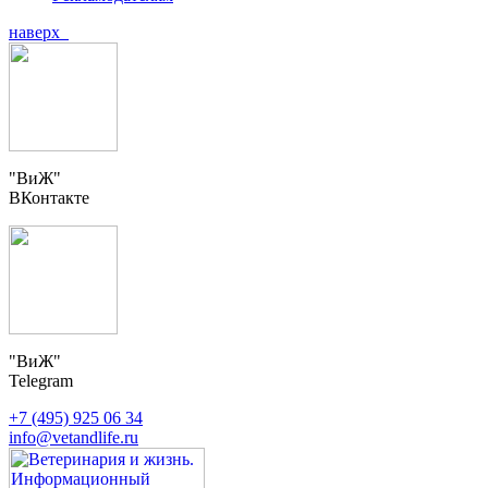
наверх
"ВиЖ"
ВКонтакте
"ВиЖ"
Telegram
+7 (495) 925 06 34
info@vetandlife.ru