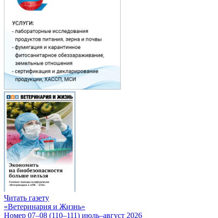
Читать газету
«Ветеринария и Жизнь»
Номер 07–08 (110–111) июль–август 2026