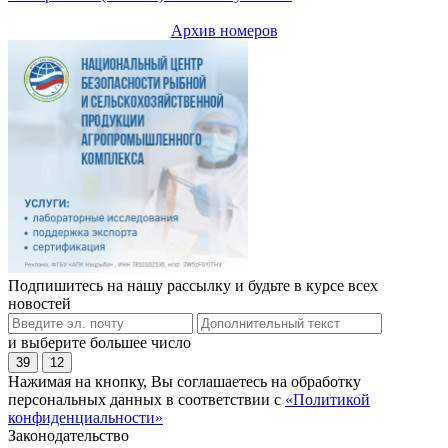
Архив номеров
Подпишитесь на нашу рассылку и будьте в курсе всех
новостей
и выберите большее число
39
12
Нажимая на кнопку, Вы соглашаетесь на обработку
персональных данных в соответствии с
«Политикой
конфиденциальности»
Законодательство