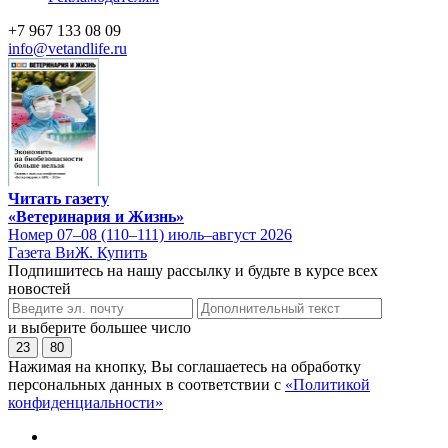
+7 967 133 08 09
info@vetandlife.ru
Читать газету
«Ветеринария и Жизнь»
Номер 07–08 (110–111) июль–август 2026
Газета ВиЖ. Купить
Подпишитесь на нашу рассылку и будьте в курсе всех
новостей
и выберите большее число
23
80
Нажимая на кнопку, Вы соглашаетесь на обработку
персональных данных в соответствии с
«Политикой
конфиденциальности»