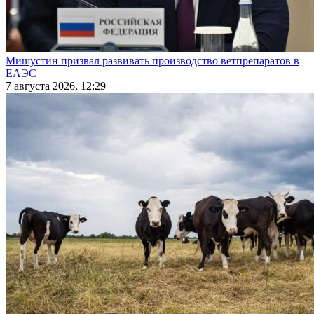
Мишустин призвал развивать производство ветпрепаратов в
ЕАЭС
7 августа 2026, 12:29