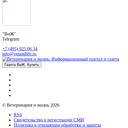
"ВиЖ"
Telegram
+7 (495) 925 06 34
info@vetandlife.ru
Газета ВиЖ. Купить
© Ветеринария и жизнь 2026
RSS
Свидетельство о регистрации СМИ
Политика в отношении обработки и защиты