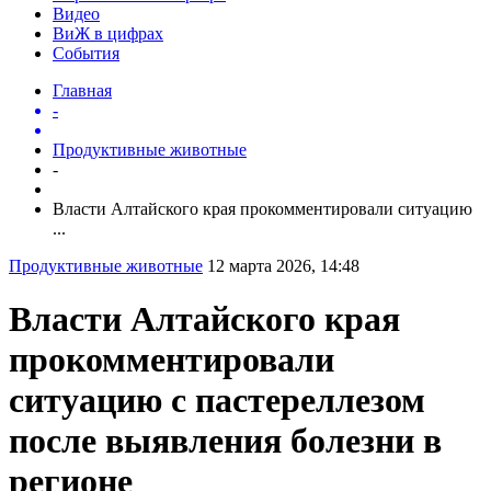
Видео
ВиЖ в цифрах
События
Главная
-
Продуктивные животные
-
Власти Алтайского края прокомментировали ситуацию
...
Продуктивные животные
12 марта 2026, 14:48
Власти Алтайского края
прокомментировали
ситуацию с пастереллезом
после выявления болезни в
регионе