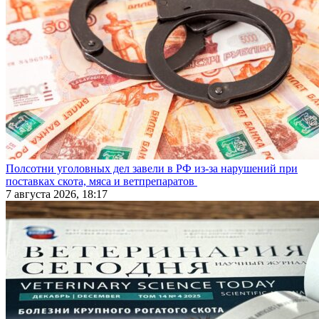
Полсотни уголовных дел завели в РФ из-за нарушений при
поставках скота, мяса и ветпрепаратов
7 августа 2026, 18:17