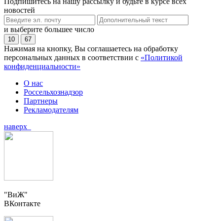
Подпишитесь на нашу рассылку и будьте в курсе всех
новостей
и выберите большее число
10
67
Нажимая на кнопку, Вы соглашаетесь на обработку
персональных данных в соответствии с
«Политикой
конфиденциальности»
О нас
Россельхознадзор
Партнеры
Рекламодателям
наверх
"ВиЖ"
ВКонтакте