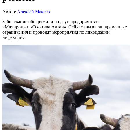
Автор:
Алексей Макеев
Заболевание обнаружили на двух предприятиях —
«Митпром» и «Эконива Алтай». Сейчас там ввели временные
ограничения и проводят мероприятия по ликвидации
инфекции.