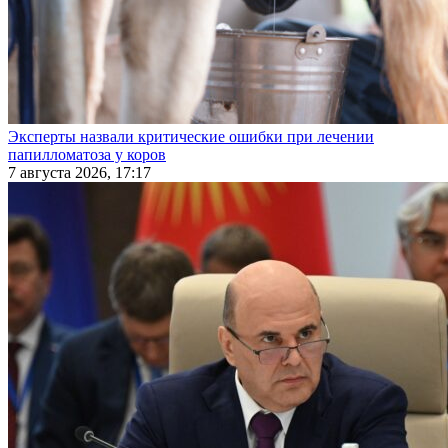
Эксперты назвали критические ошибки при лечении
папилломатоза у коров
7 августа 2026, 17:17