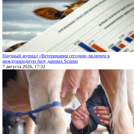
Научный журнал «Ветеринария сегодня» включен в
международную базу данных Scopus
7 августа 2026, 17:32