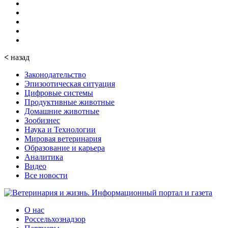
<
назад
Законодательство
Эпизоотическая ситуация
Цифровые системы
Продуктивные животные
Домашние животные
Зообизнес
Наука и Технологии
Мировая ветеринария
Образование и карьера
Аналитика
Видео
Все новости
О нас
Россельхознадзор