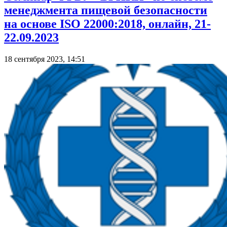
менеджмента пищевой безопасности
на основе ISO 22000:2018, онлайн, 21-
22.09.2023
18 сентября 2023, 14:51