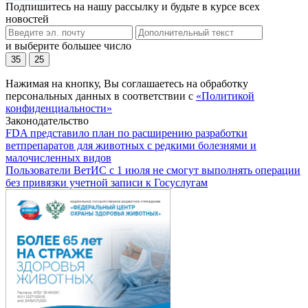
Подпишитесь на нашу рассылку и будьте в курсе всех
новостей
и выберите большее число
35
25
Нажимая на кнопку, Вы соглашаетесь на обработку
персональных данных в соответствии с
«Политикой
конфиденциальности»
Законодательство
FDA представило план по расширению разработки
ветпрепаратов для животных с редкими болезнями и
малочисленных видов
Пользователи ВетИС с 1 июля не смогут выполнять операции
без привязки учетной записи к Госуслугам