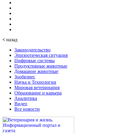
<
назад
Законодательство
Эпизоотическая ситуация
Цифровые системы
Продуктивные животные
Домашние животные
Зообизнес
Наука и Технологии
Мировая ветеринария
Образование и карьера
Аналитика
Видео
Все новости