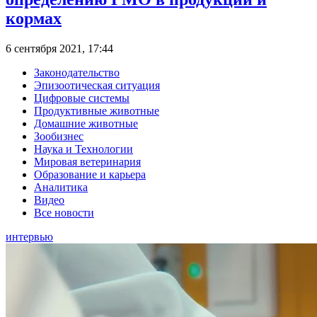
кормах
6 сентября 2021, 17:44
Законодательство
Эпизоотическая ситуация
Цифровые системы
Продуктивные животные
Домашние животные
Зообизнес
Наука и Технологии
Мировая ветеринария
Образование и карьера
Аналитика
Видео
Все новости
интервью