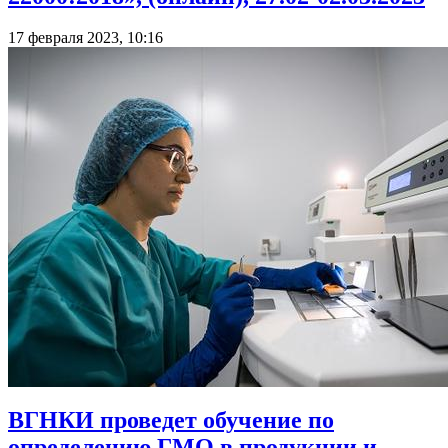
17 февраля 2023, 10:16
ВГНКИ проведет обучение по
определению ГМО в продукции и