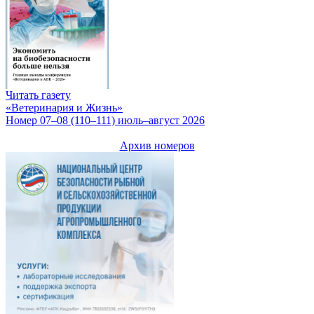
Читать газету
«Ветеринария и Жизнь»
Номер 07–08 (110–111) июль–август 2026
Архив номеров