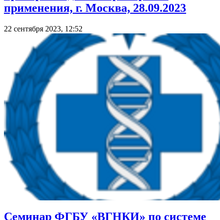
применения, г. Москва, 28.09.2023
22 сентября 2023, 12:52
Семинар ФГБУ «ВГНКИ» по системе