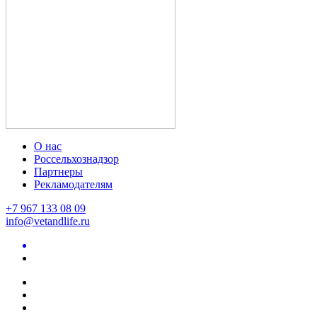
О нас
Россельхознадзор
Партнеры
Рекламодателям
+7 967 133 08 09
info@vetandlife.ru