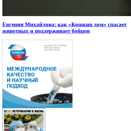
Евгения Михайлова: как «Кошкин дом» спасает
животных и поддерживает бойцов