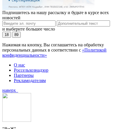
Подпишитесь на нашу рассылку и будьте в курсе всех
новостей
и выберите большее число
18
89
Нажимая на кнопку, Вы соглашаетесь на обработку
персональных данных в соответствии с
«Политикой
конфиденциальности»
О нас
Россельхознадзор
Партнеры
Рекламодателям
наверх
"ВиЖ"