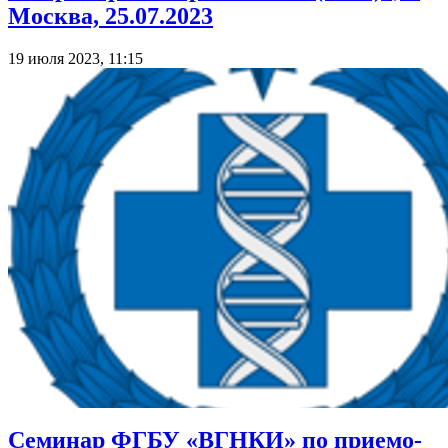
Москва, 25.07.2023
19 июля 2023, 11:15
Семинар ФГБУ «ВГНКИ» по приемо-