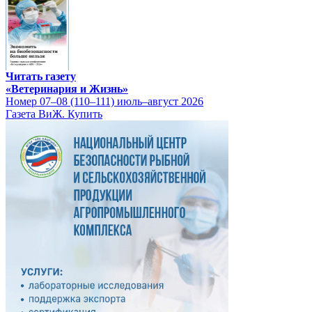
Читать газету
«Ветеринария и Жизнь»
Номер 07–08 (110–111) июль–август 2026
Газета ВиЖ. Купить