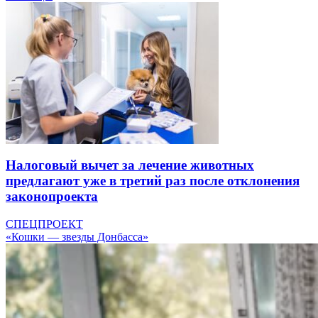
Налоговый вычет за лечение животных
предлагают уже в третий раз после отклонения
законопроекта
СПЕЦПРОЕКТ
«Кошки — звезды Донбасса»