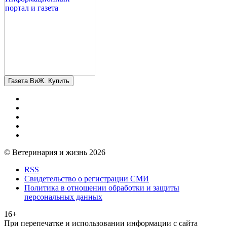
Газета ВиЖ. Купить
© Ветеринария и жизнь 2026
RSS
Свидетельство о регистрации СМИ
Политика в отношении обработки и защиты
персональных данных
16+
При перепечатке и использовании информации с сайта