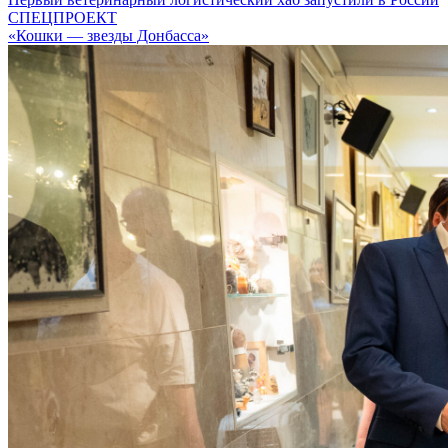
СПЕЦПРОЕКТ
«Кошки — звезды Донбасса»