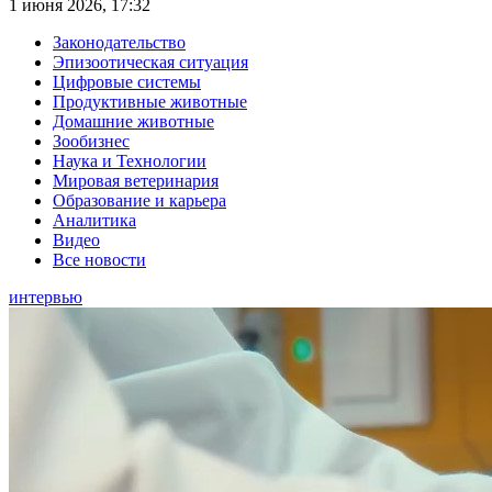
1 июня 2026, 17:32
Законодательство
Эпизоотическая ситуация
Цифровые системы
Продуктивные животные
Домашние животные
Зообизнес
Наука и Технологии
Мировая ветеринария
Образование и карьера
Аналитика
Видео
Все новости
интервью