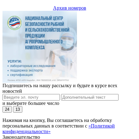
Архив номеров
Подпишитесь на нашу рассылку и будьте в курсе всех
новостей
и выберите большее число
24
13
Нажимая на кнопку, Вы соглашаетесь на обработку
персональных данных в соответствии с
«Политикой
конфиденциальности»
Законодательство