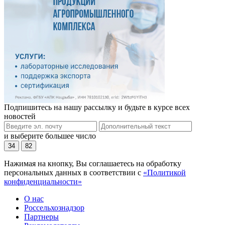
Подпишитесь на нашу рассылку и будьте в курсе всех
новостей
и выберите большее число
34
82
Нажимая на кнопку, Вы соглашаетесь на обработку
персональных данных в соответствии с
«Политикой
конфиденциальности»
О нас
Россельхознадзор
Партнеры