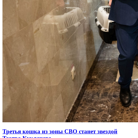
Третья кошка из зоны СВО станет звездой