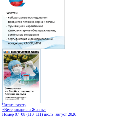
Читать газету
«Ветеринария и Жизнь»
Номер 07–08 (110–111) июль–август 2026