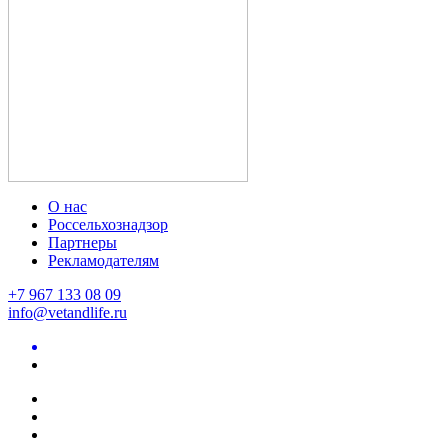
О нас
Россельхознадзор
Партнеры
Рекламодателям
+7 967 133 08 09
info@vetandlife.ru