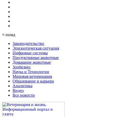
<
назад
Законодательство
Эпизоотическая ситуация
Цифровые системы
Продуктивные животные
Домашние животные
Зообизнес
Наука и Технологии
Мировая ветеринария
Образование и карьера
Аналитика
Видео
Все новости