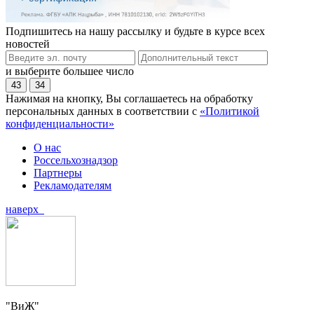
Подпишитесь на нашу рассылку и будьте в курсе всех
новостей
и выберите большее число
43
34
Нажимая на кнопку, Вы соглашаетесь на обработку
персональных данных в соответствии с
«Политикой
конфиденциальности»
О нас
Россельхознадзор
Партнеры
Рекламодателям
наверх
"ВиЖ"