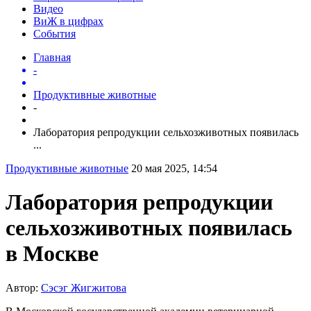
Видео
ВиЖ в цифрах
События
Главная
-
Продуктивные животные
-
Лаборатория репродукции сельхозживотных появилась
...
Продуктивные животные
20 мая 2025, 14:54
Лаборатория репродукции
сельхозживотных появилась
в Москве
Автор:
Сэсэг Жигжитова