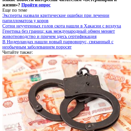
жизни»?
Пройти опрос
Еще по теме
Эксперты назвали критические ошибки при лечении
папилломатоза у коров
Сотни неучтенных голов скота нашли в Хакасии с воздуха
Генетика без границ: как международный обмен меняет
животноводство и причем здесь сертификация
В Нидерландах нашли новый парвовирус, связанный с
необычным заболеванием поросят
Читайте также: