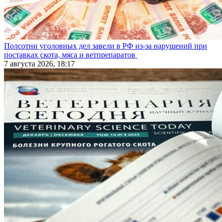
Полсотни уголовных дел завели в РФ из-за нарушений при
поставках скота, мяса и ветпрепаратов
7 августа 2026, 18:17