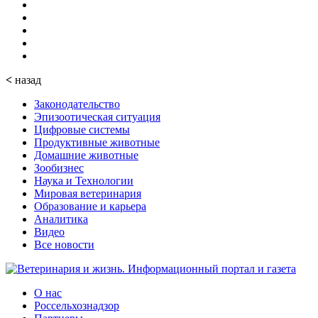
<
назад
Законодательство
Эпизоотическая ситуация
Цифровые системы
Продуктивные животные
Домашние животные
Зообизнес
Наука и Технологии
Мировая ветеринария
Образование и карьера
Аналитика
Видео
Все новости
О нас
Россельхознадзор