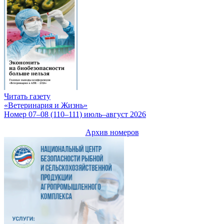
Читать газету
«Ветеринария и Жизнь»
Номер 07–08 (110–111) июль–август 2026
Архив номеров