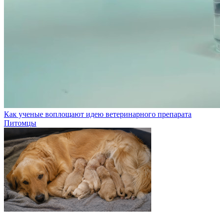
Как ученые воплощают идею ветеринарного препарата
Питомцы