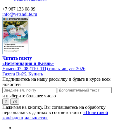
+7 967 133 08 09
info@vetandlife.ru
Читать газету
«Ветеринария и Жизнь»
Номер 07–08 (110–111) июль–август 2026
Газета ВиЖ. Купить
Подпишитесь на нашу рассылку и будьте в курсе всех
новостей
и выберите большее число
2
78
Нажимая на кнопку, Вы соглашаетесь на обработку
персональных данных в соответствии с
«Политикой
конфиденциальности»