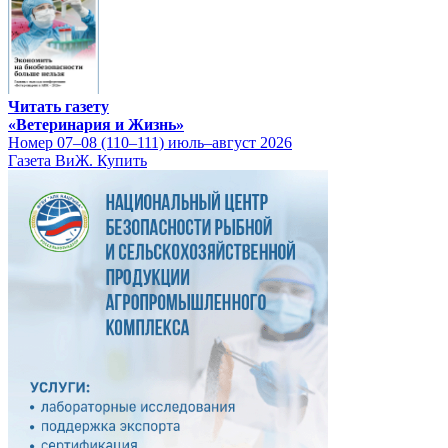
Читать газету
«Ветеринария и Жизнь»
Номер 07–08 (110–111) июль–август 2026
Газета ВиЖ. Купить