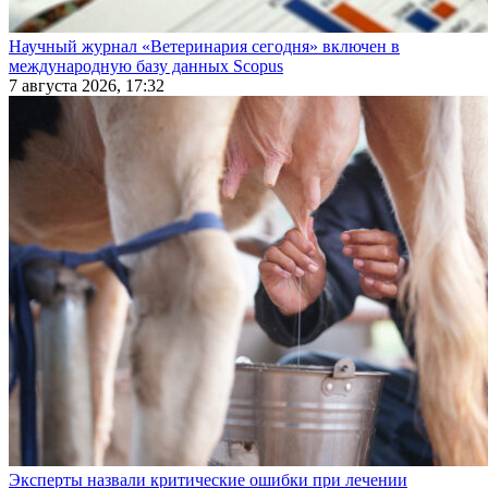
Научный журнал «Ветеринария сегодня» включен в
международную базу данных Scopus
7 августа 2026, 17:32
Эксперты назвали критические ошибки при лечении