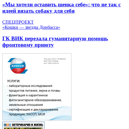
«Мы хотели оставить щенка себе»: что не так с
идеей вязать собаку для себя
СПЕЦПРОЕКТ
«Кошки — звезды Донбасса»
ГК ВИК передала гуманитарную помощь
фронтовому приюту