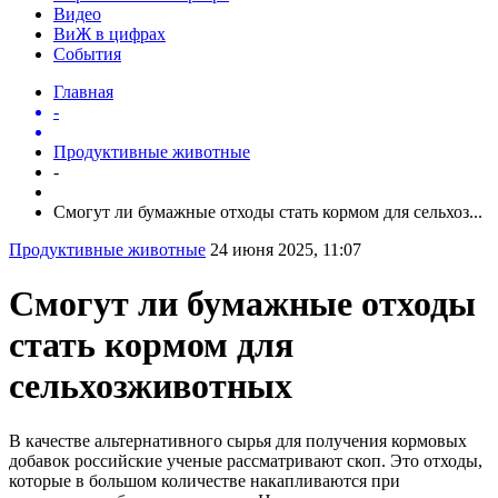
Видео
ВиЖ в цифрах
События
Главная
-
Продуктивные животные
-
Смогут ли бумажные отходы стать кормом для сельхоз...
Продуктивные животные
24 июня 2025, 11:07
Смогут ли бумажные отходы
стать кормом для
сельхозживотных
В качестве альтернативного сырья для получения кормовых
добавок российские ученые рассматривают скоп. Это отходы,
которые в большом количестве накапливаются при