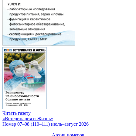
Читать газету
«Ветеринария и Жизнь»
Номер 07–08 (110–111) июль–август 2026
Архив номеров