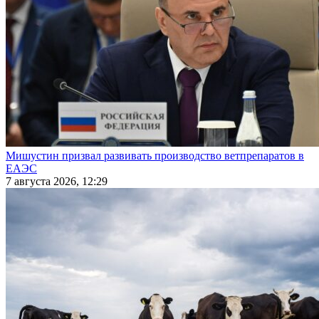
Мишустин призвал развивать производство ветпрепаратов в
ЕАЭС
7 августа 2026, 12:29