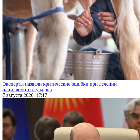
Эксперты назвали критические ошибки при лечении
папилломатоза у коров
7 августа 2026, 17:17