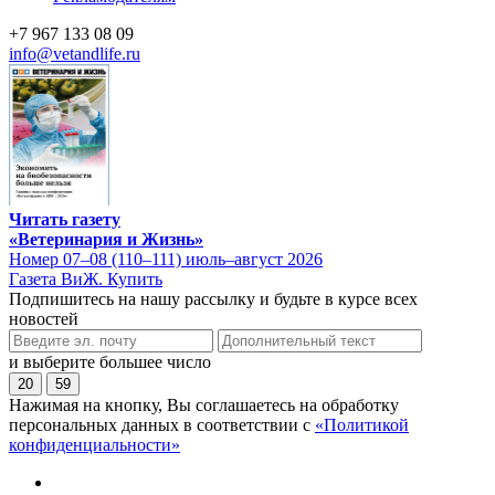
+7 967 133 08 09
info@vetandlife.ru
Читать газету
«Ветеринария и Жизнь»
Номер 07–08 (110–111) июль–август 2026
Газета ВиЖ. Купить
Подпишитесь на нашу рассылку и будьте в курсе всех
новостей
и выберите большее число
20
59
Нажимая на кнопку, Вы соглашаетесь на обработку
персональных данных в соответствии с
«Политикой
конфиденциальности»