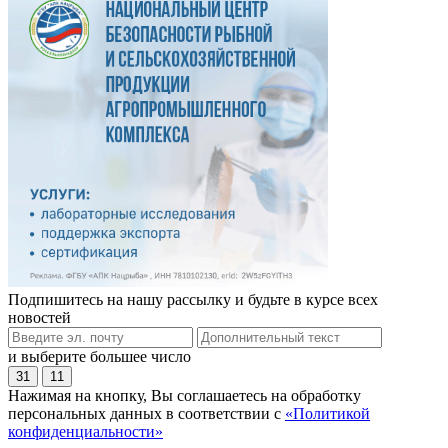
Подпишитесь на нашу рассылку и будьте в курсе всех
новостей
и выберите большее число
31
11
Нажимая на кнопку, Вы соглашаетесь на обработку
персональных данных в соответствии с
«Политикой
конфиденциальности»