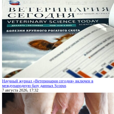
Научный журнал «Ветеринария сегодня» включен в
международную базу данных Scopus
7 августа 2026, 17:32