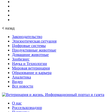
<
назад
Законодательство
Эпизоотическая ситуация
Цифровые системы
Продуктивные животные
Домашние животные
Зообизнес
Наука и Технологии
Мировая ветеринария
Образование и карьера
Аналитика
Видео
Все новости
О нас
Россельхознадзор