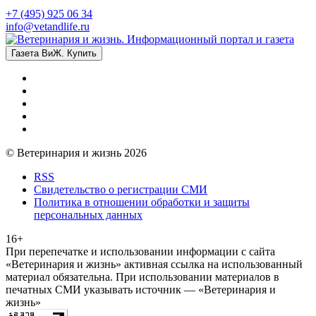
+7 (495) 925 06 34
info@vetandlife.ru
Газета ВиЖ. Купить
© Ветеринария и жизнь 2026
RSS
Свидетельство о регистрации СМИ
Политика в отношении обработки и защиты
персональных данных
16+
При перепечатке и использовании информации с сайта
«Ветеринария и жизнь» активная ссылка на использованный
материал обязательна. При использовании материалов в
печатных СМИ указывать источник — «Ветеринария и
жизнь»