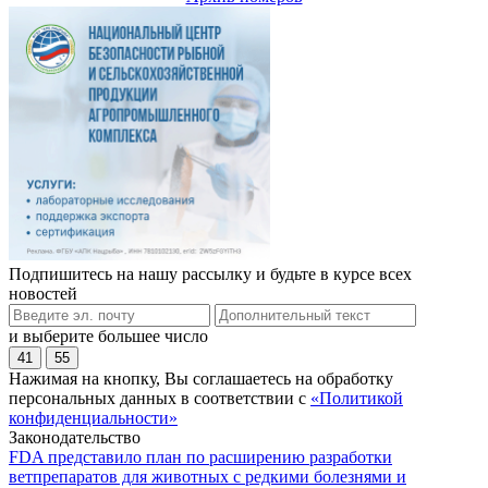
Подпишитесь на нашу рассылку и будьте в курсе всех
новостей
и выберите большее число
41
55
Нажимая на кнопку, Вы соглашаетесь на обработку
персональных данных в соответствии с
«Политикой
конфиденциальности»
Законодательство
FDA представило план по расширению разработки
ветпрепаратов для животных с редкими болезнями и