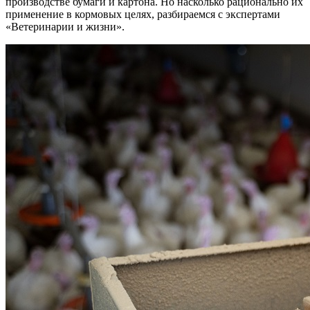
производстве бумаги и картона. Но насколько рационально их
применение в кормовых целях, разбираемся с экспертами
«Ветеринарии и жизни».