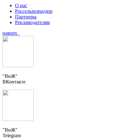
О нас
Россельхознадзор
Партнеры
Рекламодателям
наверх
"ВиЖ"
ВКонтакте
"ВиЖ"
Telegram