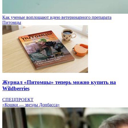
Как ученые воплощают идею ветеринарного препарата
Питомцы
Журнал «Питомцы» теперь можно купить на
Wildberries
СПЕЦПРОЕКТ
«Кошки — звезды Донбасса»