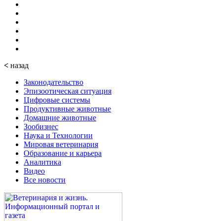
<
назад
Законодательство
Эпизоотическая ситуация
Цифровые системы
Продуктивные животные
Домашние животные
Зообизнес
Наука и Технологии
Мировая ветеринария
Образование и карьера
Аналитика
Видео
Все новости