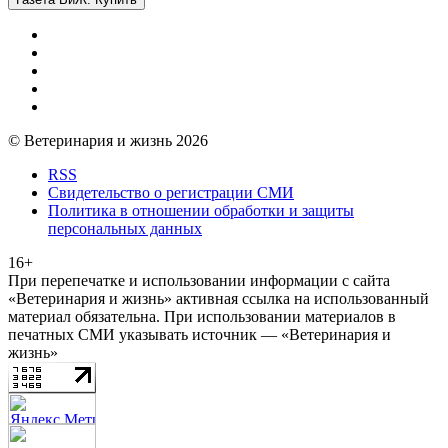
© Ветеринария и жизнь 2026
RSS
Свидетельство о регистрации СМИ
Политика в отношении обработки и защиты
персональных данных
16+
При перепечатке и использовании информации с сайта
«Ветеринария и жизнь» активная ссылка на использованный
материал обязательна. При использовании материалов в
печатных СМИ указывать источник — «Ветеринария и
жизнь»