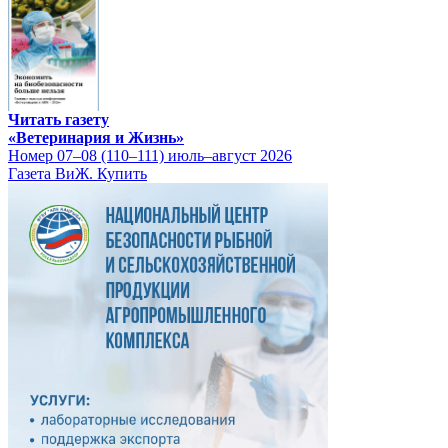
Читать газету
«Ветеринария и Жизнь»
Номер 07–08 (110–111) июль–август 2026
Газета ВиЖ. Купить