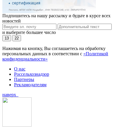
Подпишитесь на нашу рассылку и будьте в курсе всех
новостей
и выберите большее число
13
22
Нажимая на кнопку, Вы соглашаетесь на обработку
персональных данных в соответствии с
«Политикой
конфиденциальности»
О нас
Россельхознадзор
Партнеры
Рекламодателям
наверх