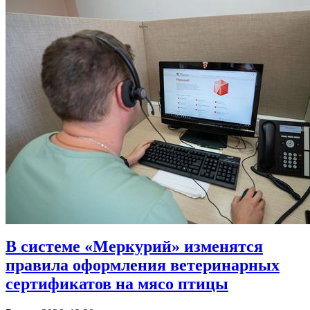
В системе «Меркурий» изменятся
правила оформления ветеринарных
сертификатов на мясо птицы