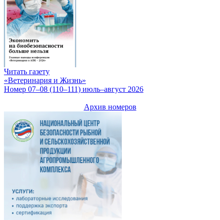
Читать газету
«Ветеринария и Жизнь»
Номер 07–08 (110–111) июль–август 2026
Архив номеров