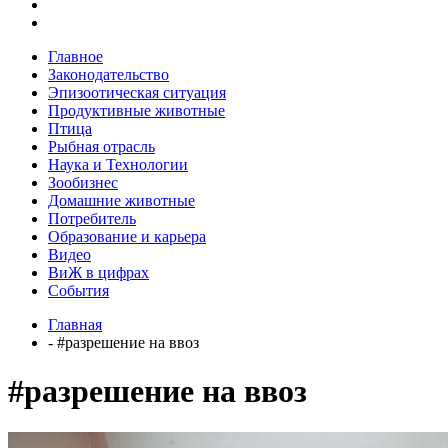
Главное
Законодательство
Эпизоотическая ситуация
Продуктивные животные
Птица
Рыбная отрасль
Наука и Технологии
Зообизнес
Домашние животные
Потребитель
Образование и карьера
Видео
ВиЖ в цифрах
События
Главная
- #разрешение на ввоз
#разрешение на ввоз