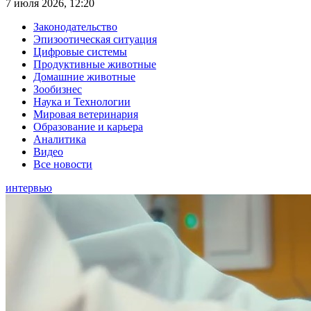
7 июля 2026, 12:20
Законодательство
Эпизоотическая ситуация
Цифровые системы
Продуктивные животные
Домашние животные
Зообизнес
Наука и Технологии
Мировая ветеринария
Образование и карьера
Аналитика
Видео
Все новости
интервью