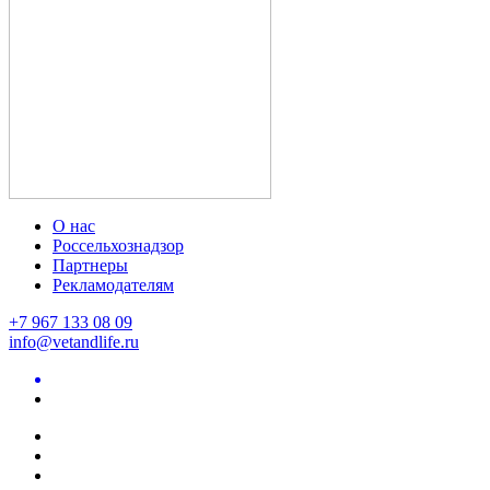
О нас
Россельхознадзор
Партнеры
Рекламодателям
+7 967 133 08 09
info@vetandlife.ru