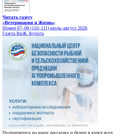
Читать газету
«Ветеринария и Жизнь»
Номер 07–08 (110–111) июль–август 2026
Газета ВиЖ. Купить
Подпишитесь на нашу рассылку и будьте в курсе всех