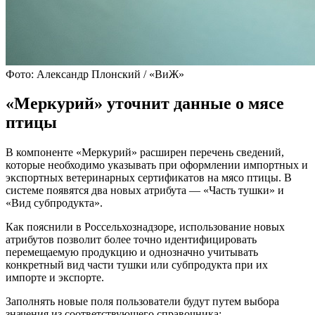
Фото: Александр Плонский / «ВиЖ»
«Меркурий» уточнит данные о мясе
птицы
В компоненте «Меркурий» расширен перечень сведений,
которые необходимо указывать при оформлении импортных и
экспортных ветеринарных сертификатов на мясо птицы. В
системе появятся два новых атрибута — «Часть тушки» и
«Вид субпродукта».
Как пояснили в Россельхознадзоре, использование новых
атрибутов позволит более точно идентифицировать
перемещаемую продукцию и однозначно учитывать
конкретный вид части тушки или субпродукта при их
импорте и экспорте.
Заполнять новые поля пользователи будут путем выбора
значения из соответствующего справочника: