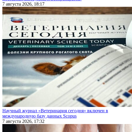
7 августа 2026, 18:17
Научный журнал «Ветеринария сегодня» включен в
международную базу данных Scopus
7 августа 2026, 17:32