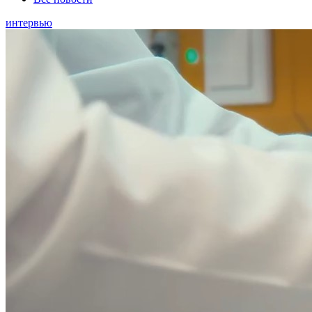
интервью