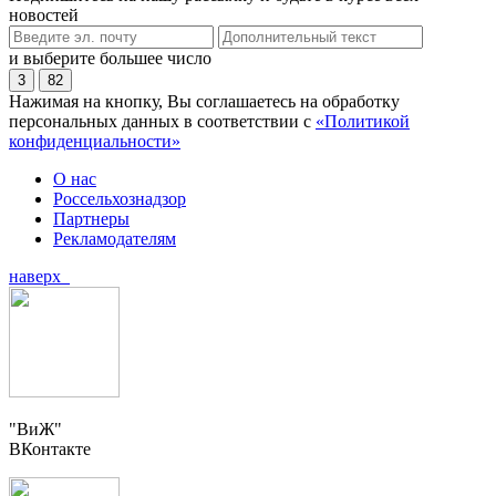
новостей
и выберите большее число
3
82
Нажимая на кнопку, Вы соглашаетесь на обработку
персональных данных в соответствии с
«Политикой
конфиденциальности»
О нас
Россельхознадзор
Партнеры
Рекламодателям
наверх
"ВиЖ"
ВКонтакте