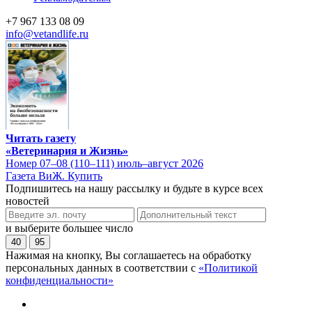
+7 967 133 08 09
info@vetandlife.ru
Читать газету
«Ветеринария и Жизнь»
Номер 07–08 (110–111) июль–август 2026
Газета ВиЖ. Купить
Подпишитесь на нашу рассылку и будьте в курсе всех
новостей
и выберите большее число
40
95
Нажимая на кнопку, Вы соглашаетесь на обработку
персональных данных в соответствии с
«Политикой
конфиденциальности»