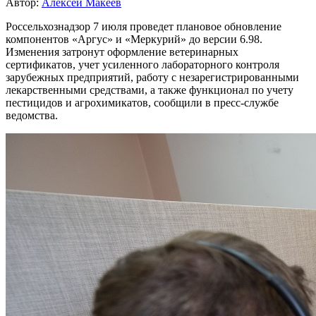
Автор:
Алексей Макеев
Россельхознадзор 7 июля проведет плановое обновление
компонентов «Аргус» и «Меркурий» до версии 6.98.
Изменения затронут оформление ветеринарных
сертификатов, учет усиленного лабораторного контроля
зарубежных предприятий, работу с незарегистрированными
лекарственными средствами, а также функционал по учету
пестицидов и агрохимикатов, сообщили в пресс-службе
ведомства.