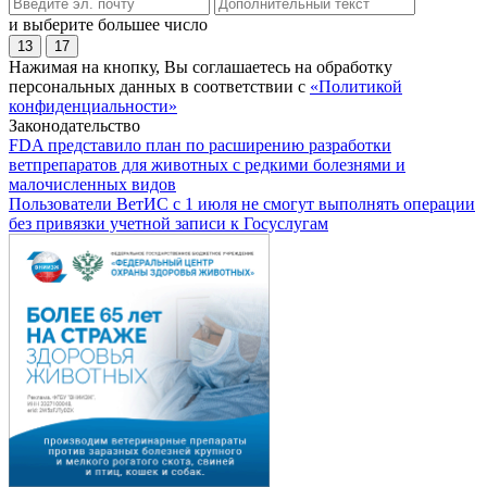
и выберите большее число
13
17
Нажимая на кнопку, Вы соглашаетесь на обработку
персональных данных в соответствии с
«Политикой
конфиденциальности»
Законодательство
FDA представило план по расширению разработки
ветпрепаратов для животных с редкими болезнями и
малочисленных видов
Пользователи ВетИС с 1 июля не смогут выполнять операции
без привязки учетной записи к Госуслугам