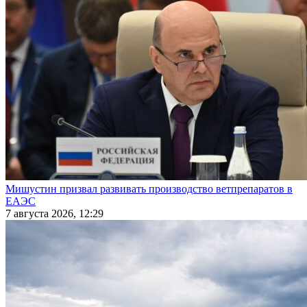
Мишустин призвал развивать производство ветпрепаратов в
ЕАЭС
7 августа 2026, 12:29