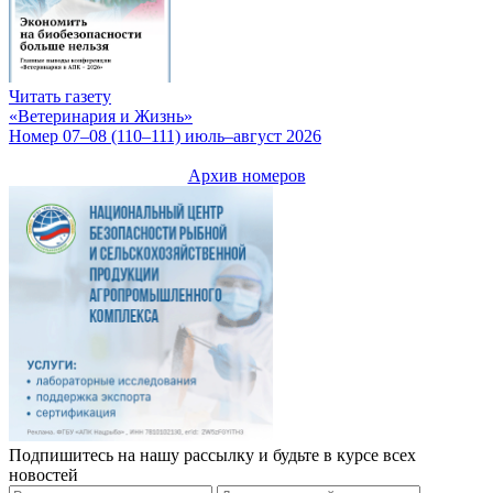
Читать газету
«Ветеринария и Жизнь»
Номер 07–08 (110–111) июль–август 2026
Архив номеров
Подпишитесь на нашу рассылку и будьте в курсе всех
новостей