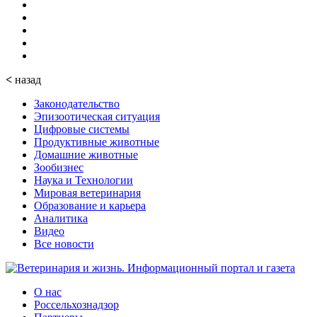
<
назад
Законодательство
Эпизоотическая ситуация
Цифровые системы
Продуктивные животные
Домашние животные
Зообизнес
Наука и Технологии
Мировая ветеринария
Образование и карьера
Аналитика
Видео
Все новости
О нас
Россельхознадзор