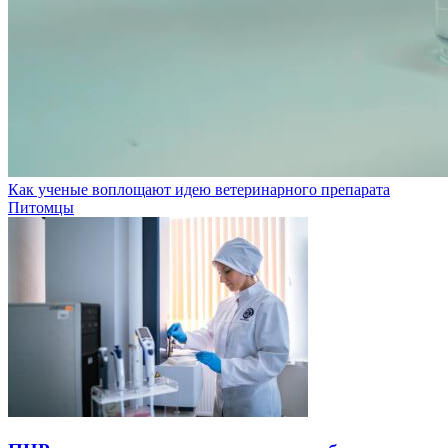
Как ученые воплощают идею ветеринарного препарата
Питомцы