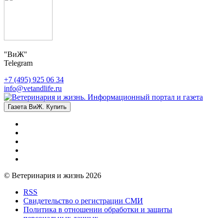
"ВиЖ"
Telegram
+7 (495) 925 06 34
info@vetandlife.ru
Газета ВиЖ. Купить
© Ветеринария и жизнь 2026
RSS
Свидетельство о регистрации СМИ
Политика в отношении обработки и защиты