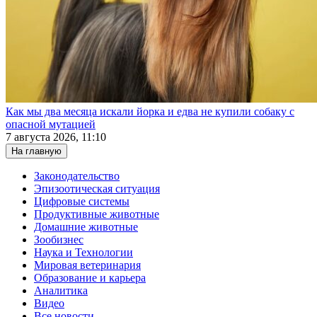
Как мы два месяца искали йорка и едва не купили собаку с
опасной мутацией
7 августа 2026, 11:10
На главную
Законодательство
Эпизоотическая ситуация
Цифровые системы
Продуктивные животные
Домашние животные
Зообизнес
Наука и Технологии
Мировая ветеринария
Образование и карьера
Аналитика
Видео
Все новости