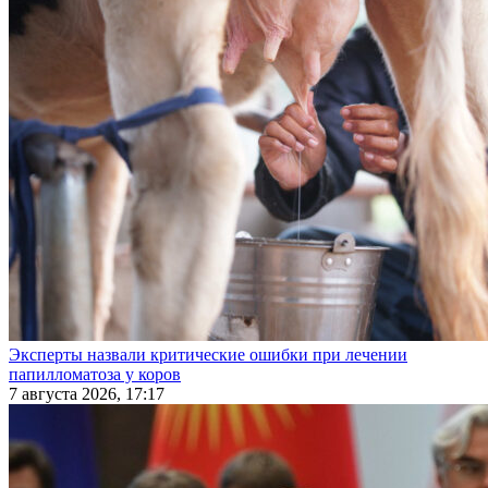
Эксперты назвали критические ошибки при лечении
папилломатоза у коров
7 августа 2026, 17:17