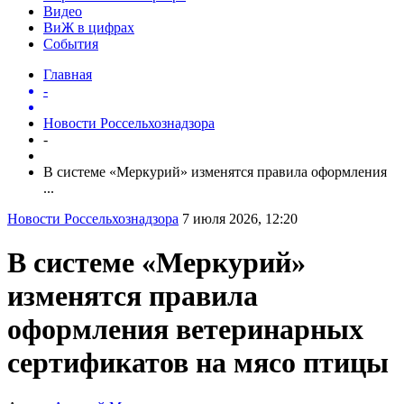
Видео
ВиЖ в цифрах
События
Главная
-
Новости Россельхознадзора
-
В системе «Меркурий» изменятся правила оформления
...
Новости Россельхознадзора
7 июля 2026, 12:20
В системе «Меркурий»
изменятся правила
оформления ветеринарных
сертификатов на мясо птицы