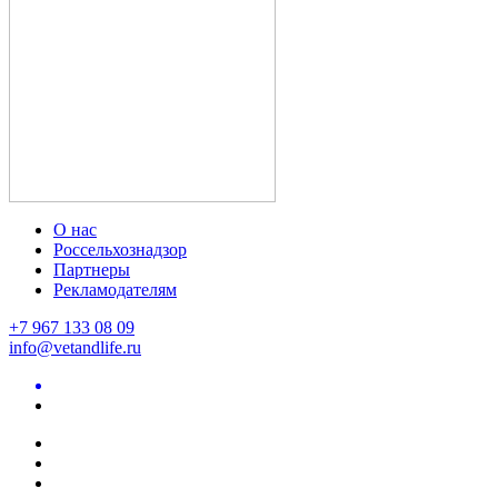
О нас
Россельхознадзор
Партнеры
Рекламодателям
+7 967 133 08 09
info@vetandlife.ru