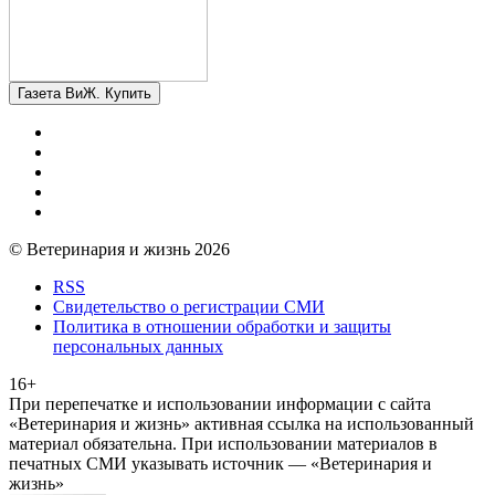
Газета ВиЖ. Купить
© Ветеринария и жизнь 2026
RSS
Свидетельство о регистрации СМИ
Политика в отношении обработки и защиты
персональных данных
16+
При перепечатке и использовании информации с сайта
«Ветеринария и жизнь» активная ссылка на использованный
материал обязательна. При использовании материалов в
печатных СМИ указывать источник — «Ветеринария и
жизнь»