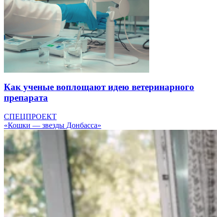
Как ученые воплощают идею ветеринарного
препарата
СПЕЦПРОЕКТ
«Кошки — звезды Донбасса»