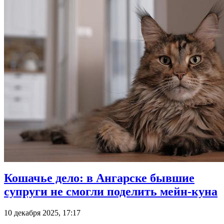
Кошачье дело: в Ангарске бывшие
супруги не смогли поделить мейн-куна
10 декабря 2025, 17:17