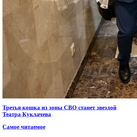
Третья кошка из зоны СВО станет звездой
Театра Куклачева
Самое читаемое