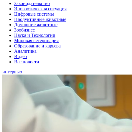
Законодательство
Эпизоотическая ситуация
Цифровые системы
Продуктивные животные
Домашние животные
Зообизнес
Наука и Технологии
Мировая ветеринария
Образование и карьера
Аналитика
Видео
Все новости
интервью