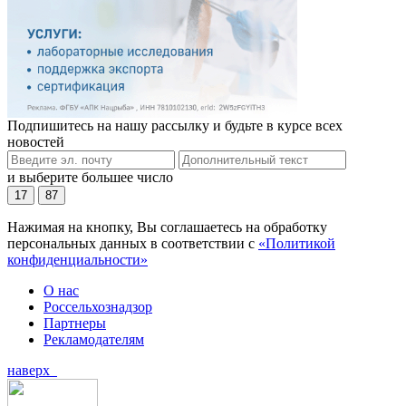
Подпишитесь на нашу рассылку и будьте в курсе всех
новостей
и выберите большее число
17
87
Нажимая на кнопку, Вы соглашаетесь на обработку
персональных данных в соответствии с
«Политикой
конфиденциальности»
О нас
Россельхознадзор
Партнеры
Рекламодателям
наверх