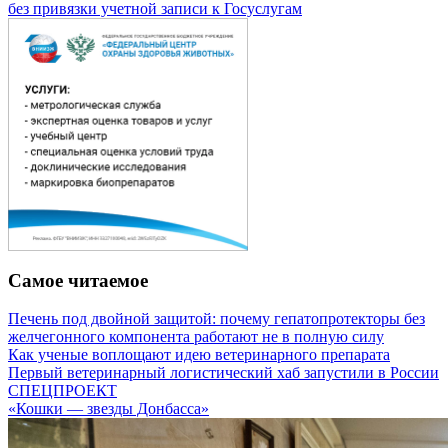
без привязки учетной записи к Госуслугам
Самое читаемое
Печень под двойной защитой: почему гепатопротекторы без
желчегонного компонента работают не в полную силу
Как ученые воплощают идею ветеринарного препарата
Первый ветеринарный логистический хаб запустили в России
СПЕЦПРОЕКТ
«Кошки — звезды Донбасса»