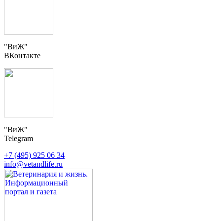
"ВиЖ"
ВКонтакте
"ВиЖ"
Telegram
+7 (495) 925 06 34
info@vetandlife.ru