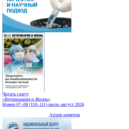
Читать газету
«Ветеринария и Жизнь»
Номер 07–08 (110–111) июль–август 2026
Архив номеров