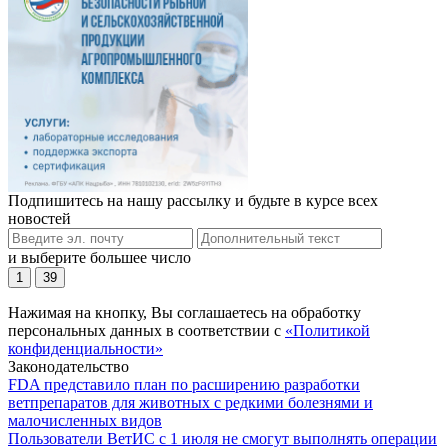
Подпишитесь на нашу рассылку и будьте в курсе всех
новостей
и выберите большее число
1
39
Нажимая на кнопку, Вы соглашаетесь на обработку
персональных данных в соответствии с
«Политикой
конфиденциальности»
Законодательство
FDA представило план по расширению разработки
ветпрепаратов для животных с редкими болезнями и
малочисленных видов
Пользователи ВетИС с 1 июля не смогут выполнять операции