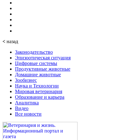
<
назад
Законодательство
Эпизоотическая ситуация
Цифровые системы
Продуктивные животные
Домашние животные
Зообизнес
Наука и Технологии
Мировая ветеринария
Образование и карьера
Аналитика
Видео
Все новости