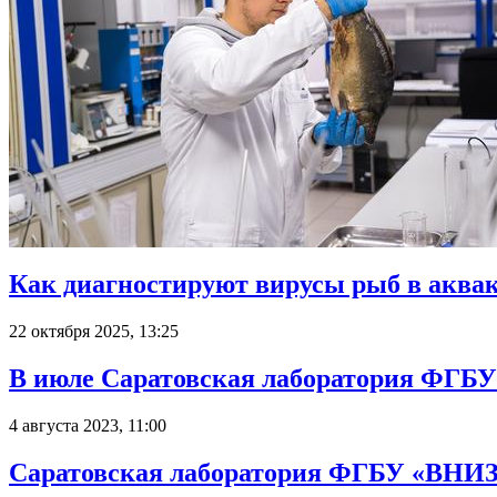
Как диагностируют вирусы рыб в аква
22 октября 2025, 13:25
В июле Саратовская лаборатория ФГБ
4 августа 2023, 11:00
Саратовская лаборатория ФГБУ «ВНИЗЖ