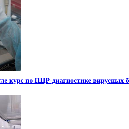
е курс по ПЦР-диагностике вирусных 