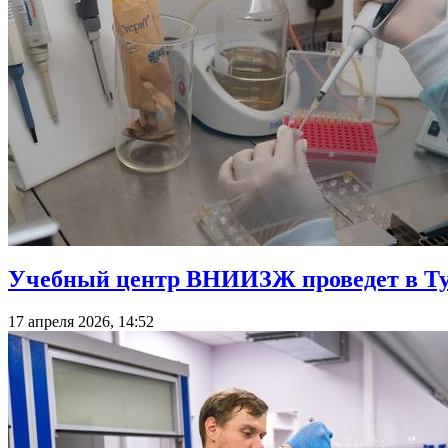
Учебный центр ВНИИЗЖ проведет в Тул
17 апреля 2026, 14:52