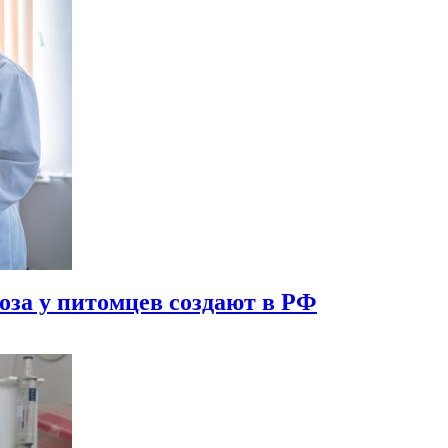
за у питомцев создают в РФ