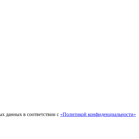
ых данных в соответствии с
«Политикой конфиденциальности»