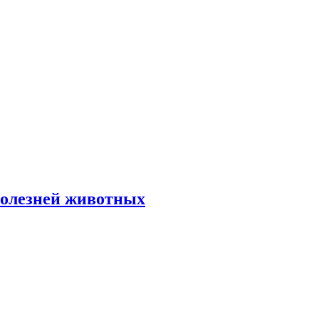
болезней животных