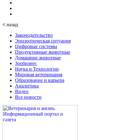
<
назад
Законодательство
Эпизоотическая ситуация
Цифровые системы
Продуктивные животные
Домашние животные
Зообизнес
Наука и Технологии
Мировая ветеринария
Образование и карьера
Аналитика
Видео
Все новости