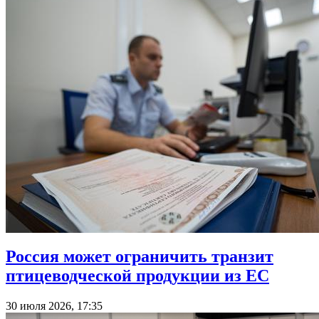
Россия может ограничить транзит
птицеводческой продукции из ЕС
30 июля 2026, 17:35