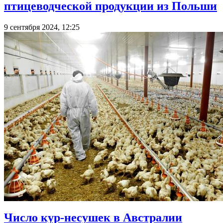
птицеводческой продукции из Польши
9 сентября 2024, 12:25
Число кур-несушек в Австралии