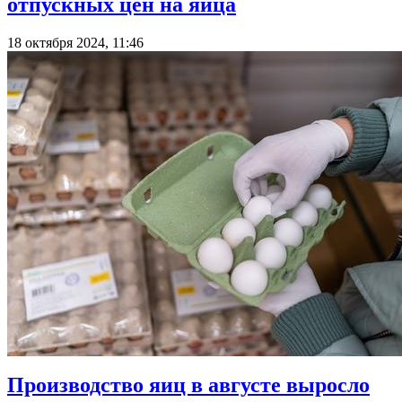
отпускных цен на яйца
18 октября 2024, 11:46
Производство яиц в августе выросло