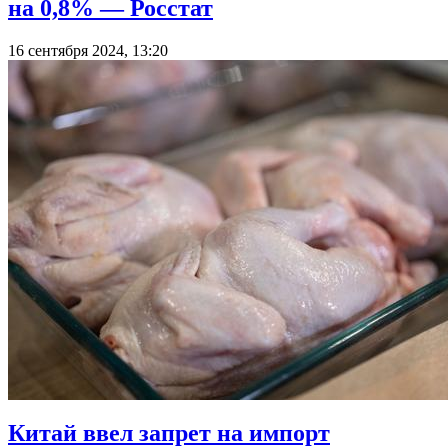
на 0,8% — Росстат
16 сентября 2024, 13:20
Китай ввел запрет на импорт