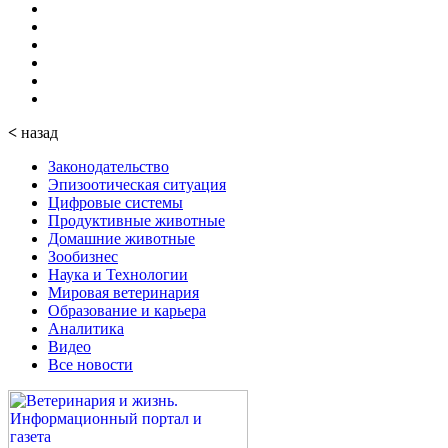
<
назад
Законодательство
Эпизоотическая ситуация
Цифровые системы
Продуктивные животные
Домашние животные
Зообизнес
Наука и Технологии
Мировая ветеринария
Образование и карьера
Аналитика
Видео
Все новости