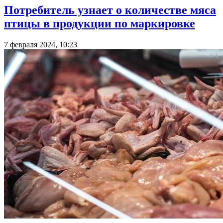
Потребитель узнает о количестве мяса
птицы в продукции по маркировке
7 февраля 2024, 10:23