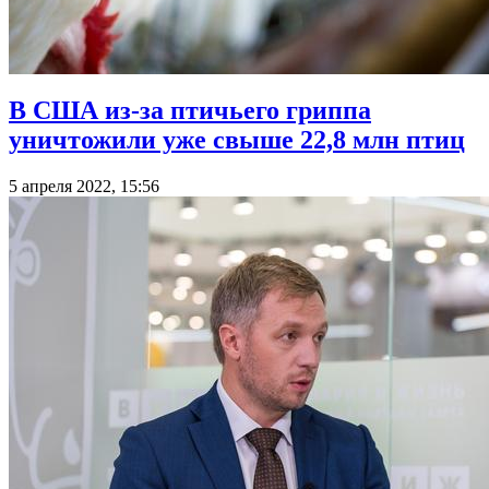
В США из-за птичьего гриппа
уничтожили уже свыше 22,8 млн птиц
5 апреля 2022, 15:56