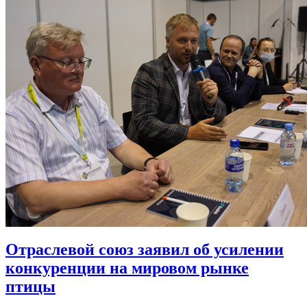
Отраслевой союз заявил об усилении
конкуренции на мировом рынке
птицы