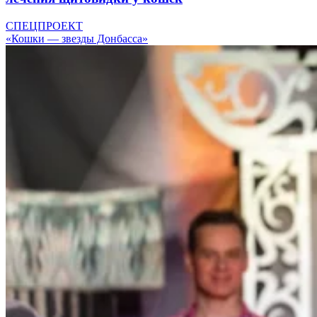
СПЕЦПРОЕКТ
«Кошки — звезды Донбасса»