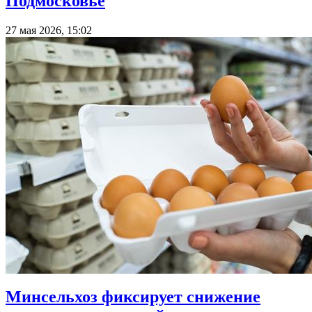
Подмосковье
27 мая 2026, 15:02
Минсельхоз фиксирует снижение