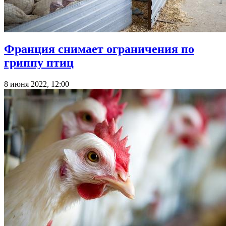
Франция снимает ограничения по
гриппу птиц
8 июня 2022, 12:00