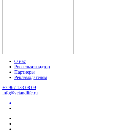
О нас
Россельхознадзор
Партнеры
Рекламодателям
+7 967 133 08 09
info@vetandlife.ru