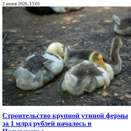
2 июня 2026, 15:01
Строительство крупной утиной фермы
за 1 млрд рублей началось в