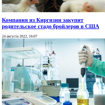
Компания из Киргизии закупит
родительское стадо бройлеров в США
24 августа 2022, 16:07