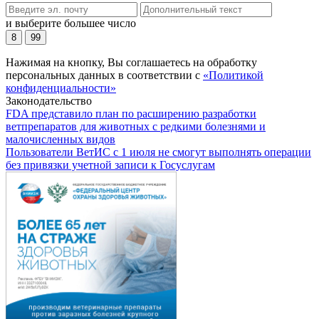
и выберите большее число
8
99
Нажимая на кнопку, Вы соглашаетесь на обработку
персональных данных в соответствии с
«Политикой
конфиденциальности»
Законодательство
FDA представило план по расширению разработки
ветпрепаратов для животных с редкими болезнями и
малочисленных видов
Пользователи ВетИС с 1 июля не смогут выполнять операции
без привязки учетной записи к Госуслугам