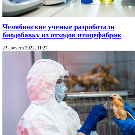
Челябинские ученые разработали
биодобавку из отходов птицефабрик
23 августа 2022, 11:27