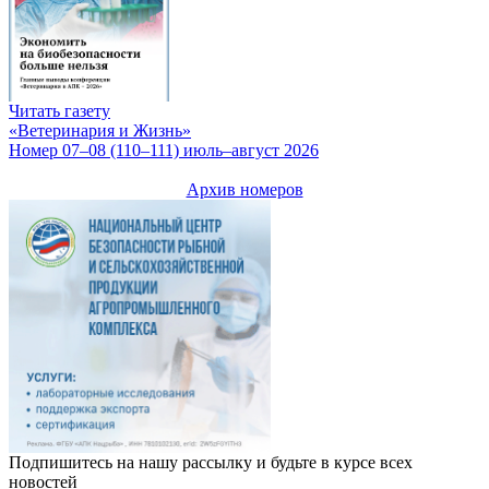
Читать газету
«Ветеринария и Жизнь»
Номер 07–08 (110–111) июль–август 2026
Архив номеров
Подпишитесь на нашу рассылку и будьте в курсе всех
новостей