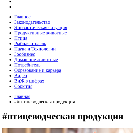
Главное
Законодательство
Эпизоотическая ситуация
Продуктивные животные
Птица
Рыбная отрасль
Наука и Технологии
Зообизнес
Домашние животные
Потребитель
Образование и карьера
Видео
ВиЖ в цифрах
События
Главная
- #птицеводческая продукция
#птицеводческая продукция