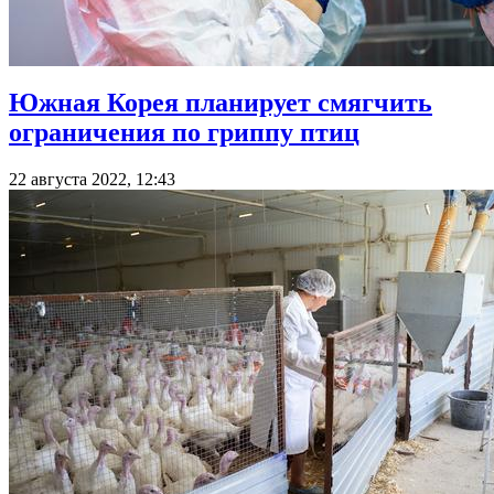
Южная Корея планирует смягчить
ограничения по гриппу птиц
22 августа 2022, 12:43