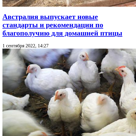
Австралия выпускает новые
стандарты и рекомендации по
благополучию для домашней птицы
1 сентября 2022, 14:27