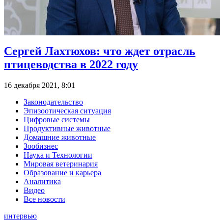
Сергей Лахтюхов: что ждет отрасль
птицеводства в 2022 году
16 декабря 2021, 8:01
Законодательство
Эпизоотическая ситуация
Цифровые системы
Продуктивные животные
Домашние животные
Зообизнес
Наука и Технологии
Мировая ветеринария
Образование и карьера
Аналитика
Видео
Все новости
интервью