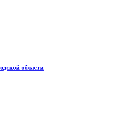
одской области