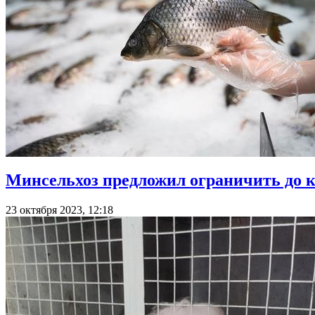
Минсельхоз предложил ограничить до к
23 октября 2023, 12:18