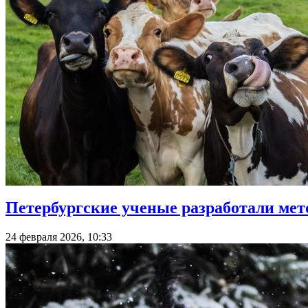
Петербургские ученые разработали мето
24 февраля 2026, 10:33