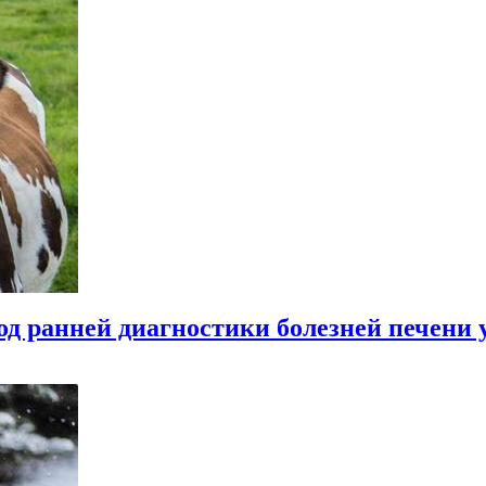
д ранней диагностики болезней печени 