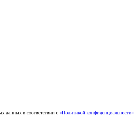
ых данных в соответствии с
«Политикой конфиденциальности»