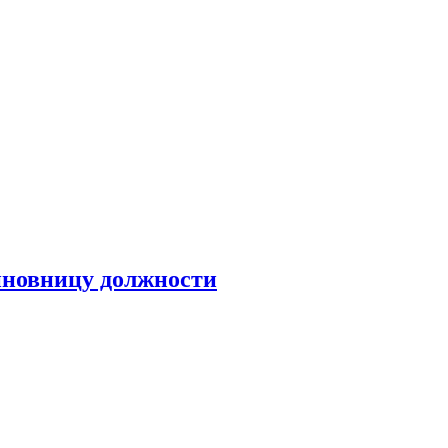
иновницу должности