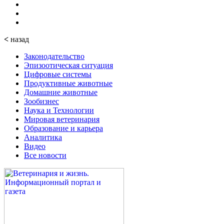
<
назад
Законодательство
Эпизоотическая ситуация
Цифровые системы
Продуктивные животные
Домашние животные
Зообизнес
Наука и Технологии
Мировая ветеринария
Образование и карьера
Аналитика
Видео
Все новости