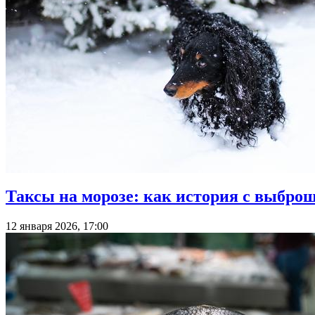
Таксы на морозе: как история с выбр
12 января 2026, 17:00