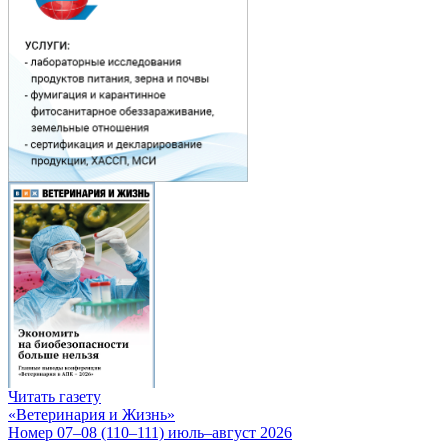
Читать газету
«Ветеринария и Жизнь»
Номер 07–08 (110–111) июль–август 2026