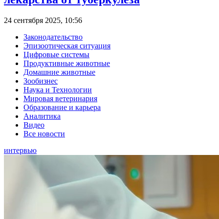
24 сентября 2025, 10:56
Законодательство
Эпизоотическая ситуация
Цифровые системы
Продуктивные животные
Домашние животные
Зообизнес
Наука и Технологии
Мировая ветеринария
Образование и карьера
Аналитика
Видео
Все новости
интервью