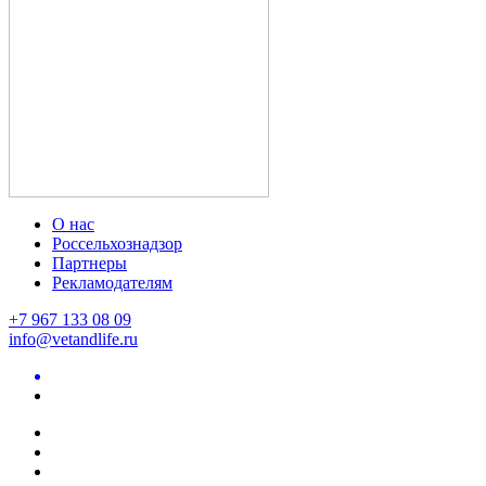
О нас
Россельхознадзор
Партнеры
Рекламодателям
+7 967 133 08 09
info@vetandlife.ru