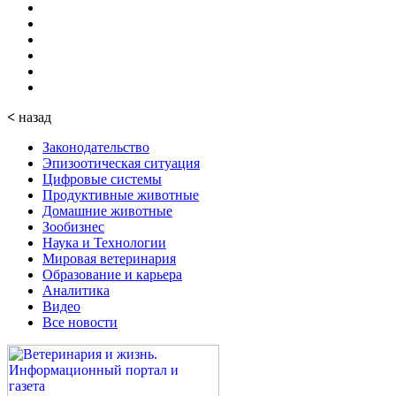
<
назад
Законодательство
Эпизоотическая ситуация
Цифровые системы
Продуктивные животные
Домашние животные
Зообизнес
Наука и Технологии
Мировая ветеринария
Образование и карьера
Аналитика
Видео
Все новости