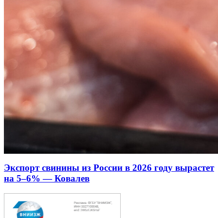
Экспорт свинины из России в 2026 году вырастет
на 5–6% — Ковалев