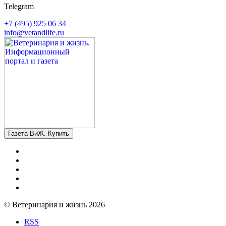
Telegram
+7 (495) 925 06 34
info@vetandlife.ru
Газета ВиЖ. Купить
© Ветеринария и жизнь 2026
RSS