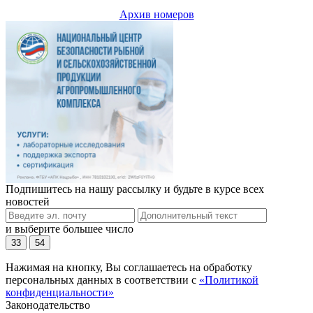
Архив номеров
Подпишитесь на нашу рассылку и будьте в курсе всех
новостей
и выберите большее число
33
54
Нажимая на кнопку, Вы соглашаетесь на обработку
персональных данных в соответствии с
«Политикой
конфиденциальности»
Законодательство