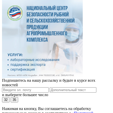
Подпишитесь на нашу рассылку и будьте в курсе всех
новостей
и выберите большее число
32
35
Нажимая на кнопку, Вы соглашаетесь на обработку